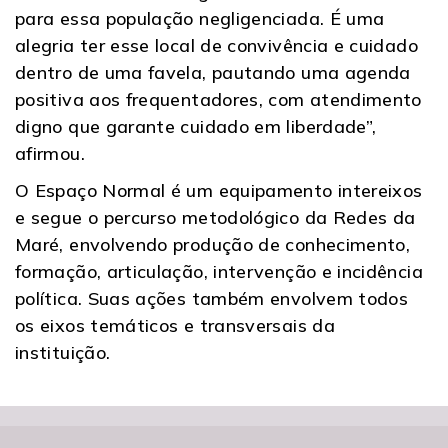
para essa população negligenciada. É uma
alegria ter esse local de convivência e cuidado
dentro de uma favela, pautando uma agenda
positiva aos frequentadores, com atendimento
digno que garante cuidado em liberdade”,
afirmou.
O Espaço Normal é um equipamento intereixos
e segue o percurso metodológico da Redes da
Maré, envolvendo produção de conhecimento,
formação, articulação, intervenção e incidência
política. Suas ações também envolvem todos
os eixos temáticos e transversais da
instituição.