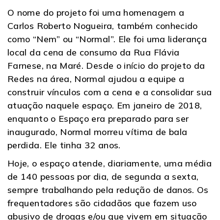
O nome do projeto foi uma homenagem a
Carlos Roberto Nogueira, também conhecido
como “Nem” ou “Normal”. Ele foi uma liderança
local da cena de consumo da Rua Flávia
Farnese, na Maré. Desde o início do projeto da
Redes na área, Normal ajudou a equipe a
construir vínculos com a cena e a consolidar sua
atuação naquele espaço. Em janeiro de 2018,
enquanto o Espaço era preparado para ser
inaugurado, Normal morreu vítima de bala
perdida. Ele tinha 32 anos.
Hoje, o espaço atende, diariamente, uma média
de 140 pessoas por dia, de segunda a sexta,
sempre trabalhando pela redução de danos. Os
frequentadores são cidadãos que fazem uso
abusivo de drogas e/ou que vivem em situação