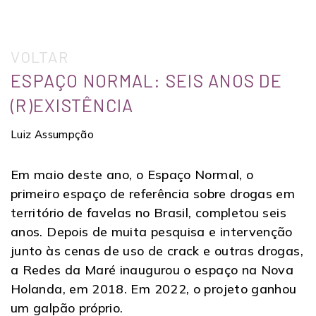
VOLTAR
ESPAÇO NORMAL: SEIS ANOS DE
(R)EXISTÊNCIA
Luiz Assumpção
Em maio deste ano, o Espaço Normal, o
primeiro espaço de referência sobre drogas em
território de favelas no Brasil, completou seis
anos. Depois de muita pesquisa e intervenção
junto às cenas de uso de crack e outras drogas,
a Redes da Maré inaugurou o espaço na Nova
Holanda, em 2018. Em 2022, o projeto ganhou
um galpão próprio.