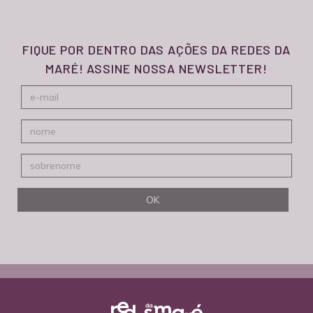
FIQUE POR DENTRO DAS AÇÕES DA REDES DA
MARÉ! ASSINE NOSSA NEWSLETTER!