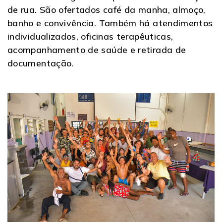
de rua. São ofertados café da manha, almoço,
banho e convivência. Também há atendimentos
individualizados, oficinas terapêuticas,
acompanhamento de saúde e retirada de
documentação.