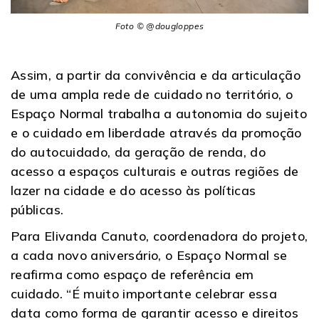
Foto © @dougloppes
Assim, a partir da convivência e da articulação
de uma ampla rede de cuidado no território, o
Espaço Normal trabalha a autonomia do sujeito
e o cuidado em liberdade através da promoção
do autocuidado, da geração de renda, do
acesso a espaços culturais e outras regiões de
lazer na cidade e do acesso às políticas
públicas.
Para Elivanda Canuto, coordenadora do projeto,
a cada novo aniversário, o Espaço Normal se
reafirma como espaço de referência em
cuidado. “É muito importante celebrar essa
data como forma de garantir acesso e direitos