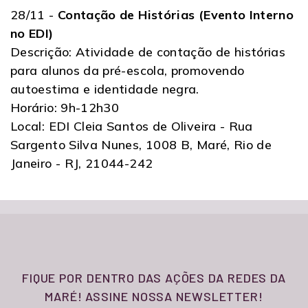
28/11 -
Contação de Histórias (Evento Interno
no EDI)
Descrição: Atividade de contação de histórias
para alunos da pré-escola, promovendo
autoestima e identidade negra.
Horário: 9h-12h30
Local: EDI Cleia Santos de Oliveira - Rua
Sargento Silva Nunes, 1008 B, Maré, Rio de
Janeiro - RJ, 21044-242
FIQUE POR DENTRO DAS AÇÕES DA REDES DA
MARÉ! ASSINE NOSSA NEWSLETTER!