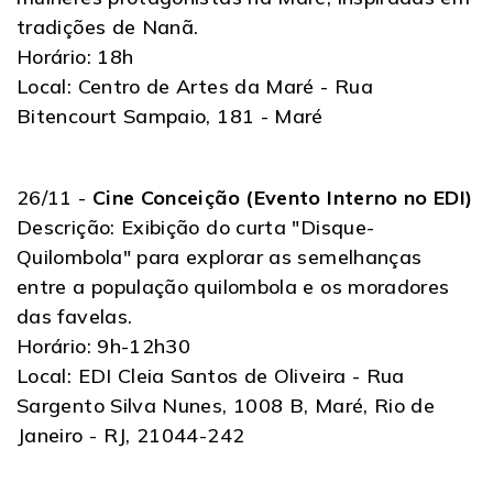
tradições de Nanã.
Horário: 18h
Local: Centro de Artes da Maré - Rua
Bitencourt Sampaio, 181 - Maré
26/11 -
Cine Conceição (Evento Interno no EDI)
Descrição: Exibição do curta "Disque-
Quilombola" para explorar as semelhanças
entre a população quilombola e os moradores
das favelas.
Horário: 9h-12h30
Local: EDI Cleia Santos de Oliveira - Rua
Sargento Silva Nunes, 1008 B, Maré, Rio de
Janeiro - RJ, 21044-242