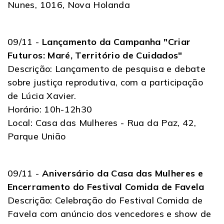
Nunes, 1016, Nova Holanda
09/11 -
Lançamento da Campanha "Criar
Futuros: Maré, Território de Cuidados"
Descrição: Lançamento de pesquisa e debate
sobre justiça reprodutiva, com a participação
de Lúcia Xavier.
Horário: 10h-12h30
Local: Casa das Mulheres - Rua da Paz, 42,
Parque União
09/11 -
Aniversário da Casa das Mulheres e
Encerramento do Festival Comida de Favela
Descrição: Celebração do Festival Comida de
Favela com anúncio dos vencedores e show de