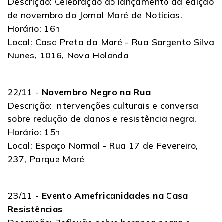
Descrição: Celebração do lançamento da edição
de novembro do Jornal Maré de Notícias.
Horário: 16h
Local: Casa Preta da Maré - Rua Sargento Silva
Nunes, 1016, Nova Holanda
22/11 -
Novembro Negro na Rua
Descrição: Intervenções culturais e conversa
sobre redução de danos e resistência negra.
Horário: 15h
Local: Espaço Normal - Rua 17 de Fevereiro,
237, Parque Maré
23/11 -
Evento Amefricanidades na Casa
Resistências