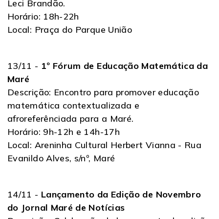
Leci Brandão.
Horário: 18h-22h
Local: Praça do Parque União
13/11 -
1º Fórum de Educação Matemática da
Maré
Descrição: Encontro para promover educação
matemática contextualizada e
afroreferênciada para a Maré.
Horário: 9h-12h e 14h-17h
Local: Areninha Cultural Herbert Vianna - Rua
Evanildo Alves, s/nº, Maré
14/11 -
Lançamento da Edição de Novembro
do Jornal Maré de Notícias