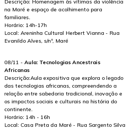
Descrição: Homenagem às vítimas da violência
na Maré e espaço de acolhimento para
familiares.
Horário: 14h-17h
Local: Areninha Cultural Herbert Vianna - Rua
Evanildo Alves, s/nº, Maré
08/11 -
Aula: Tecnologias Ancestrais
Africanas
Descrição:Aula expositiva que explora o legado
das tecnologias africanas, compreendendo a
relação entre sabedoria tradicional, inovação e
os impactos sociais e culturais na história do
continente.
Horário: 14h - 16h
Local: Casa Preta da Maré - Rua Sargento Silva