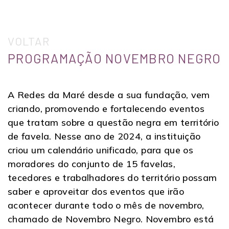
VOLTAR
PROGRAMAÇÃO NOVEMBRO NEGRO
A Redes da Maré desde a sua fundação, vem
criando, promovendo e fortalecendo eventos
que tratam sobre a questão negra em território
de favela. Nesse ano de 2024, a instituição
criou um calendário unificado, para que os
moradores do conjunto de 15 favelas,
tecedores e trabalhadores do território possam
saber e aproveitar dos eventos que irão
acontecer durante todo o mês de novembro,
chamado de Novembro Negro. Novembro está