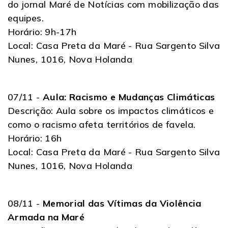
do jornal Maré de Notícias com mobilização das
equipes.
Horário: 9h-17h
Local: Casa Preta da Maré - Rua Sargento Silva
Nunes, 1016, Nova Holanda
07/11 -
Aula: Racismo e Mudanças Climáticas
Descrição: Aula sobre os impactos climáticos e
como o racismo afeta territórios de favela.
Horário: 16h
Local: Casa Preta da Maré - Rua Sargento Silva
Nunes, 1016, Nova Holanda
08/11 -
Memorial das Vítimas da Violência
Armada na Maré