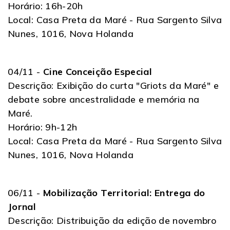
Horário: 16h-20h
Local: Casa Preta da Maré - Rua Sargento Silva
Nunes, 1016, Nova Holanda
04/11 -
Cine Conceição Especial
Descrição: Exibição do curta "Griots da Maré" e
debate sobre ancestralidade e memória na
Maré.
Horário: 9h-12h
Local: Casa Preta da Maré - Rua Sargento Silva
Nunes, 1016, Nova Holanda
06/11 -
Mobilização Territorial: Entrega do
Jornal
Descrição: Distribuição da edição de novembro