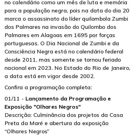
no calendário como um mês de luta e memória
para a população negra, pois na data do dia 20
marca o assassinato do líder quilombola Zumbi
dos Palmares na invasão do Quilombo dos
Palmares em Alagoas em 1695 por forças
portuguesas. O Dia Nacional de Zumbi e da
Consciência Negra está no calendário federal
desde 2011, mas somente se tornou feriado
nacional em 2023. No Estado do Rio de Janeiro,
a data está em vigor desde 2002.
Confira a programação completa:
01/11 -
Lançamento da Programação e
Exposição "Olhares Negros"
Descrição: Culminância dos projetos da Casa
Preta da Maré e abertura da exposição
“Olhares Negros”