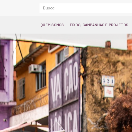
QUEM SOMOS
EIXOS, CAMPANHAS E PROJETOS