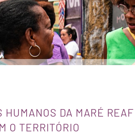
OS HUMANOS DA MARÉ REAF
 O TERRITÓRIO