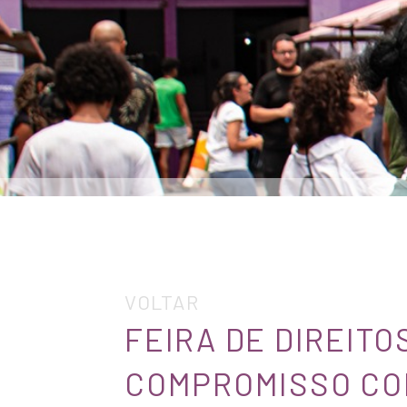
VOLTAR
FEIRA DE DIREIT
COMPROMISSO COM