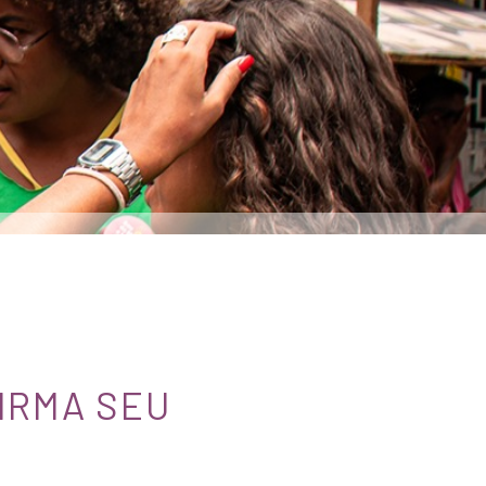
IRMA SEU