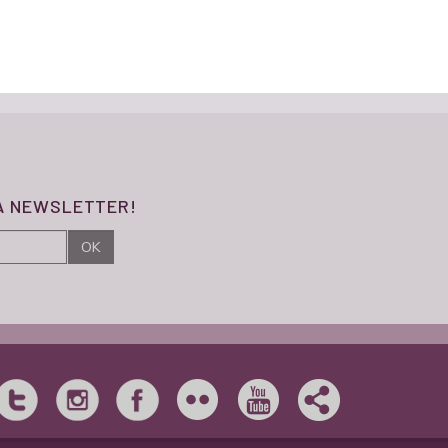
SA NEWSLETTER!