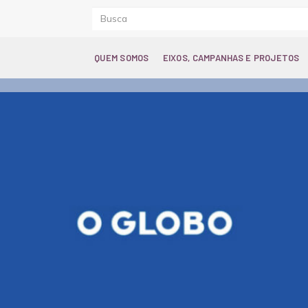
QUEM SOMOS
EIXOS, CAMPANHAS E PROJETOS