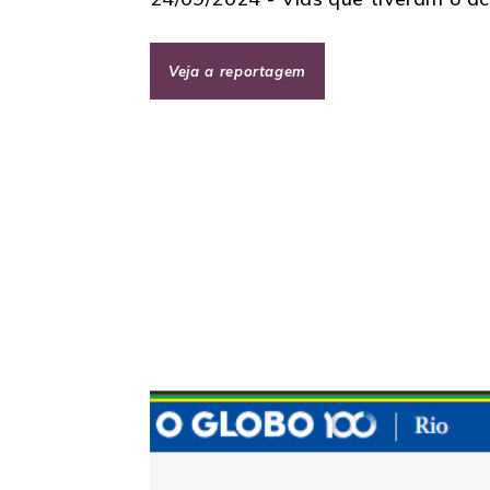
Veja a reportagem