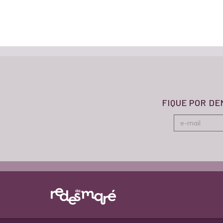
FIQUE POR D