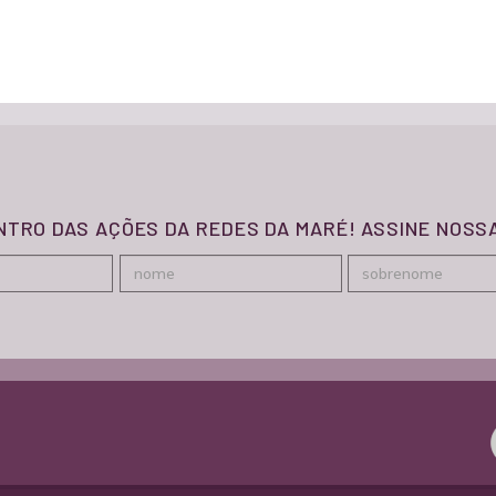
ENTRO DAS AÇÕES DA REDES DA MARÉ! ASSINE NOS