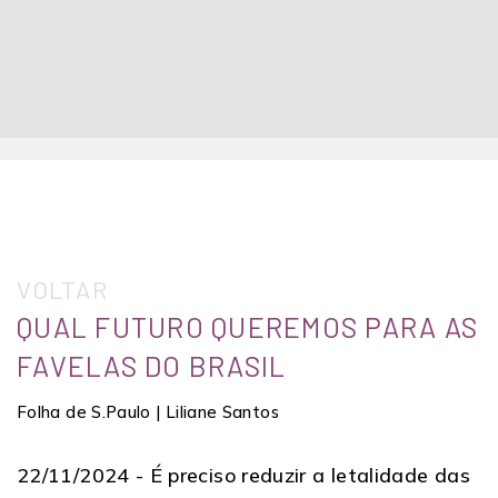
VOLTAR
QUAL FUTURO QUEREMOS PARA AS
FAVELAS DO BRASIL
Folha de S.Paulo | Liliane Santos
22/11/2024 -
É preciso reduzir a letalidade das