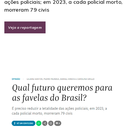
ações policiais; em 2023, a cada policial morto,
morreram 79 civis
Veja a reportagem