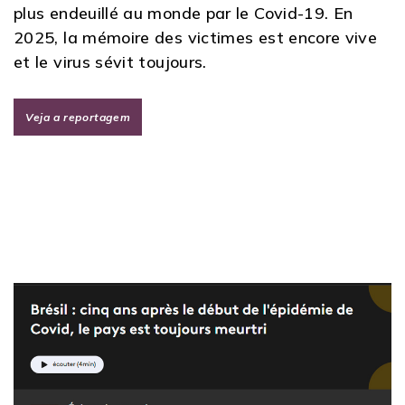
plus endeuillé au monde par le Covid-19. En
2025, la mémoire des victimes est encore vive
et le virus sévit toujours.
Veja a reportagem