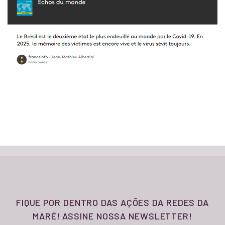
FIQUE POR DENTRO DAS AÇÕES DA REDES DA
MARÉ! ASSINE NOSSA NEWSLETTER!