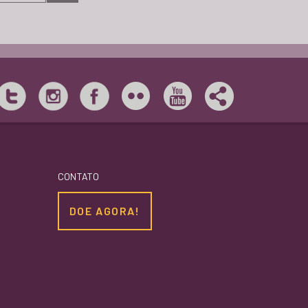
CONTATO
DOE AGORA!