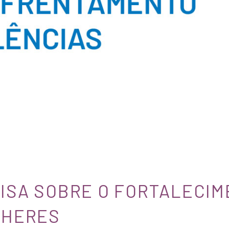
ISA SOBRE O FORTALECIM
LHERES