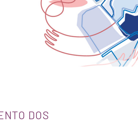
ENTO DOS