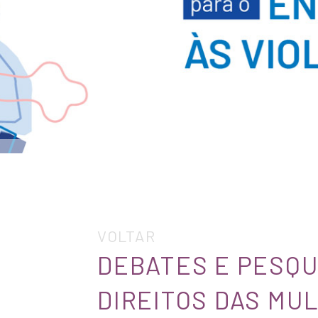
VOLTAR
DEBATES E PESQU
DIREITOS DAS MU