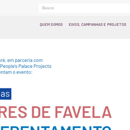
QUEM SOMOS
EIXOS, CAMPANHAS E PROJETOS