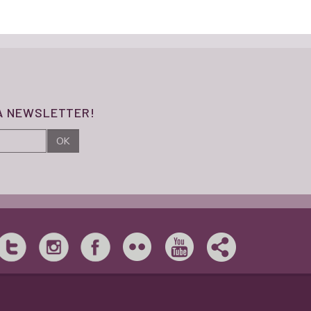
SA NEWSLETTER!