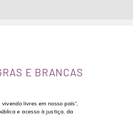
GRAS E BRANCAS
ivendo livres em nosso país”,
ública e acesso à justiça, da