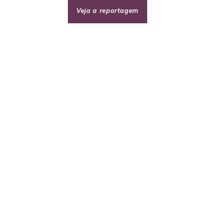
Veja a reportagem