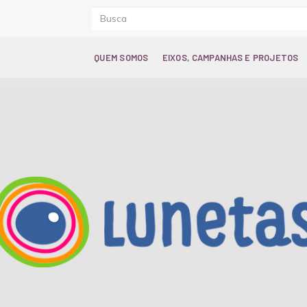
QUEM SOMOS
EIXOS, CAMPANHAS E PROJETOS