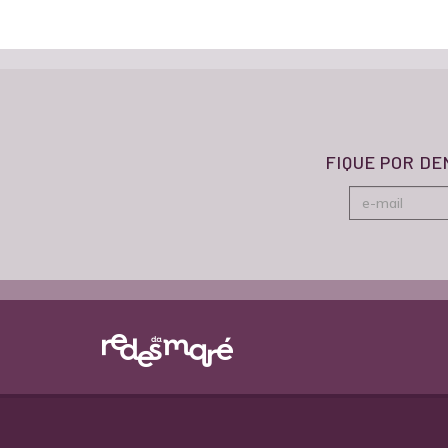
FIQUE POR D