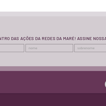
ENTRO DAS AÇÕES DA REDES DA MARÉ! ASSINE NOS