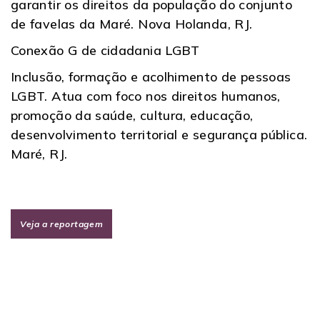
garantir os direitos da população do conjunto
de favelas da Maré. Nova Holanda, RJ.
Conexão G de cidadania LGBT
Inclusão, formação e acolhimento de pessoas
LGBT. Atua com foco nos direitos humanos,
promoção da saúde, cultura, educação,
desenvolvimento territorial e segurança pública.
Maré, RJ.
Veja a reportagem