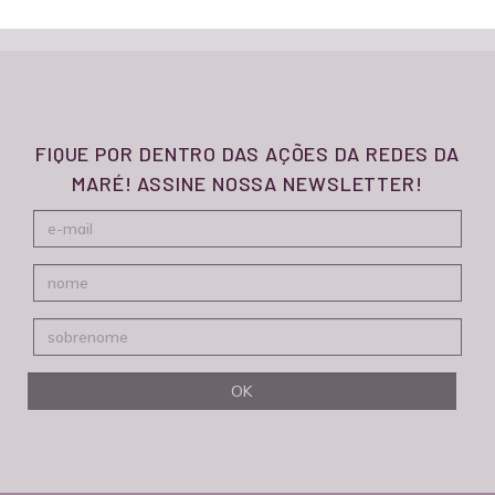
FIQUE POR DENTRO DAS AÇÕES DA REDES DA
MARÉ! ASSINE NOSSA NEWSLETTER!