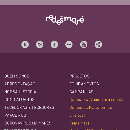
QUEM SOMOS
PROJETOS
APRESENTAÇÃO
EQUIPAMENTOS
NOSSA HISTÓRIA
CAMPANHAS
COMO ATUAMOS
Campanha Vamos pra escola!
TECEDORAS E TECEDORES
Somos da Maré. Temos
PARCEIROS
Direitos!
CORONAVÍRUS NA MARÉ!
Rema Maré