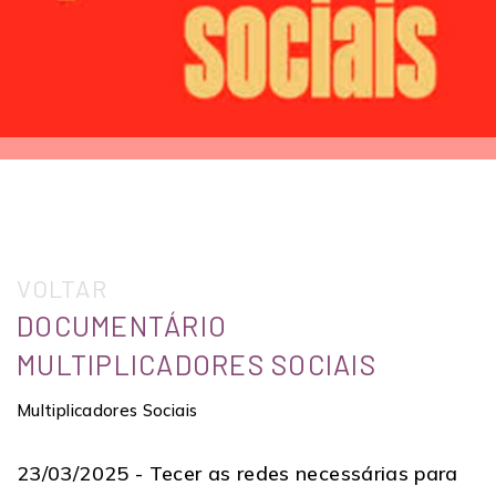
VOLTAR
DOCUMENTÁRIO
MULTIPLICADORES SOCIAIS
Multiplicadores Sociais
23/03/2025 -
Tecer as redes necessárias para