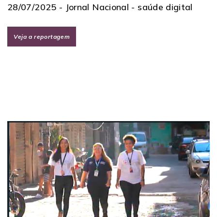
28/07/2025 -
Jornal Nacional - saúde digital
Veja a reportagem