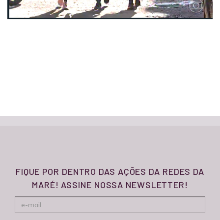
FIQUE POR DENTRO DAS AÇÕES DA REDES DA
MARÉ! ASSINE NOSSA NEWSLETTER!