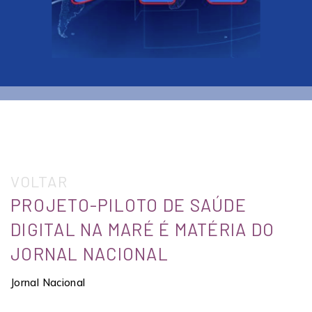
VOLTAR
PROJETO-PILOTO DE SAÚDE
DIGITAL NA MARÉ É MATÉRIA DO
JORNAL NACIONAL
Jornal Nacional