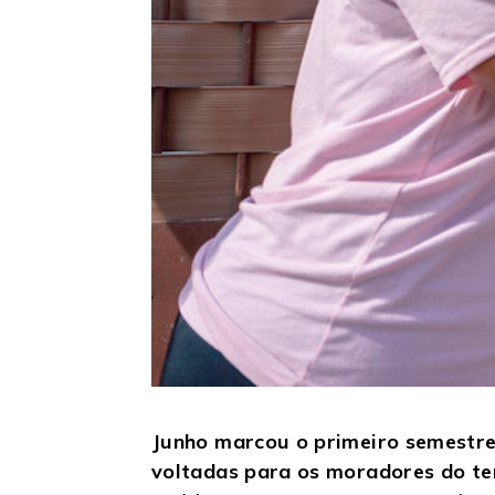
Junho marcou o primeiro semestre
voltadas para os moradores do ter