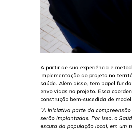
A partir de sua experiência e metod
implementação do projeto no territó
saúde. Além disso, tem papel funda
envolvidas no projeto. Essa coorde
construção bem-sucedida de modelos 
“A iniciativa parte da compreensão 
serão implantadas. Por isso, o Saúd
escuta da população local, em um t