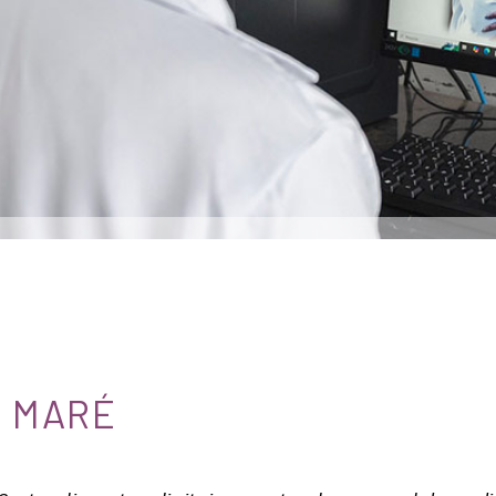
A MARÉ