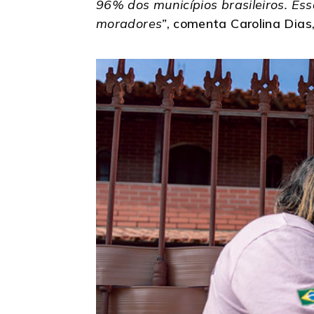
96% dos municípios brasileiros. Ess
moradores”
, comenta Carolina Dia