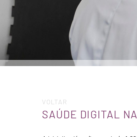
VOLTAR
SAÚDE DIGITAL N