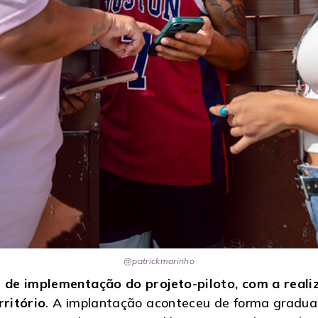
@patrickmarinho
 de implementação do projeto-piloto, com a reali
ritório
. A implantação aconteceu de forma gradua