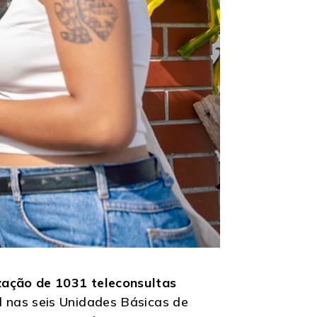
zação de 1031 teleconsultas
l nas seis Unidades Básicas de