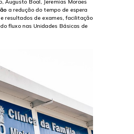
so, Augusto Boal, Jeremias Moraes
tão
a redução do tempo de espera
e resultados de exames, facilitação
do fluxo nas Unidades Básicas de