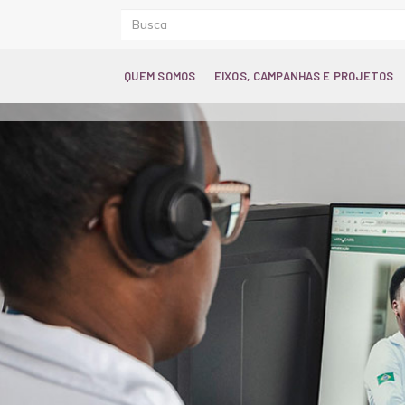
QUEM SOMOS
EIXOS, CAMPANHAS E PROJETOS