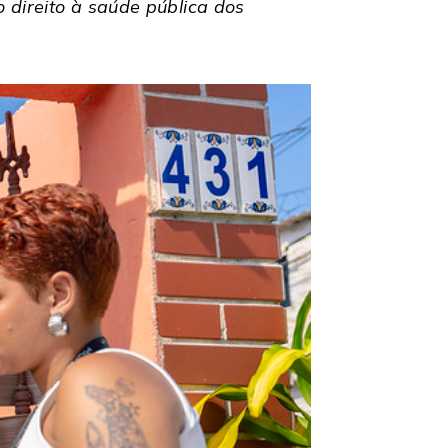
 direito à saúde pública dos