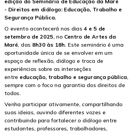
edição do Seminário de Educação da Maré
-
Direitos em diálogo: Educação, Trabalho e
Segurança Pública.
O evento acontecerá nos dias
4 e 5 de
setembro de 2025
, no
Centro de Artes da
Maré
, das
8h30
às 18h
. Este seminário é uma
oportunidade única de se envolver em um
espaço de reflexão, diálogo e troca de
experiências sobre as interseções
entre
educação, trabalho e segurança pública
,
sempre com o foco na garantia dos direitos de
todos.
Venha participar ativamente, compartilhando
suas ideias, ouvindo diferentes vozes e
contribuindo para fortalecer o diálogo entre
estudantes, professores, trabalhadores,