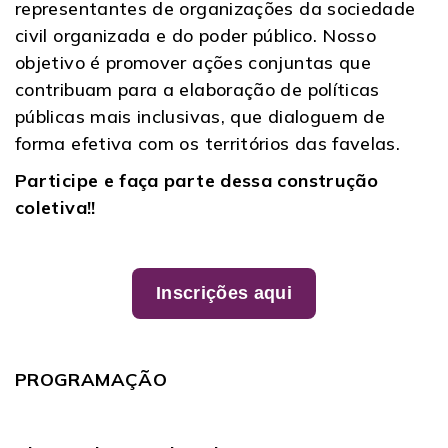
representantes de organizações da sociedade
civil organizada e do poder público.
Nosso
objetivo é promover ações conjuntas que
contribuam para a elaboração de políticas
públicas mais inclusivas, que dialoguem de
forma efetiva com os territórios das favelas.
Participe e faça parte dessa construção
coletiva!!
Inscrições aqui
PROGRAMAÇÃO