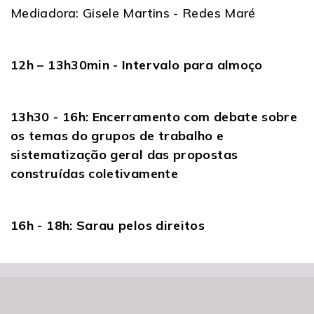
Mediadora: Gisele Martins - Redes Maré
12h – 13h30min - Intervalo para almoço
13h30 - 16h: Encerramento com debate sobre
os temas do grupos de trabalho e
sistematização geral das propostas
construídas coletivamente
16h - 18h: Sarau pelos direitos