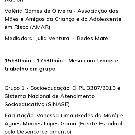
Valéria Gomes de Oliveira - Associação das
Mães e Amigos da Criança e do Adolescente
em Risco (AMAR)
Mediadora: Julia Ventura - Redes Maré
15h30min - 17h30min - Mesa com temas e
trabalho em grupo
Grupo 1 - Socioeducação: O PL 3387/2019 e
Sistema Nacional de Atendimento
Socioeducativo (SINASE)
Facilitação: Vanessa Lima (Redes da Maré) e
Agnes Moraes Lopes Gama (Frente Estadual
pelo Desencarceramento)