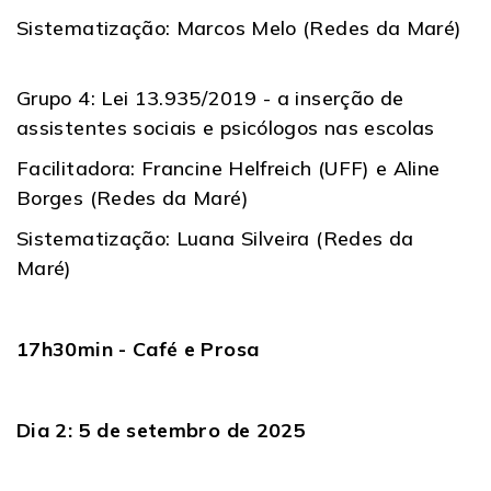
Sistematização: Marcos Melo (Redes da Maré)
Grupo 4: Lei 13.935/2019 - a inserção de
assistentes sociais e psicólogos nas escolas
Facilitadora: Francine Helfreich (UFF) e Aline
Borges (Redes da Maré)
Sistematização: Luana Silveira (Redes da
Maré)
17h30min - Café e Prosa
Dia 2: 5 de setembro de 2025