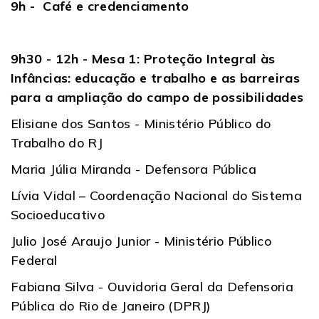
9h - Café e credenciamento
9h30 - 12h - Mesa 1: Proteção Integral às
Infâncias: educação e trabalho e as barreiras
para a ampliação do campo de possibilidades
Elisiane dos Santos - Ministério Público do
Trabalho do RJ
Maria Júlia Miranda - Defensora Pública
Lívia Vidal – Coordenação Nacional do Sistema
Socioeducativo
Julio José Araujo Junior - Ministério Público
Federal
Fabiana Silva - Ouvidoria Geral da Defensoria
Pública do Rio de Janeiro (DPRJ)