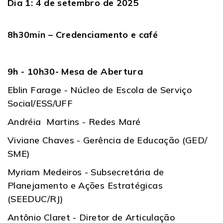
Dia 1: 4 de setembro de 2025
8h30min – Credenciamento e café
9h - 10h30- Mesa de Abertura
Eblin Farage - Núcleo de Escola de Serviço
Social/ESS/UFF
Andréia Martins - Redes Maré
Viviane Chaves - Gerência de Educação (GED/
SME)
Myriam Medeiros - Subsecretária de
Planejamento e Ações Estratégicas
(SEEDUC/RJ)
Antônio Claret - Diretor de Articulação