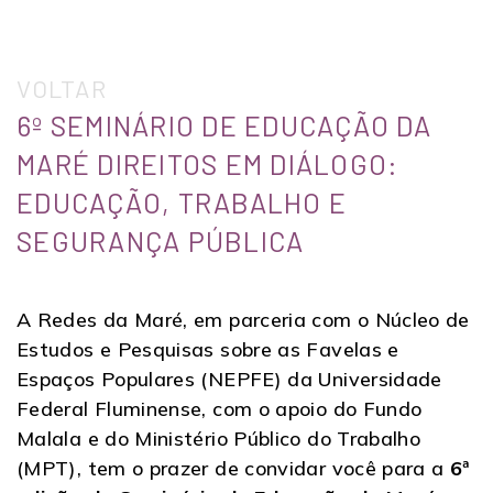
VOLTAR
6º SEMINÁRIO DE EDUCAÇÃO DA
MARÉ DIREITOS EM DIÁLOGO:
EDUCAÇÃO, TRABALHO E
SEGURANÇA PÚBLICA
A Redes da Maré, em parceria com o Núcleo de
Estudos e Pesquisas sobre as Favelas e
Espaços Populares (NEPFE) da Universidade
Federal Fluminense, com o apoio do Fundo
Malala e do Ministério Público do Trabalho
(MPT), tem o prazer de convidar você para a
6ª