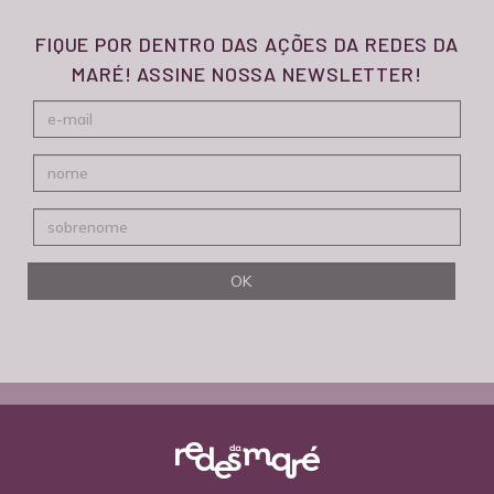
FIQUE POR DENTRO DAS AÇÕES DA REDES DA
MARÉ! ASSINE NOSSA NEWSLETTER!