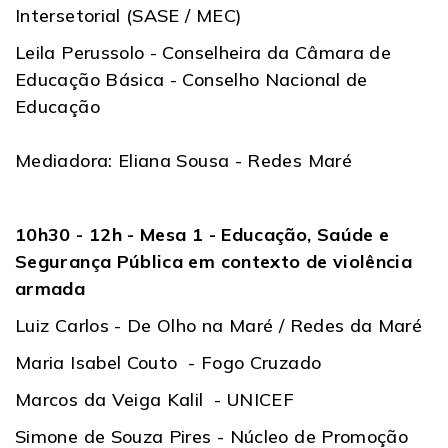
Intersetorial (SASE / MEC)
Leila Perussolo - Conselheira da Câmara de
Educação Básica - Conselho Nacional de
Educação
Mediadora: Eliana Sousa - Redes Maré
10h30 - 12h - Mesa 1 - Educação, Saúde e
Segurança Pública em contexto de violência
armada
Luiz Carlos - De Olho na Maré / Redes da Maré
Maria Isabel Couto - Fogo Cruzado
Marcos da Veiga Kalil - UNICEF
Simone de Souza Pires - Núcleo de Promoção