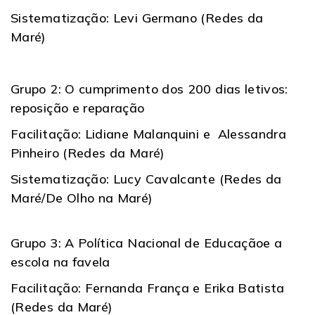
Sistematização: Levi Germano (Redes da
Maré)
Grupo 2: O cumprimento dos 200 dias letivos:
reposição e reparação
Facilitação: Lidiane Malanquini e Alessandra
Pinheiro (Redes da Maré)
Sistematização: Lucy Cavalcante (Redes da
Maré/De Olho na Maré)
Grupo 3: A Política Nacional de Educaçãoe a
escola na favela
Facilitação: Fernanda França e Erika Batista
(Redes da Maré)