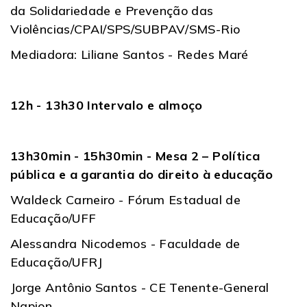
da Solidariedade e Prevenção das
Violências/CPAI/SPS/SUBPAV/SMS-Rio
Mediadora: Liliane Santos - Redes Maré
12h - 13h30 Intervalo e almoço
13h30min - 15h30min - Mesa 2 – Política
pública e a garantia do direito à educação
Waldeck Carneiro - Fórum Estadual de
Educação/UFF
Alessandra Nicodemos - Faculdade de
Educação/UFRJ
Jorge Antônio Santos - CE Tenente-General
Napion