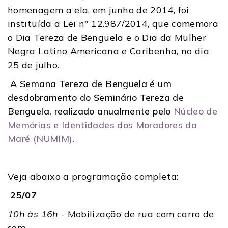
homenagem a ela, em junho de 2014, foi
instituída a Lei n° 12.987/2014, que comemora
o Dia Tereza de Benguela e o Dia da Mulher
Negra Latino Americana e Caribenha, no dia
25 de julho.
A Semana Tereza de Benguela é um
desdobramento do Seminário Tereza de
Benguela, realizado anualmente pelo
Núcleo de
Memórias e Identidades dos Moradores da
Maré (NUMIM)
.
Veja abaixo a programação completa:
25/07
10h às 16h
- Mobilização de rua com carro de
som