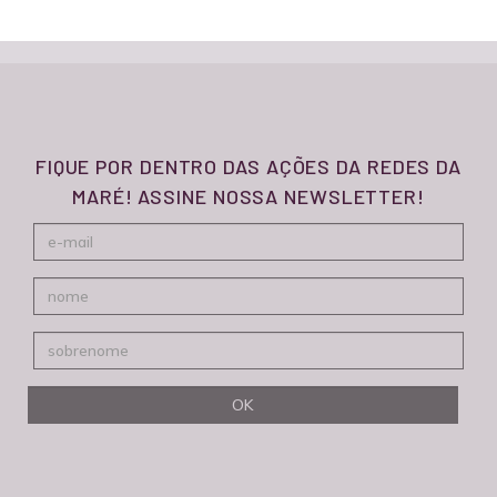
FIQUE POR DENTRO DAS AÇÕES DA REDES DA
MARÉ! ASSINE NOSSA NEWSLETTER!