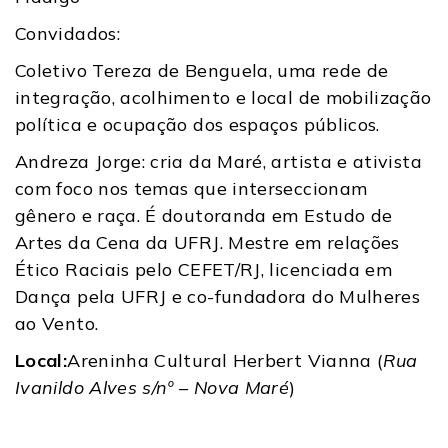
Convidados:
Coletivo Tereza de Benguela, uma rede de
integração, acolhimento e local de mobilização
política e ocupação dos espaços públicos.
Andreza Jorge: cria da Maré, artista e ativista
com foco nos temas que interseccionam
gênero e raça. É doutoranda em Estudo de
Artes da Cena da UFRJ. Mestre em relações
Ético Raciais pelo CEFET/RJ, licenciada em
Dança pela UFRJ e co-fundadora do Mulheres
ao Vento.
Local:
Areninha Cultural Herbert Vianna (
Rua
Ivanildo Alves s/nº – Nova Maré
)