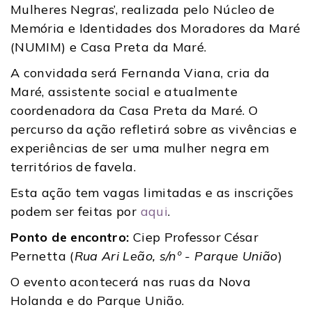
Mulheres Negras’, realizada pelo Núcleo de
Memória e Identidades dos Moradores da Maré
(NUMIM) e Casa Preta da Maré.
A convidada será Fernanda Viana, cria da
Maré, assistente social e atualmente
coordenadora da Casa Preta da Maré. O
percurso da ação refletirá sobre as vivências e
experiências de ser uma mulher negra em
territórios de favela.
Esta ação tem vagas limitadas e as inscrições
podem ser feitas por
aqui
.
Ponto de encontro:
Ciep Professor César
Pernetta (
Rua Ari Leão, s/nº - Parque União
)
O evento acontecerá nas ruas da Nova
Holanda e do Parque União.