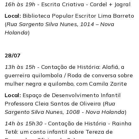
16h às 19h
- Escrita Criativa - Cordel + Jogral
Local:
Biblioteca Popular Escritor Lima Barreto
(
Rua Sargento Silva Nunes, 1014 – Nova
Holanda
)
28/07
13h às 15h
- Contação de História: Alafiá, a
guerreira quilombola / Roda de conversa sobre
mulher negra e quilombo, com Camila Zarite
Local:
Espaço de Desenvolvimento Infantil
Professora Cleia Santos de Oliveira (
Rua
Sargento Silva Nunes, 1008 - Nova Holanda
)
14h às 15h30
- Contação de História - Rainha
Tetê: um conto infantil sobre Tereza de