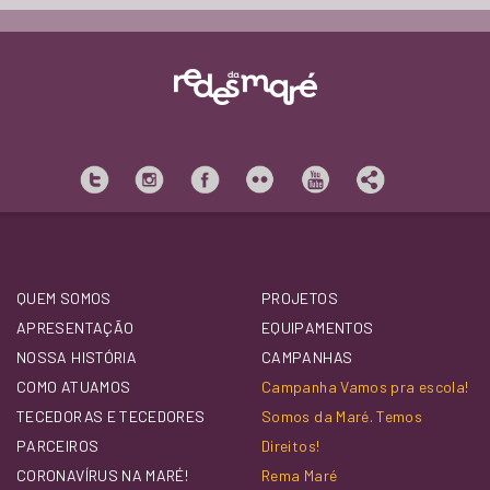
QUEM SOMOS
PROJETOS
APRESENTAÇÃO
EQUIPAMENTOS
NOSSA HISTÓRIA
CAMPANHAS
COMO ATUAMOS
Campanha Vamos pra escola!
TECEDORAS E TECEDORES
Somos da Maré. Temos
PARCEIROS
Direitos!
CORONAVÍRUS NA MARÉ!
Rema Maré