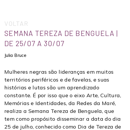
VOLTAR
SEMANA TEREZA DE BENGUELA |
DE 25/07 A 30/07
Julia Bruce
Mulheres negras são lideranças em muitos
territórios periféricos e de favelas, e suas
histórias e lutas são um aprendizado
constante. É por isso que o eixo Arte, Cultura,
Memórias e Identidades, da Redes da Maré,
realiza a Semana Tereza de Benguela, que
tem como propósito disseminar a data do dia
25 de julho, conhecido como Dia de Tereza de