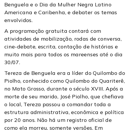
Benguela e o Dia da Mulher Negra Latino
Americana e Caribenha, e debater os temas
envolvidos.
A programação gratuita contará com
atividades de mobilização, rodas de conversa,
cine-debate, escrita, contação de histórias e
muito mais para todos os mareenses até o dia
30/07.
Tereza de Benguela era a líder do Quilombo do
Piolho, conhecido como Quilombo do Quariterê,
no Mato Grosso, durante o século XVIII. Após a
morte de seu marido, José Piolho, que chefiava
o local, Tereza passou a comandar toda a
estrutura administrativa, econômica e política
por 20 anos. Não há um registro oficial de
como ela morreu, somente versões. Em