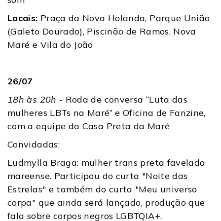
Locais:
Praça da Nova Holanda, Parque União
(Galeto Dourado), Piscinão de Ramos, Nova
Maré e Vila do João
26/07
18h às 20h
- Roda de conversa “Luta das
mulheres LBTs na Maré” e Oficina de Fanzine,
com a equipe da Casa Preta da Maré
Convidadas:
Ludmylla Braga: mulher trans preta favelada
mareense. Participou do curta "Noite das
Estrelas" e também do curta "Meu universo
corpa" que ainda será lançado, produção que
fala sobre corpos negros LGBTQIA+.