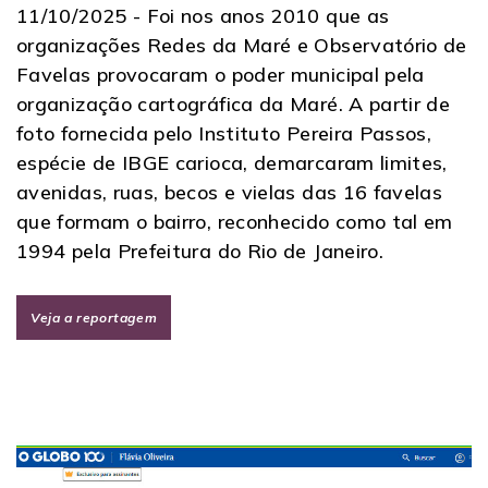
11/10/2025 -
Foi nos anos 2010 que as
organizações Redes da Maré e Observatório de
Favelas provocaram o poder municipal pela
organização cartográfica da Maré. A partir de
foto fornecida pelo Instituto Pereira Passos,
espécie de IBGE carioca, demarcaram limites,
avenidas, ruas, becos e vielas das 16 favelas
que formam o bairro, reconhecido como tal em
1994 pela Prefeitura do Rio de Janeiro.
Veja a reportagem