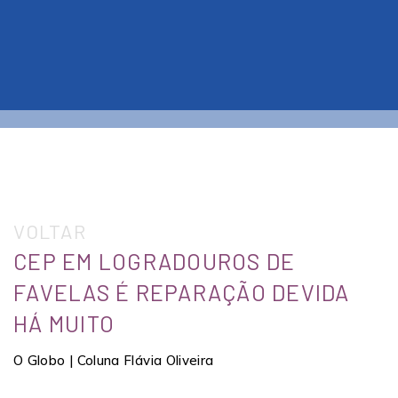
VOLTAR
CEP EM LOGRADOUROS DE
FAVELAS É REPARAÇÃO DEVIDA
HÁ MUITO
O Globo | Coluna Flávia Oliveira