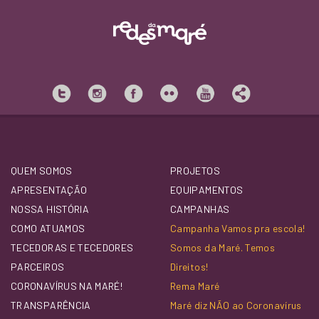
QUEM SOMOS
PROJETOS
APRESENTAÇÃO
EQUIPAMENTOS
NOSSA HISTÓRIA
CAMPANHAS
COMO ATUAMOS
Campanha Vamos pra escola!
TECEDORAS E TECEDORES
Somos da Maré. Temos
PARCEIROS
Direitos!
CORONAVÍRUS NA MARÉ!
Rema Maré
TRANSPARÊNCIA
Maré diz NÃO ao Coronavírus