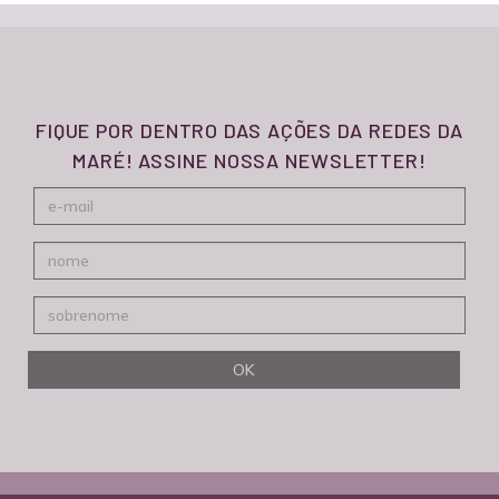
FIQUE POR DENTRO DAS AÇÕES DA REDES DA
MARÉ! ASSINE NOSSA NEWSLETTER!