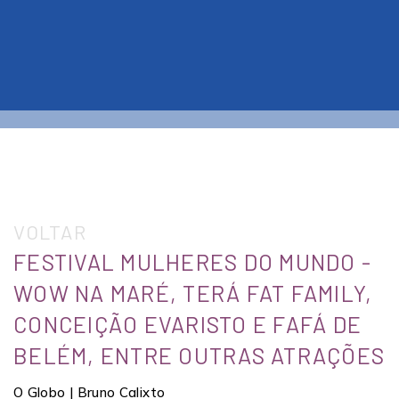
VOLTAR
FESTIVAL MULHERES DO MUNDO -
WOW NA MARÉ, TERÁ FAT FAMILY,
CONCEIÇÃO EVARISTO E FAFÁ DE
BELÉM, ENTRE OUTRAS ATRAÇÕES
O Globo | Bruno Calixto