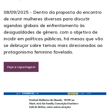
08/09/2025 -
Dentro da proposta do encontro
de reunir mulheres diversas para discutir
agendas globais de enfrentamento às
desigualdades de gênero, com o objetivo de
incidir em políticas públicas, há mesas que vão
se debruçar sobre temas mais direcionados ao
protagonismo feminino favelado.
Veja a reportagem