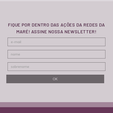
FIQUE POR DENTRO DAS AÇÕES DA REDES DA
MARÉ! ASSINE NOSSA NEWSLETTER!