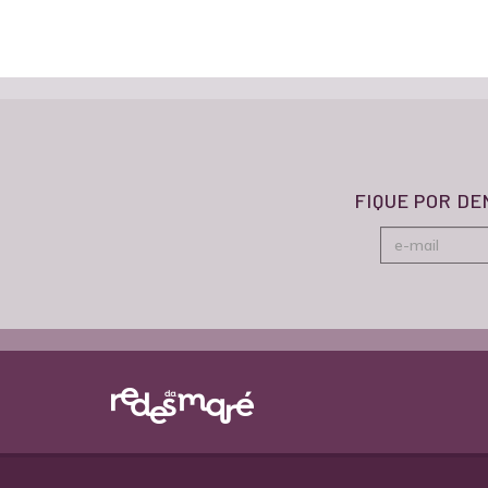
FIQUE POR D