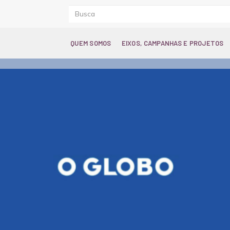
QUEM SOMOS
EIXOS, CAMPANHAS E PROJETOS