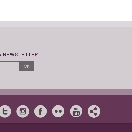
SA NEWSLETTER!