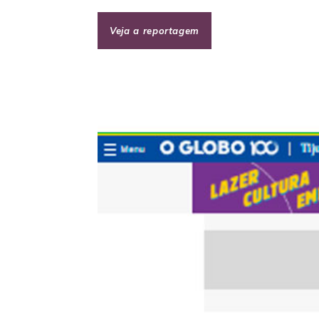
Veja a reportagem