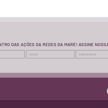
ENTRO DAS AÇÕES DA REDES DA MARÉ! ASSINE NOS