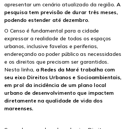
apresentar um cenário atualizado da região.
A
pesquisa tem previsão de durar três meses,
podendo estender até dezembro
.
O Censo é fundamental para a cidade
expressar a realidade de todos os espaços
urbanos, inclusive favelas e periferias,
endereçando ao poder público as necessidades
e os direitos que precisam ser garantidos.
Nesta linha,
a Redes da Maré trabalha com
seu eixo Direitos Urbanos e Socioambientais,
em prol da incidência de um plano local
urbano de desenvolvimento que impactem
diretamente na qualidade de vida dos
mareenses.