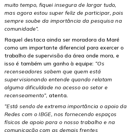
muito tempo, fiquei insegura de largar tudo,
mas agora estou super feliz de participar, pois
sempre soube da importância da pesquisa na
comunidade”.
Raquel destaca ainda ser moradora da Maré
como um importante diferencial para exercer o
trabalho de supervisão da área onde mora, e
isso é também um ganho à equipe:
“Os
recenseadores sabem que quem está
supervisionando entende quando relatam
alguma dificuldade no acesso ao setor e
recenseamento”
, atenta.
“Está sendo de extrema importância o apoio da
Redes com o IBGE, nos fornecendo espaços
físicos de apoio para o nosso trabalho e na
comunicação com as demais frentes