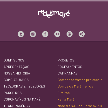
QUEM SOMOS
PROJETOS
APRESENTAÇÃO
EQUIPAMENTOS
NOSSA HISTÓRIA
CAMPANHAS
COMO ATUAMOS
Campanha Vamos pra escola!
TECEDORAS E TECEDORES
Somos da Maré. Temos
PARCEIROS
Direitos!
CORONAVÍRUS NA MARÉ!
Rema Maré
TRANSPARÊNCIA
Maré diz NÃO ao Coronavírus