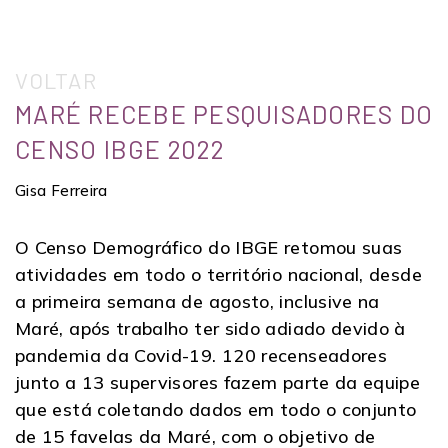
VOLTAR
MARÉ RECEBE PESQUISADORES DO
CENSO IBGE 2022
Gisa Ferreira
O Censo Demográfico do IBGE retomou suas
atividades em todo o território nacional, desde
a primeira semana de agosto, inclusive na
Maré, após trabalho ter sido adiado devido à
pandemia da Covid-19. 120 recenseadores
junto a 13 supervisores fazem parte da equipe
que está coletando dados em todo o conjunto
de 15 favelas da Maré, com o objetivo de