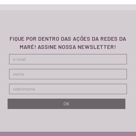
FIQUE POR DENTRO DAS AÇÕES DA REDES DA
MARÉ! ASSINE NOSSA NEWSLETTER!