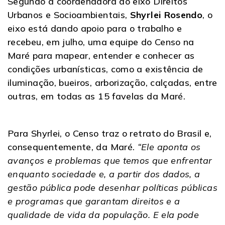
Segundo a coordenadora do eixo Direitos
Urbanos e Socioambientais,
Shyrlei Rosendo
, o
eixo está dando apoio para o trabalho e
recebeu, em julho, uma equipe do Censo na
Maré para mapear, entender e conhecer as
condições urbanísticas, como a existência de
iluminação, bueiros, arborização, calçadas, entre
outras, em todas as 15 favelas da Maré.
Para Shyrlei, o Censo traz o retrato do Brasil e,
consequentemente, da Maré.
“Ele aponta os
avanços e problemas que temos que enfrentar
enquanto sociedade e, a partir dos dados, a
gestão pública pode desenhar políticas públicas
e programas que garantam direitos e a
qualidade de vida da população. E ela pode