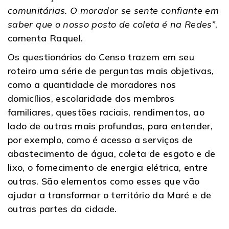
comunitárias. O morador se sente confiante em
saber que o nosso posto de coleta é na Redes”
,
comenta Raquel.
Os questionários do Censo trazem em seu
roteiro uma série de perguntas mais objetivas,
como a quantidade de moradores nos
domicílios, escolaridade dos membros
familiares, questões raciais, rendimentos, ao
lado de outras mais profundas, para entender,
por exemplo, como é acesso a serviços de
abastecimento de água, coleta de esgoto e de
lixo, o fornecimento de energia elétrica, entre
outras. São elementos como esses que vão
ajudar a transformar o território da Maré e de
outras partes da cidade.