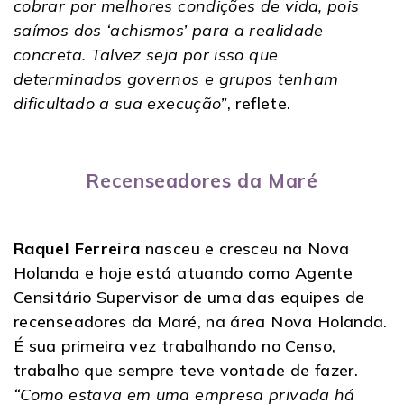
cobrar por melhores condições de vida, pois
saímos dos ‘achismos’ para a realidade
concreta. Talvez seja por isso que
determinados governos e grupos tenham
dificultado a sua execução”
, reflete.
Recenseadores da Maré
Raquel Ferreira
nasceu e cresceu na Nova
Holanda e hoje está atuando como Agente
Censitário Supervisor de uma das equipes de
recenseadores da Maré, na área Nova Holanda.
É sua primeira vez trabalhando no Censo,
trabalho que sempre teve vontade de fazer.
“Como estava em uma empresa privada há