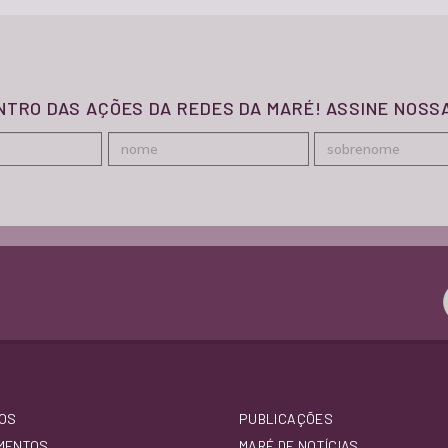
ENTRO DAS AÇÕES DA REDES DA MARÉ! ASSINE NOS
OS
PUBLICAÇÕES
MENTOS
MARÉ DE NOTÍCIAS