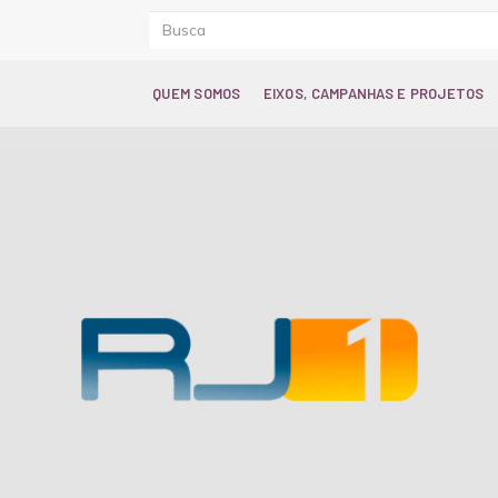
QUEM SOMOS
EIXOS, CAMPANHAS E PROJETOS