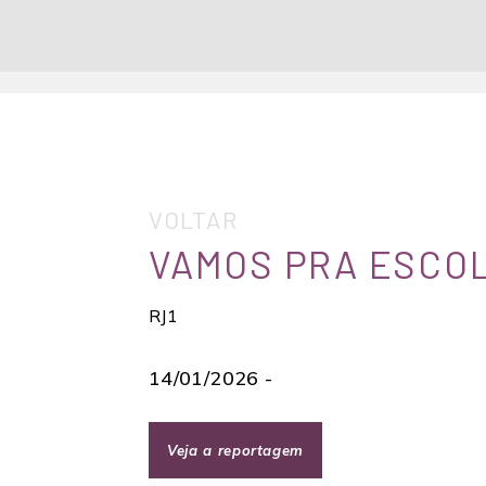
VOLTAR
VAMOS PRA ESCO
RJ1
14/01/2026 -
Veja a reportagem