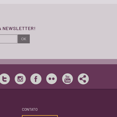
SA NEWSLETTER!
CONTATO