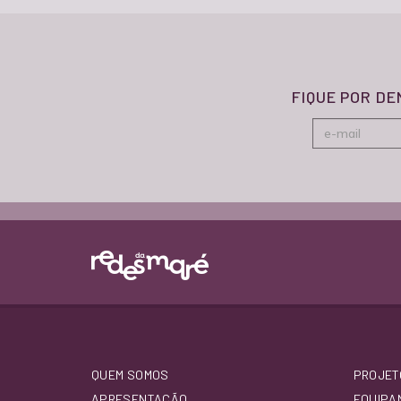
FIQUE POR D
QUEM SOMOS
PROJET
APRESENTAÇÃO
EQUIPA