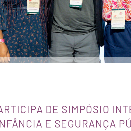
ARTICIPA DE SIMPÓSIO IN
INFÂNCIA E SEGURANÇA PÚ