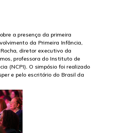
sobre a presença da primeira
volvimento da Primeira Infância,
Rocha, diretor executivo da
mos, professora do Instituto de
ia (NCPI). O simpósio foi realizado
er e pelo escritório do Brasil da