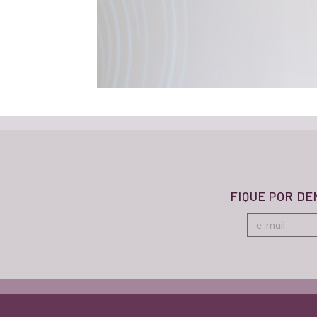
FIQUE POR D