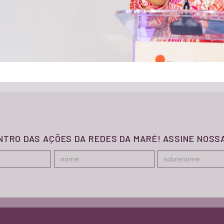
ENTRO DAS AÇÕES DA REDES DA MARÉ! ASSINE NOS