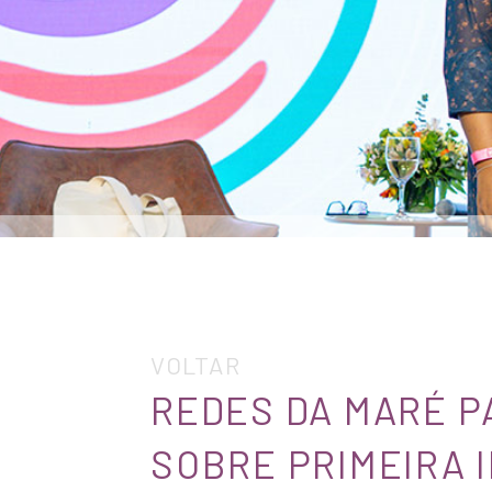
VOLTAR
REDES DA MARÉ P
SOBRE PRIMEIRA 