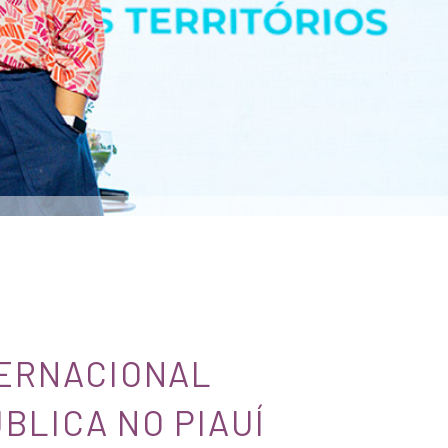
TERNACIONAL
BLICA NO PIAUÍ