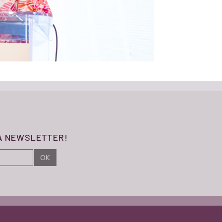
SA NEWSLETTER!