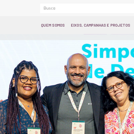
QUEM SOMOS
EIXOS, CAMPANHAS E PROJETOS