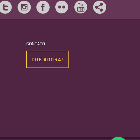
CONTATO
DOE AGORA!