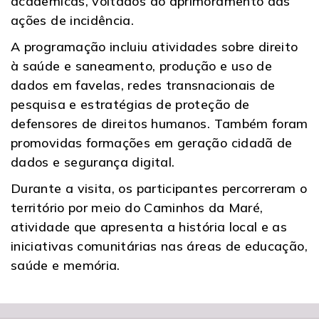
acadêmicas, voltados ao aprimoramento das
ações de incidência.
A programação incluiu atividades sobre direito
à saúde e saneamento, produção e uso de
dados em favelas, redes transnacionais de
pesquisa e estratégias de proteção de
defensores de direitos humanos. Também foram
promovidas formações em geração cidadã de
dados e segurança digital.
Durante a visita, os participantes percorreram o
território por meio do Caminhos da Maré,
atividade que apresenta a história local e as
iniciativas comunitárias nas áreas de educação,
saúde e memória.