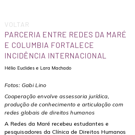
VOLTAR
PARCERIA ENTRE REDES DA MARÉ
E COLUMBIA FORTALECE
INCIDÊNCIA INTERNACIONAL
Hélio Euclides e Lara Machado
Fotos: Gabi Lino
Cooperação envolve assessoria jurídica,
produção de conhecimento e articulação com
redes globais de direitos humanos
A Redes da Maré recebeu estudantes e
pesquisadores da Clínica de Direitos Humanos