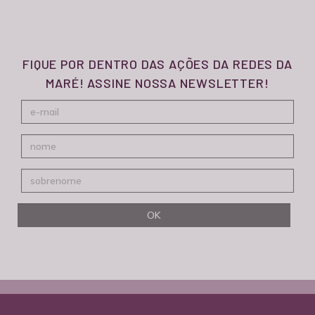
FIQUE POR DENTRO DAS AÇÕES DA REDES DA
MARÉ! ASSINE NOSSA NEWSLETTER!