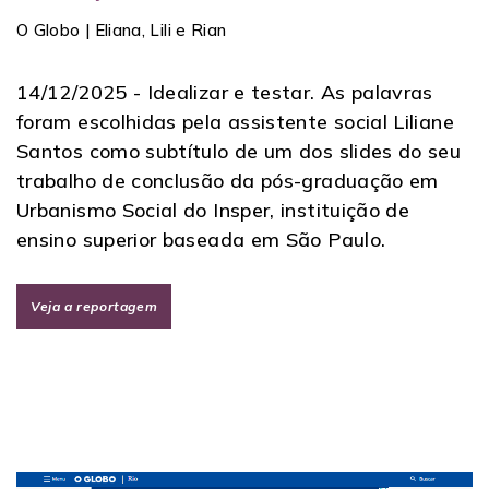
O Globo | Eliana, Lili e Rian
14/12/2025 -
Idealizar e testar. As palavras
foram escolhidas pela assistente social Liliane
Santos como subtítulo de um dos slides do seu
trabalho de conclusão da pós-graduação em
Urbanismo Social do Insper, instituição de
ensino superior baseada em São Paulo.
Veja a reportagem