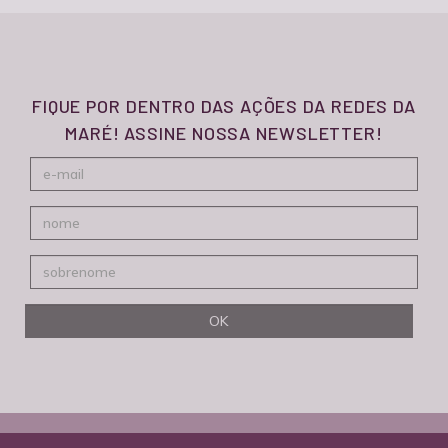
FIQUE POR DENTRO DAS AÇÕES DA REDES DA
MARÉ! ASSINE NOSSA NEWSLETTER!