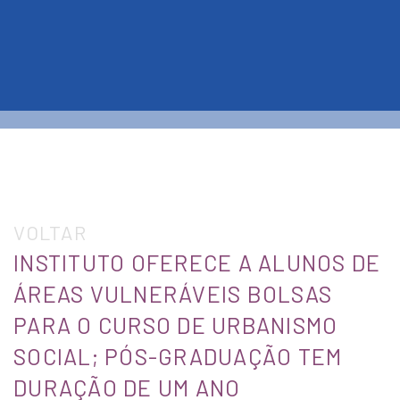
VOLTAR
INSTITUTO OFERECE A ALUNOS DE
ÁREAS VULNERÁVEIS BOLSAS
PARA O CURSO DE URBANISMO
SOCIAL; PÓS-GRADUAÇÃO TEM
DURAÇÃO DE UM ANO