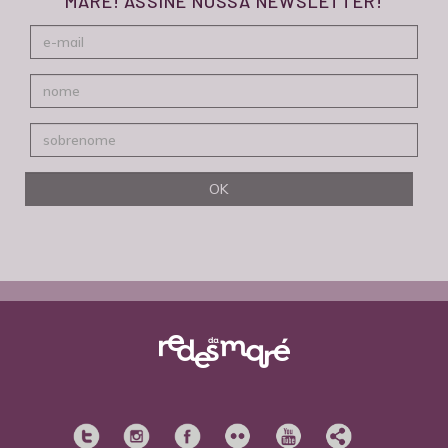
MARÉ! ASSINE NOSSA NEWSLETTER!