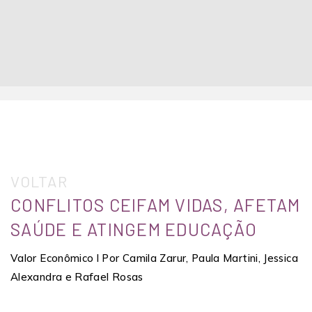
VOLTAR
CONFLITOS CEIFAM VIDAS, AFETAM
SAÚDE E ATINGEM EDUCAÇÃO
Valor Econômico l Por Camila Zarur, Paula Martini, Jessica
Alexandra e Rafael Rosas