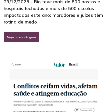
29/12/2025 -
Rio teve mais de 800 postos e
hospitais fechados e mais de 500 escolas
impactadas este ano; moradores e juízes têm
rotina de medo
Veja a reportagem