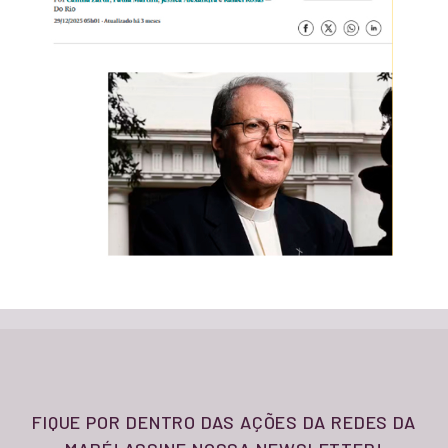
FIQUE POR DENTRO DAS AÇÕES DA REDES DA