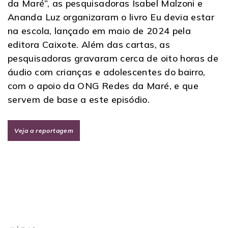
da Maré”, as pesquisadoras Isabel Malzoni e
Ananda Luz organizaram o livro Eu devia estar
na escola, lançado em maio de 2024 pela
editora Caixote. Além das cartas, as
pesquisadoras gravaram cerca de oito horas de
áudio com crianças e adolescentes do bairro,
com o apoio da ONG Redes da Maré, e que
servem de base a este episódio.
Veja a reportagem