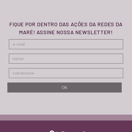
FIQUE POR DENTRO DAS AÇÕES DA REDES DA
MARÉ! ASSINE NOSSA NEWSLETTER!