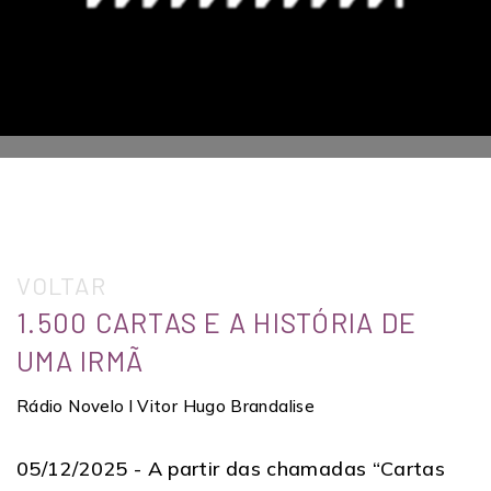
VOLTAR
1.500 CARTAS E A HISTÓRIA DE
UMA IRMÃ
Rádio Novelo l Vitor Hugo Brandalise
05/12/2025 -
A partir das chamadas “Cartas