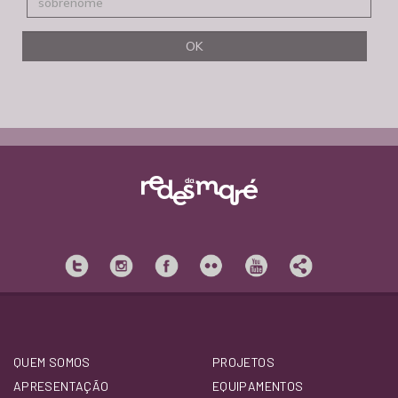
QUEM SOMOS
PROJETOS
APRESENTAÇÃO
EQUIPAMENTOS