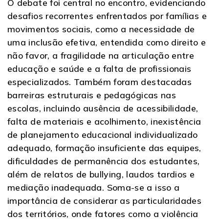
O debate foi central no encontro, evidenciando
desafios recorrentes enfrentados por famílias e
movimentos sociais, como a necessidade de
uma inclusão efetiva, entendida como direito e
não favor, a fragilidade na articulação entre
educação e saúde e a falta de profissionais
especializados. Também foram destacadas
barreiras estruturais e pedagógicas nas
escolas, incluindo ausência de acessibilidade,
falta de materiais e acolhimento, inexistência
de planejamento educacional individualizado
adequado, formação insuficiente das equipes,
dificuldades de permanência dos estudantes,
além de relatos de bullying, laudos tardios e
mediação inadequada. Soma-se a isso a
importância de considerar as particularidades
dos territórios, onde fatores como a violência