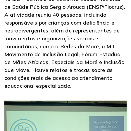
de Saúde Pública Sergio Arouca (ENSP/Fiocruz).
A atividade reuniu 40 pessoas, incluindo
responsáveis por crianças com deficiência e
neurodivergentes, além de representantes de
movimentos e organizações sociais e
comunitárias, como a Redes da Maré, o MIL –
Movimento de Inclusão Legal, Fórum Estadual
de Mães Atípicas, Especiais da Maré e Inclusão
que Move. Houve relatos e trocas sobre as
condições reais de acesso ao atendimento
educacional especializado.