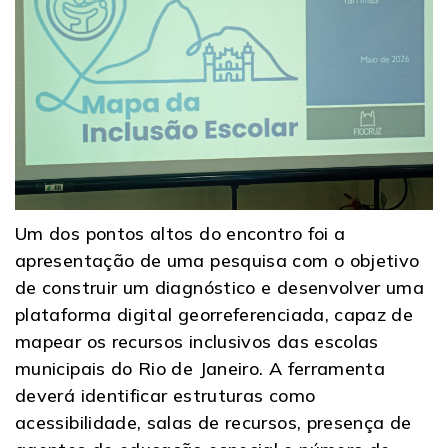
Um dos pontos altos do encontro foi a
apresentação de uma pesquisa com o objetivo
de construir um diagnóstico e desenvolver uma
plataforma digital georreferenciada, capaz de
mapear os recursos inclusivos das escolas
municipais do Rio de Janeiro. A ferramenta
deverá identificar estruturas como
acessibilidade, salas de recursos, presença de