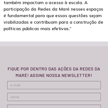
também impactam o acesso à escola. A
participação da Redes da Maré nesses espaços
é fundamental para que essas questões sejam
visibilizadas e contribuam para a construção de
políticas públicas mais efetivas.”
FIQUE POR DENTRO DAS AÇÕES DA REDES DA
MARÉ! ASSINE NOSSA NEWSLETTER!