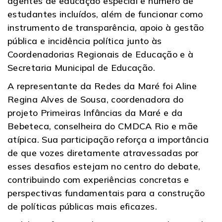
agentes de educação especial e número de
estudantes incluídos, além de funcionar como
instrumento de transparência, apoio à gestão
pública e incidência política junto às
Coordenadorias Regionais de Educação e à
Secretaria Municipal de Educação.
A representante da Redes da Maré foi Aline
Regina Alves de Sousa, coordenadora do
projeto Primeiras Infâncias da Maré e da
Bebeteca, conselheira do CMDCA Rio e mãe
atípica. Sua participação reforça a importância
de que vozes diretamente atravessadas por
esses desafios estejam no centro do debate,
contribuindo com experiências concretas e
perspectivas fundamentais para a construção
de políticas públicas mais eficazes.