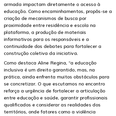
armada impactam diretamente o acesso à
educação. Como encaminhamentos, propôs-se a
criação de mecanismos de busca por
proximidade entre residência e escola na
plataforma, a produção de materiais
informativos para os responsáveis e a
continuidade dos debates para fortalecer a
construção coletiva da iniciativa.
Como destaca Aline Regina, “a educação
inclusiva é um direito garantido, mas, na
prática, ainda enfrenta muitos obstáculos para
se concretizar. O que escutamos no encontro
reforça a urgência de fortalecer a articulação
entre educação e saúde, garantir profissionais
qualificados e considerar as realidades dos
territórios, onde fatores como a violência