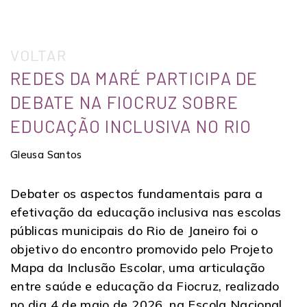
VOLTAR
REDES DA MARÉ PARTICIPA DE
DEBATE NA FIOCRUZ SOBRE
EDUCAÇÃO INCLUSIVA NO RIO
Gleusa Santos
Debater os aspectos fundamentais para a
efetivação da educação inclusiva nas escolas
públicas municipais do Rio de Janeiro foi o
objetivo do encontro promovido pelo Projeto
Mapa da Inclusão Escolar, uma articulação
entre saúde e educação da Fiocruz, realizado
no dia 4 de maio de 2026, na Escola Nacional