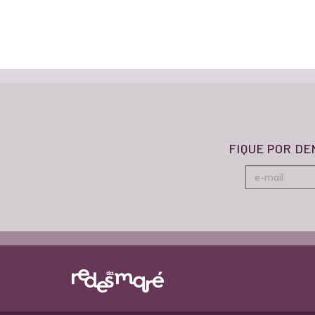
FIQUE POR D