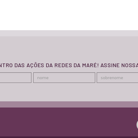
ENTRO DAS AÇÕES DA REDES DA MARÉ! ASSINE NOS