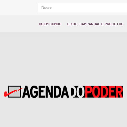
QUEM SOMOS
EIXOS, CAMPANHAS E PROJETOS