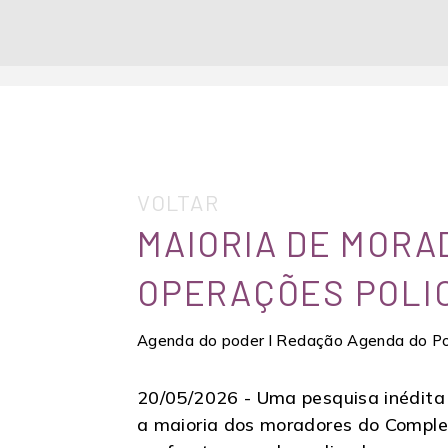
VOLTAR
MAIORIA DE MORA
OPERAÇÕES POLIC
Agenda do poder l Redação Agenda do P
20/05/2026 -
Uma pesquisa inédita 
a maioria dos moradores do Comple