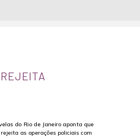
 REJEITA
velas do Rio de Janeiro aponta que
ejeita as operações policiais com