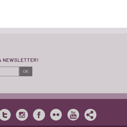
SA NEWSLETTER!