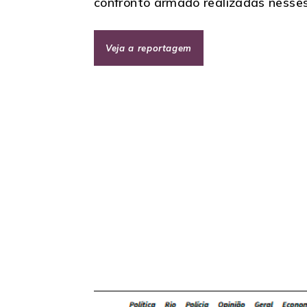
confronto armado realizadas nesses 
Veja a reportagem