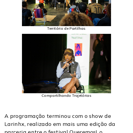
Território de Partilhas
Compartilhando Trajetórias
A programação terminou com o show de
Larinhx, realizado em mais uma edição da
parceria entre o festival Queremos!, o