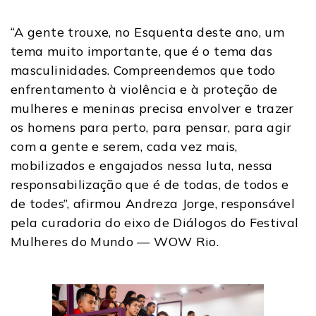
“A gente trouxe, no Esquenta deste ano, um
tema muito importante, que é o tema das
masculinidades. Compreendemos que todo
enfrentamento à violência e à proteção de
mulheres e meninas precisa envolver e trazer
os homens para perto, para pensar, para agir
com a gente e serem, cada vez mais,
mobilizados e engajados nessa luta, nessa
responsabilização que é de todas, de todos e
de todes”, afirmou Andreza Jorge, responsável
pela curadoria do eixo de Diálogos do Festival
Mulheres do Mundo — WOW Rio.