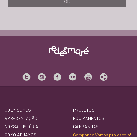
QUEM SOMOS
PROJETOS
APRESENTAÇÃO
EQUIPAMENTOS
NOSSA HISTÓRIA
CAMPANHAS
COMO ATUAMOS
Campanha Vamos pra escola!