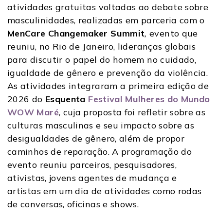
atividades gratuitas voltadas ao debate sobre
masculinidades, realizadas em parceria com o
MenCare Changemaker Summit
,
evento que
reuniu, no Rio de Janeiro, lideranças globais
para discutir o papel do homem no cuidado,
igualdade de gênero e prevenção da violência.
As atividades integraram a primeira edição de
2026 do
Esquenta
Festival Mulheres do Mundo
WOW Maré
, cuja proposta foi refletir sobre as
culturas masculinas e seu impacto sobre as
desigualdades de gênero, além de propor
caminhos de reparação. A programação do
evento reuniu parceiros, pesquisadores,
ativistas, jovens agentes de mudança e
artistas em um dia de atividades como rodas
de conversas, oficinas e shows.