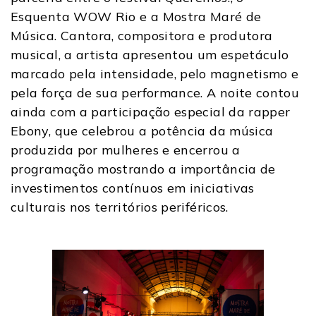
Esquenta WOW Rio e a Mostra Maré de
Música. Cantora, compositora e produtora
musical, a artista apresentou um espetáculo
marcado pela intensidade, pelo magnetismo e
pela força de sua performance. A noite contou
ainda com a participação especial da rapper
Ebony, que celebrou a potência da música
produzida por mulheres e encerrou a
programação mostrando a importância de
investimentos contínuos em iniciativas
culturais nos territórios periféricos.