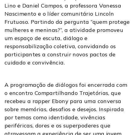
Lino e Daniel Campos, a professora Vanessa
Nascimento e o líder comunitário Lincoln
Frutuoso. Partindo da pergunta “quem protege
mulheres e meninas?”, a atividade promoveu
um espaço de escuta, diálogo e
responsabilização coletiva, convidando os
participantes a construir novos pactos de
cuidado e convivência.
A programação de diálogos foi encerrada com
o encontro Compartilhando Trajetórias, que
recebeu a rapper Ebony para uma conversa
sobre memórias, desafios e desejos. Inspirada
por temas como identidade, vivências
periféricas, dores e os superpoderes que
atravessam a experiência de ser uma jovem