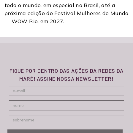
todo o mundo, em especial no Brasil, até a
próxima edição do Festival Mulheres do Mundo
— WOW Rio, em 2027.
FIQUE POR DENTRO DAS AÇÕES DA REDES DA
MARÉ! ASSINE NOSSA NEWSLETTER!