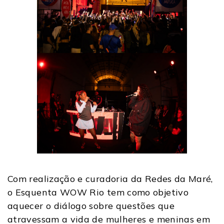
Com realização e curadoria da Redes da Maré,
o Esquenta WOW Rio tem como objetivo
aquecer o diálogo sobre questões que
atravessam a vida de mulheres e meninas em