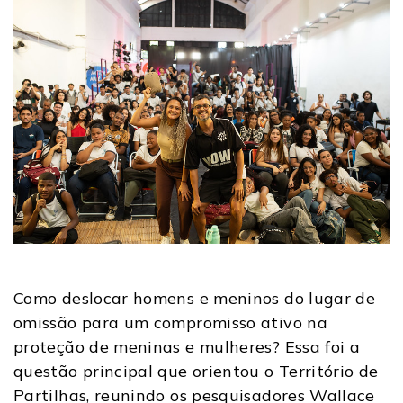
Como deslocar homens e meninos do lugar de
omissão para um compromisso ativo na
proteção de meninas e mulheres? Essa foi a
questão principal que orientou o Território de
Partilhas, reunindo os pesquisadores Wallace