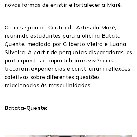
novas formas de existir e fortalecer a Maré.
O dia seguiu no Centro de Artes da Maré,
reunindo estudantes para a oficina Batata
Quente, mediada por Gilberto Vieira e Luana
Silveira. A partir de perguntas disparadoras, os
participantes compartilharam vivências,
trocaram experiências e construíram reflexões
coletivas sobre diferentes questões
relacionadas às masculinidades.
Batata-Quente: