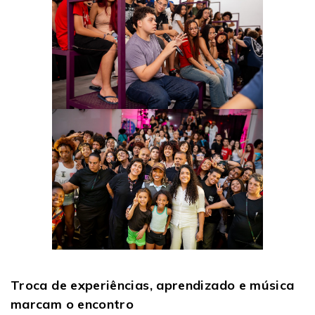
Troca de experiências, aprendizado e música
marcam o encontro