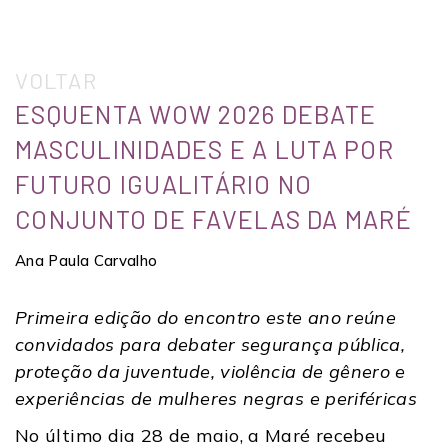
VOLTAR
ESQUENTA WOW 2026 DEBATE
MASCULINIDADES E A LUTA POR
FUTURO IGUALITÁRIO NO
CONJUNTO DE FAVELAS DA MARÉ
Ana Paula Carvalho
Primeira edição do encontro este ano reúne
convidados para debater segurança pública,
proteção da juventude, violência de gênero e
experiências de mulheres negras e periféricas
No último dia 28 de maio, a Maré recebeu