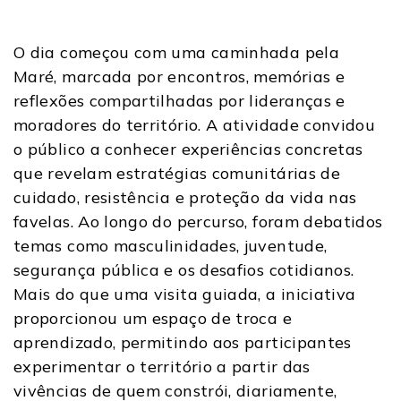
O dia começou com uma caminhada pela
Maré, marcada por encontros, memórias e
reflexões compartilhadas por lideranças e
moradores do território. A atividade convidou
o público a conhecer experiências concretas
que revelam estratégias comunitárias de
cuidado, resistência e proteção da vida nas
favelas. Ao longo do percurso, foram debatidos
temas como masculinidades, juventude,
segurança pública e os desafios cotidianos.
Mais do que uma visita guiada, a iniciativa
proporcionou um espaço de troca e
aprendizado, permitindo aos participantes
experimentar o território a partir das
vivências de quem constrói, diariamente,