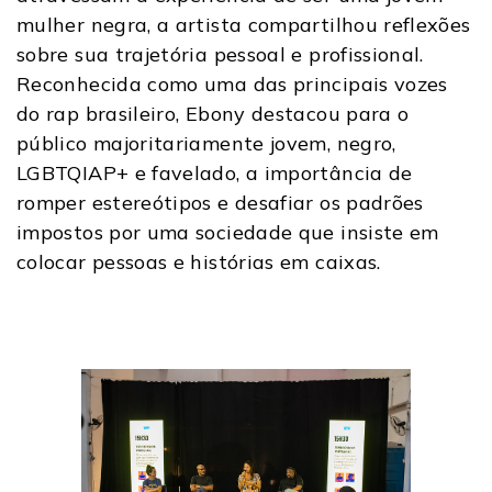
mulher negra, a artista compartilhou reflexões
sobre sua trajetória pessoal e profissional.
Reconhecida como uma das principais vozes
do rap brasileiro, Ebony destacou para o
público majoritariamente jovem, negro,
LGBTQIAP+ e favelado, a importância de
romper estereótipos e desafiar os padrões
impostos por uma sociedade que insiste em
colocar pessoas e histórias em caixas.