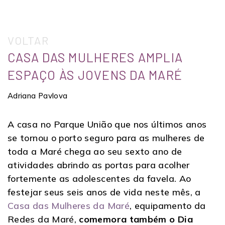
VOLTAR
CASA DAS MULHERES AMPLIA
ESPAÇO ÀS JOVENS DA MARÉ
Adriana Pavlova
A casa no Parque União que nos últimos anos
se tornou o porto seguro para as mulheres de
toda a Maré chega ao seu sexto ano de
atividades abrindo as portas para acolher
fortemente as adolescentes da favela. Ao
festejar seus seis anos de vida neste mês, a
Casa das Mulheres da Maré
, equipamento da
Redes da Maré,
comemora também o Dia