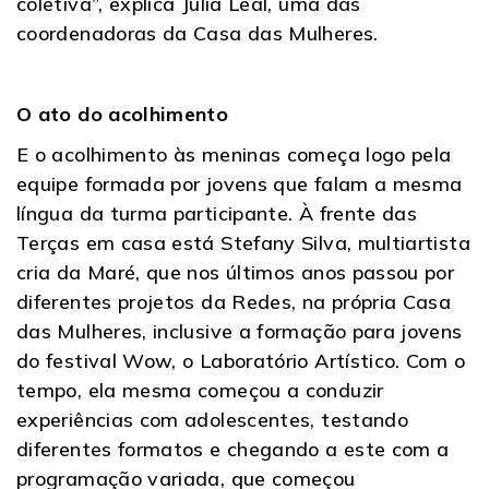
coletiva”, explica Julia Leal, uma das
coordenadoras da Casa das Mulheres.
O ato do acolhimento
E o acolhimento às meninas começa logo pela
equipe formada por jovens que falam a mesma
língua da turma participante. À frente das
Terças em casa está Stefany Silva, multiartista
cria da Maré, que nos últimos anos passou por
diferentes projetos da Redes, na própria Casa
das Mulheres, inclusive a formação para jovens
do festival Wow, o Laboratório Artístico. Com o
tempo, ela mesma começou a conduzir
experiências com adolescentes, testando
diferentes formatos e chegando a este com a
programação variada, que começou