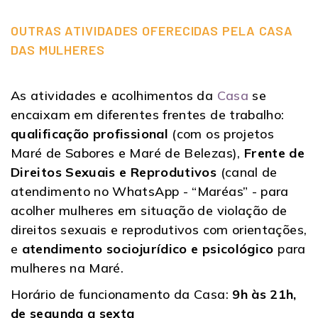
OUTRAS ATIVIDADES OFERECIDAS PELA CASA
DAS MULHERES
As atividades e acolhimentos da
Casa
se
encaixam em diferentes frentes de trabalho:
qualificação profissional
(com os projetos
Maré de Sabores e Maré de Belezas),
Frente de
Direitos Sexuais e Reprodutivos
(canal de
atendimento no WhatsApp - “Maréas” - para
acolher mulheres em situação de violação de
direitos sexuais e reprodutivos com orientações,
e
atendimento sociojurídico e psicológico
para
mulheres na Maré.
Horário de funcionamento da Casa:
9h às 21h,
de segunda a sexta