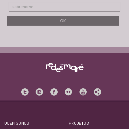
QUEM SOMOS
PROJETOS