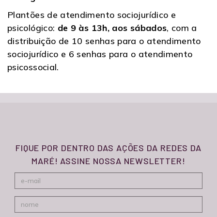
Plantões de atendimento sociojurídico e
psicológico:
de 9 às 13h, aos sábados
, com a
distribuição de 10 senhas para o atendimento
sociojurídico e 6 senhas para o atendimento
psicossocial.
FIQUE POR DENTRO DAS AÇÕES DA REDES DA
MARÉ! ASSINE NOSSA NEWSLETTER!