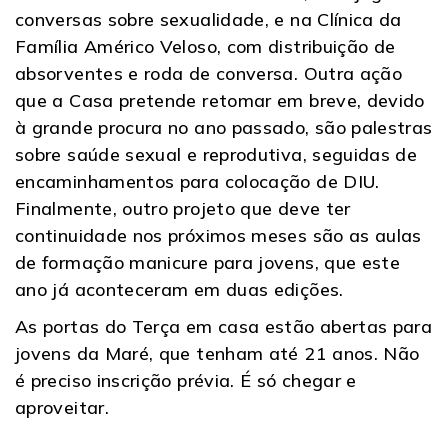
conversas sobre sexualidade, e na Clínica da
Família Américo Veloso, com distribuição de
absorventes e roda de conversa. Outra ação
que a Casa pretende retomar em breve, devido
à grande procura no ano passado, são palestras
sobre saúde sexual e reprodutiva, seguidas de
encaminhamentos para colocação de DIU.
Finalmente, outro projeto que deve ter
continuidade nos próximos meses são as aulas
de formação manicure para jovens, que este
ano já aconteceram em duas edições.
As portas do Terça em casa estão abertas para
jovens da Maré, que tenham até 21 anos. Não
é preciso inscrição prévia. É só chegar e
aproveitar.