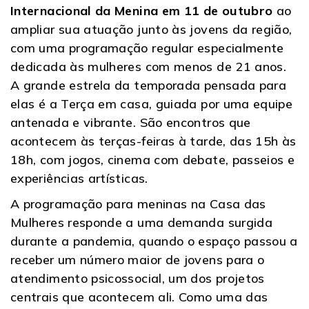
Internacional da Menina em 11 de outubro
ao
ampliar sua atuação junto às jovens da região,
com uma programação regular especialmente
dedicada às mulheres com menos de 21 anos.
A grande estrela da temporada pensada para
elas é a Terça em casa, guiada por uma equipe
antenada e vibrante. São encontros que
acontecem às terças-feiras à tarde, das 15h às
18h, com jogos, cinema com debate, passeios e
experiências artísticas.
A programação para meninas na Casa das
Mulheres responde a uma demanda surgida
durante a pandemia, quando o espaço passou a
receber um número maior de jovens para o
atendimento psicossocial, um dos projetos
centrais que acontecem ali. Como uma das