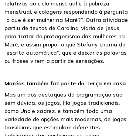
relativas ao ciclo menstrual e à pobreza
menstrual, e colagens respondendo à pergunta
“o que é ser mulher na Maré?”. Outra atividade
partiu de textos de Carolina Maria de Jesus,
para tratar do protagonismo das mulheres na
Maré, e assim propor o que Stefany chama de
“escrita automática”, que é deixar as palavras
ou frases virem a partir de sensações.
Maréas também faz parte do Terça em casa
Mas um dos destaques da programação são,
sem dúvida, os jogos. Há jogos tradicionais,
como Uno e xadrez, e também toda uma
variedade de opções mais modernas, de jogos
brasileiros que estimulam diferentes
habilidades das participantes, como