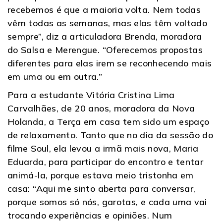
recebemos é que a maioria volta. Nem todas
vêm todas as semanas, mas elas têm voltado
sempre”, diz a articuladora Brenda, moradora
do Salsa e Merengue. “Oferecemos propostas
diferentes para elas irem se reconhecendo mais
em uma ou em outra.”
Para a estudante Vitória Cristina Lima
Carvalhães, de 20 anos, moradora da Nova
Holanda, a Terça em casa tem sido um espaço
de relaxamento. Tanto que no dia da sessão do
filme Soul, ela levou a irmã mais nova, Maria
Eduarda, para participar do encontro e tentar
animá-la, porque estava meio tristonha em
casa: “Aqui me sinto aberta para conversar,
porque somos só nós, garotas, e cada uma vai
trocando experiências e opiniões. Num