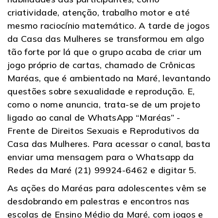
criatividade, atenção, trabalho motor e até
mesmo raciocínio matemático. A tarde de jogos
da Casa das Mulheres se transformou em algo
tão forte por lá que o grupo acaba de criar um
jogo próprio de cartas, chamado de Crônicas
Maréas, que é ambientado na Maré, levantando
questões sobre sexualidade e reprodução. E,
como o nome anuncia, trata-se de um projeto
ligado ao canal de WhatsApp “Maréas” -
Frente de Direitos Sexuais e Reprodutivos da
Casa das Mulheres. Para acessar o canal, basta
enviar uma mensagem para o Whatsapp da
Redes da Maré (21) 99924-6462 e digitar 5.
As ações do Maréas para adolescentes vêm se
desdobrando em palestras e encontros nas
escolas de Ensino Médio da Maré, com jogos e