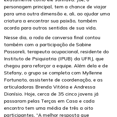
personagem principal, tem a chance de viajar
para uma outra dimensão e, ali, ao ajudar uma
criatura a encontrar sua paixão, também
acorda para outros sentidos de sua vida.
Nesse dia, a roda de conversa final contou
também com a participação de Sabine
Passareli, terapeuta ocupacional, residente do
Instituto de Psiquiatria (IPUB) da UFRJ, que
chegou para reforçar a equipe. Além dela e de
Stefany, o grupo se completa com Myllenne
Fortunato, assistente de coordenação, e as
articuladoras Brenda Vitória e Andressa
Dionísio. Hoje, cerca de 35 cinco jovens já
passaram pelas Terças em Casa e cada
encontro tem uma média de três a oito
participantes. “A melhor resposta que