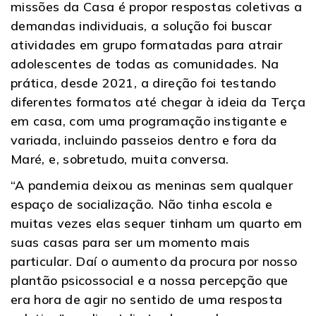
missões da Casa é propor respostas coletivas a
demandas individuais, a solução foi buscar
atividades em grupo formatadas para atrair
adolescentes de todas as comunidades. Na
prática, desde 2021, a direção foi testando
diferentes formatos até chegar à ideia da Terça
em casa, com uma programação instigante e
variada, incluindo passeios dentro e fora da
Maré, e, sobretudo, muita conversa.
“A pandemia deixou as meninas sem qualquer
espaço de socialização. Não tinha escola e
muitas vezes elas sequer tinham um quarto em
suas casas para ser um momento mais
particular. Daí o aumento da procura por nosso
plantão psicossocial e a nossa percepção que
era hora de agir no sentido de uma resposta