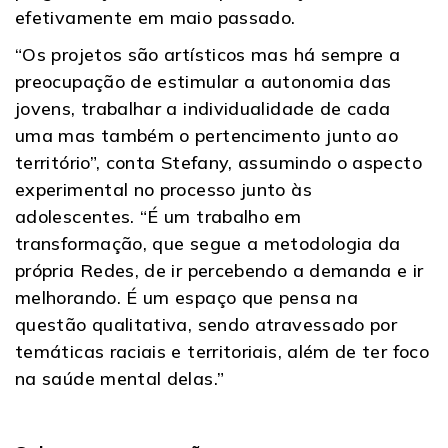
efetivamente em maio passado.
“Os projetos são artísticos mas há sempre a
preocupação de estimular a autonomia das
jovens, trabalhar a individualidade de cada
uma mas também o pertencimento junto ao
território”, conta Stefany, assumindo o aspecto
experimental no processo junto às
adolescentes. “É um trabalho em
transformação, que segue a metodologia da
própria Redes, de ir percebendo a demanda e ir
melhorando. É um espaço que pensa na
questão qualitativa, sendo atravessado por
temáticas raciais e territoriais, além de ter foco
na saúde mental delas.”