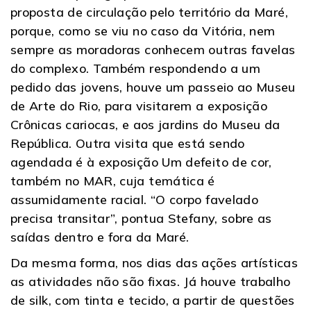
proposta de circulação pelo território da Maré,
porque, como se viu no caso da Vitória, nem
sempre as moradoras conhecem outras favelas
do complexo. Também respondendo a um
pedido das jovens, houve um passeio ao Museu
de Arte do Rio, para visitarem a exposição
Crônicas cariocas, e aos jardins do Museu da
República. Outra visita que está sendo
agendada é à exposição Um defeito de cor,
também no MAR, cuja temática é
assumidamente racial. “O corpo favelado
precisa transitar”, pontua Stefany, sobre as
saídas dentro e fora da Maré.
Da mesma forma, nos dias das ações artísticas
as atividades não são fixas. Já houve trabalho
de silk, com tinta e tecido, a partir de questões