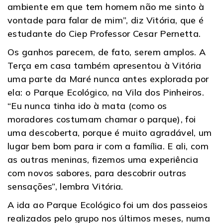
ambiente em que tem homem não me sinto à
vontade para falar de mim”, diz Vitória, que é
estudante do Ciep Professor Cesar Pernetta.
Os ganhos parecem, de fato, serem amplos. A
Terça em casa também apresentou à Vitória
uma parte da Maré nunca antes explorada por
ela: o Parque Ecológico, na Vila dos Pinheiros.
“Eu nunca tinha ido à mata (como os
moradores costumam chamar o parque), foi
uma descoberta, porque é muito agradável, um
lugar bem bom para ir com a família. E ali, com
as outras meninas, fizemos uma experiência
com novos sabores, para descobrir outras
sensações”, lembra Vitória.
A ida ao Parque Ecológico foi um dos passeios
realizados pelo grupo nos últimos meses, numa