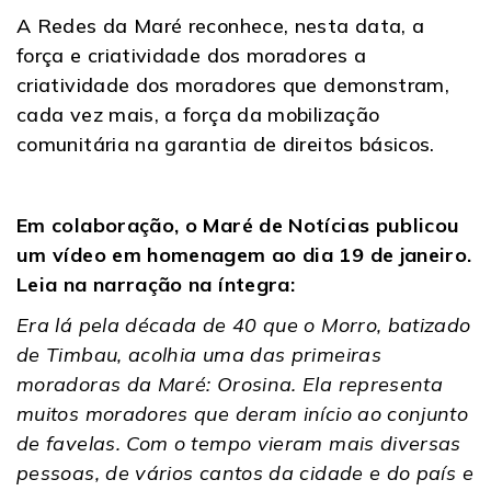
A Redes da Maré reconhece, nesta data, a
força e criatividade dos moradores a
criatividade dos moradores que demonstram,
cada vez mais, a força da mobilização
comunitária na garantia de direitos básicos.
Em colaboração, o Maré de Notícias publicou
um vídeo em homenagem ao dia 19 de janeiro.
Leia na narração na íntegra:
Era lá pela década de 40 que o Morro, batizado
de Timbau, acolhia uma das primeiras
moradoras da Maré: Orosina. Ela representa
muitos moradores que deram início ao conjunto
de favelas. Com o tempo vieram mais diversas
pessoas, de vários cantos da cidade e do país e