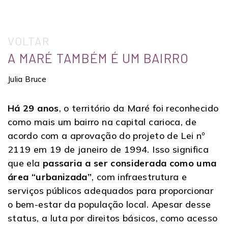
VOLTAR
A MARÉ TAMBÉM É UM BAIRRO
Julia Bruce
Há 29 anos
, o território da Maré foi reconhecido
como mais um bairro na capital carioca, de
acordo com a aprovação do projeto de Lei nº
2119 em 19 de janeiro de 1994. Isso significa
que ela
passaria a ser considerada como uma
área “urbanizada”
, com infraestrutura e
serviços públicos adequados para proporcionar
o bem-estar da população local. Apesar desse
status, a luta por direitos básicos, como acesso