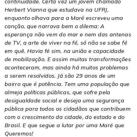
continuidade. Certa vez um jovem chamado
Herbert Vianna que estudava na UFRJ,
enquanto olhava para a Maré escreveu uma
canção, que narrava bem o dilema: A
esperança não vem do mar e nem das antenas
de TV, a arte de viver na fé, só não se sabe fé
em quê. Havia fé sim, na união e capacidade
de mobilização. E assim muitas transformações
aconteceram, mas ainda há muitos problemas
a serem resolvidos. Já são 29 anos de um
bairro que é potência. Tem uma população que
almeja políticas públicas, que sofre pela
desigualdade social e deseja uma segurança
pública para todos os cidadãos que contribuem
com o crescimento da cidade, do estado e do
Brasil. E que segue a lutar por uma Maré que
Queremos!