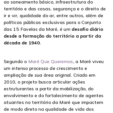
ao saneamento básico, infraestrutura do
território e das casas, segurança e o direito de
ir e vir, qualidade do ar, entre outros, além de
políticas públicas exclusivas para o Conjunto
das 15 Favelas da Maré, é um
desafio diário
desde a formação do território a partir da
década de 1940
.
Segundo o
Maré Que Queremos
, a Maré viveu
um intenso processo de crescimento e
ampliação de sua área original. Criado em
2010, o projeto busca articular ações
estruturantes a partir da mobilização, do
envolvimento e do fortalecimento de agentes
atuantes no território da Maré que impactem
de modo direto na qualidade de vida dos