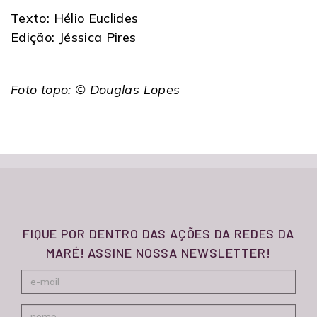
Texto: Hélio Euclides
Edição: Jéssica Pires
Foto topo: © Douglas Lopes
FIQUE POR DENTRO DAS AÇÕES DA REDES DA
MARÉ! ASSINE NOSSA NEWSLETTER!