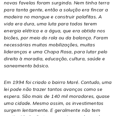
novas favelas foram surgindo. Nem tinha terra
para tanta gente, então a solução era fincar a
madeira no mangue e construir palafitas. A
vida era dura, uma luta para todos terem
energia elétrica e a água, que era obtida nos
bicões, por meio do rola ou da balança. Foram
necessárias muitas mobilizações, muitas
lideranças e uma Chapa Rosa, para lutar pelo
direito à moradia, educação, cultura, saúde e
saneamento básico.
Em 1994 foi criado o bairro Maré. Contudo, uma
lei pode não trazer tantos avanços como se
espera. São mais de 140 mil moradores, quase
uma cidade. Mesmo assim, os investimentos
surgem lentamente. E geralmente não tem