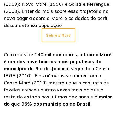
(1989); Nova Maré (1996) e Salsa e Merengue
(2000). Entenda mais sobre essa trajetória na
nova página sobre a Maré e os dados de perfil
dessa extensa população.
Sobre a Maré
Com mais de 140 mil moradores,
o bairro Maré
é um dos nove bairros mais populosos do
município do Rio de Janeiro
, segundo o Censo
IBGE (2010). E os números só aumentam: o
Censo Maré (2019) mostrou que o conjunto de
favelas cresceu quatro vezes mais do que o
resto do estado nos últimos dez anos e é
maior
do que 96% dos municípios do Brasil
.