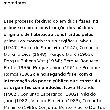
moradores.
Esse processo foi dividido em duas fases:
na
primeira com a constituição dos núcleos
originais de habitação construídos pelos
primeiros moradores da região:
Timbau
(1940), Baixa do Sapateiro (1947), Conjunto
Marcílio Dias (1948), Parque Maré (1953),
Parque Rubens Vaz (1954); Parque Roquete
Pinto (1955), Parque União (1961) e Praia de
Ramos (1962);
e na segunda fase, com a
intervenção do poder público que construiu
as seguintes comunidades:
Nova Holanda
(1962), Conjunto Esperança (1982), Vila do
João (1982), Vila do Pinheiro (1983), Conjunto
Pinheiro (1989), Conjunto Bento Ribeiro Dantas