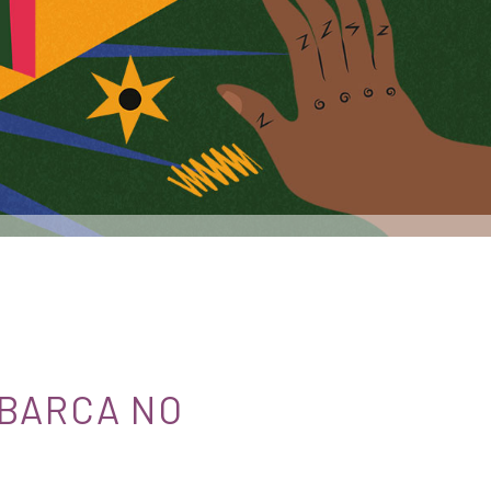
MBARCA NO