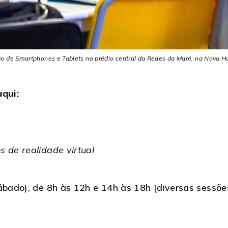
 de Smartphones e Tablets no prédio central da Redes da Maré, na Nova Ho
qui:
 de realidade virtual
ábado), de 8h às 12h e 14h às 18h [diversas sessõe