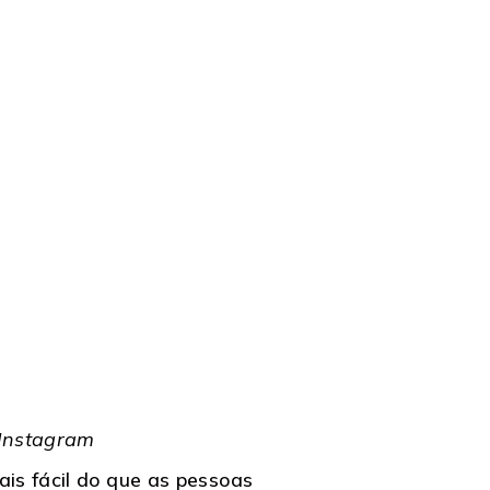
 Instagram
is fácil do que as pessoas