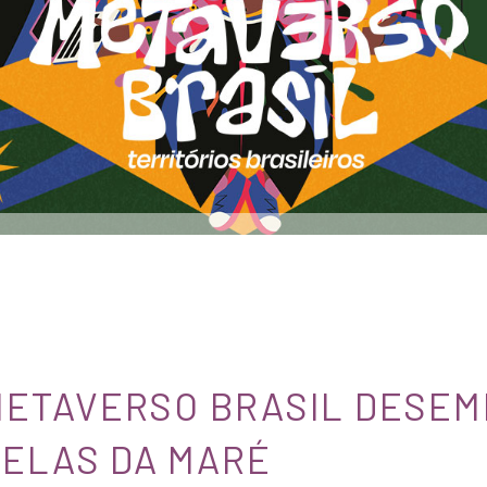
.METAVERSO BRASIL DESE
VELAS DA MARÉ