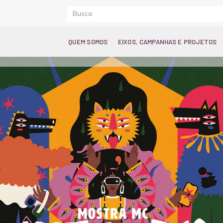
QUEM SOMOS
EIXOS, CAMPANHAS E PROJETOS