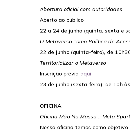
Abertura oficial com autoridades
Aberto ao público
22 a 24 de junho (quinta, sexta e 
O Metaverso como Política de Aces
22 de junho (quinta-feira), de 10h3
Territorializar o Metaverso
Inscrição prévia
aqui
23 de junho (sexta-feira), de 10h à
OFICINA
Oficina Mão Na Massa :: Meta Spark
Nessa oficina temos como objetivo 