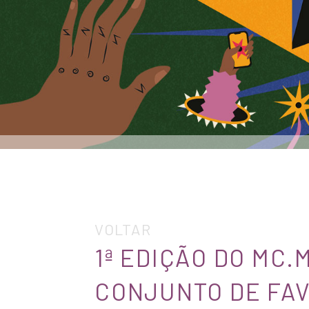
VOLTAR
1ª EDIÇÃO DO MC
CONJUNTO DE FA