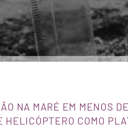
ÃO NA MARÉ EM MENOS D
 HELICÓPTERO COMO PLA