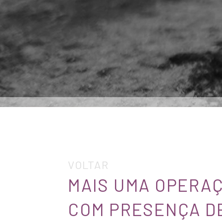
VOLTAR
MAIS UMA OPERAÇ
COM PRESENÇA DE