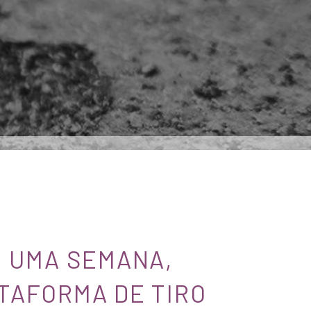
E UMA SEMANA,
TAFORMA DE TIRO