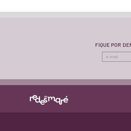
FIQUE POR D