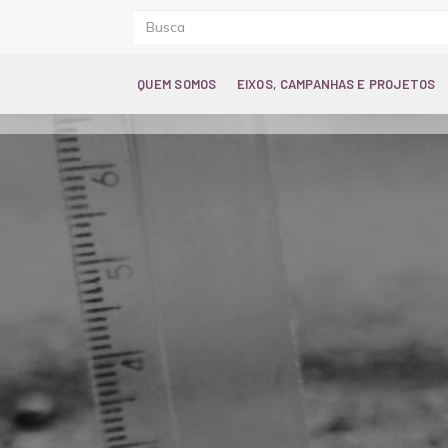
QUEM SOMOS
EIXOS, CAMPANHAS E PROJETOS