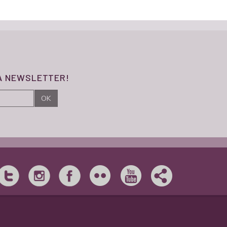
SA NEWSLETTER!