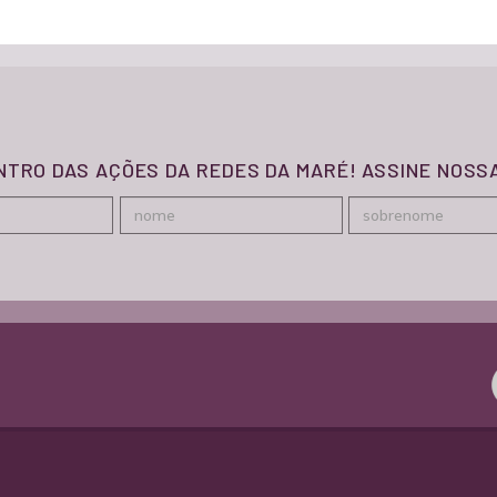
ENTRO DAS AÇÕES DA REDES DA MARÉ! ASSINE NOS