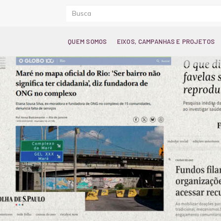
QUEM SOMOS
EIXOS, CAMPANHAS E PROJETOS