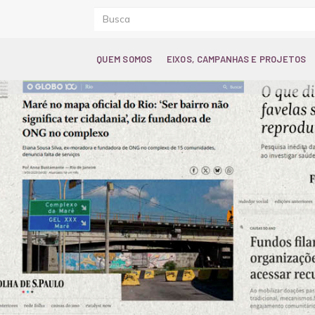
QUEM SOMOS
EIXOS, CAMPANHAS E PROJETOS