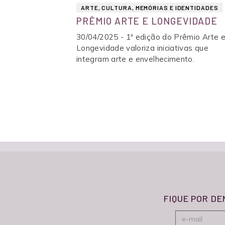
ARTE, CULTURA, MEMÓRIAS E IDENTIDADES
PRÊMIO ARTE E LONGEVIDADE
30/04/2025 - 1ª edição do Prêmio Arte 
Longevidade valoriza iniciativas que
integram arte e envelhecimento.
FIQUE POR D