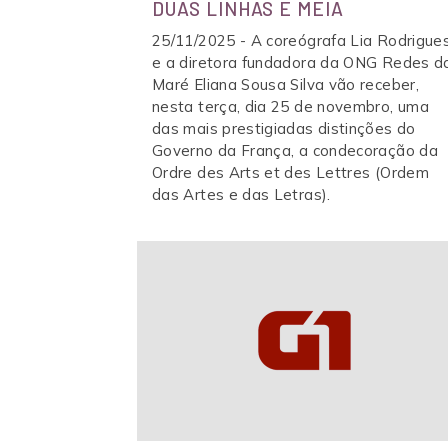
DUAS LINHAS E MEIA
CASA
25/11/2025 - A coreógrafa Lia Rodrigue
e a diretora fundadora da ONG Redes d
ESPA
Maré Eliana Sousa Silva vão receber,
nesta terça, dia 25 de novembro, uma
das mais prestigiadas distinções do
Governo da França, a condecoração da
Ordre des Arts et des Lettres (Ordem
das Artes e das Letras).