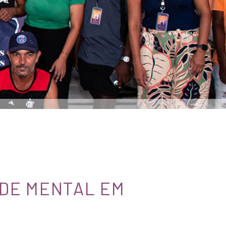
ÚDE MENTAL EM