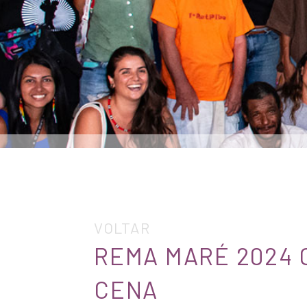
VOLTAR
REMA MARÉ 2024 
CENA