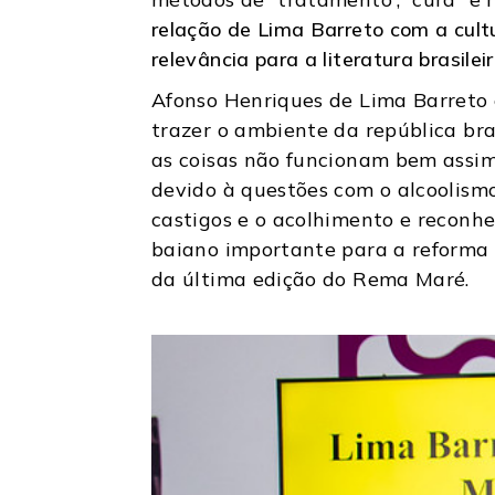
relação de Lima Barreto com a cult
relevância para a literatura brasileir
Afonso Henriques de Lima Barreto 
trazer o ambiente da república bra
as coisas não funcionam bem assim.
devido à questões com o alcoolismo
castigos e o acolhimento e reconhe
baiano importante para a reforma p
da última edição do Rema Maré.