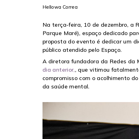
Hellowa Correa
Na terça-feira, 10 de dezembro, a 
Parque Maré), espaço dedicado para
proposta do evento é dedicar um di
público atendido pelo Espaço.
A diretora fundadora da Redes da M
dia anterior,
, que vitimou fatalment
compromisso com o acolhimento do 
da saúde mental.