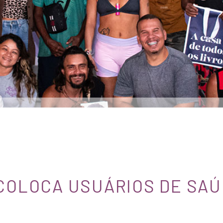
COLOCA USUÁRIOS DE SA