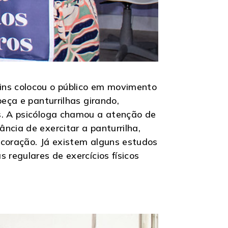
ins colocou o público em movimento
eça e panturrilhas girando,
s. A psicóloga chamou a atenção de
ncia de exercitar a panturrilha,
 coração. Já existem alguns estudos
 regulares de exercícios físicos