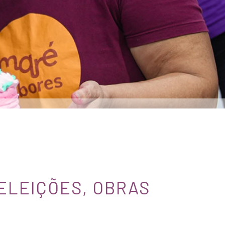
 ELEIÇÕES, OBRAS