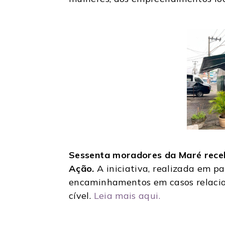
Sessenta moradores da Maré receb
Ação.
A iniciativa, realizada em pa
encaminhamentos em casos relacion
cível.
Leia mais aqui.