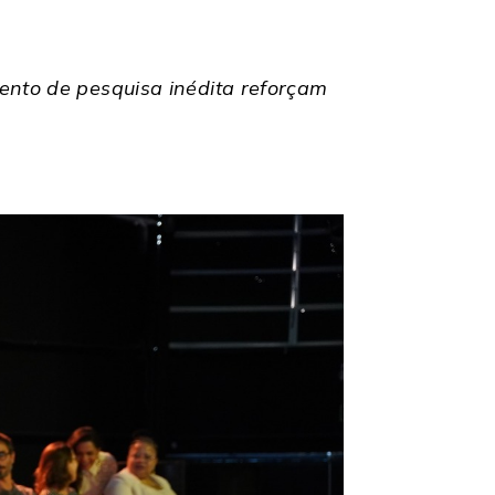
mento de pesquisa inédita reforçam