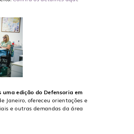
s uma edição do Defensoria em
e Janeiro, ofereceu orientações e
ciais e outras demandas da área