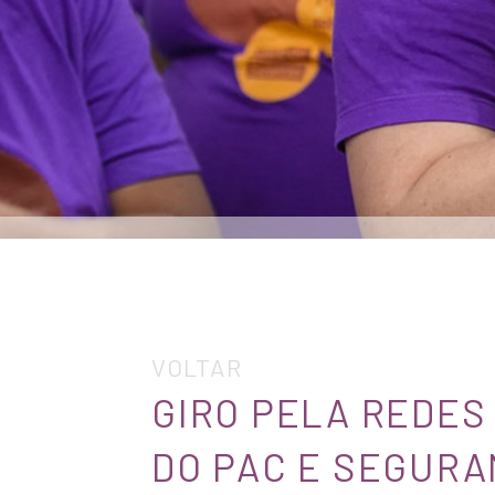
VOLTAR
GIRO PELA REDES
DO PAC E SEGURA