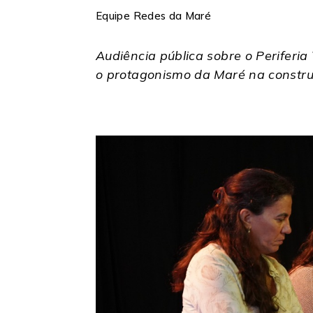
Equipe Redes da Maré
Audiência pública sobre o Periferi
o protagonismo da Maré na construçã