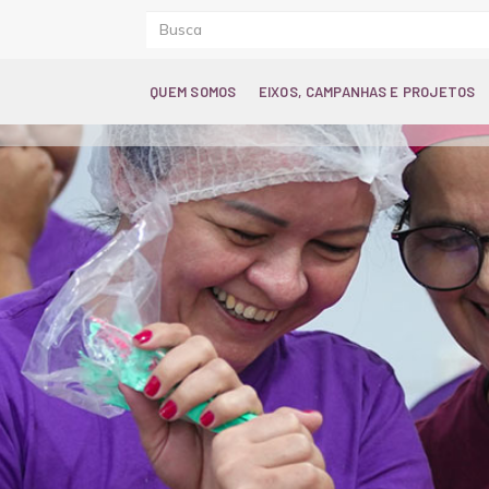
QUEM SOMOS
EIXOS, CAMPANHAS E PROJETOS