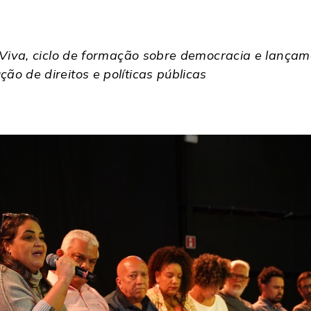
a Viva, ciclo de formação sobre democracia e lança
o de direitos e políticas públicas