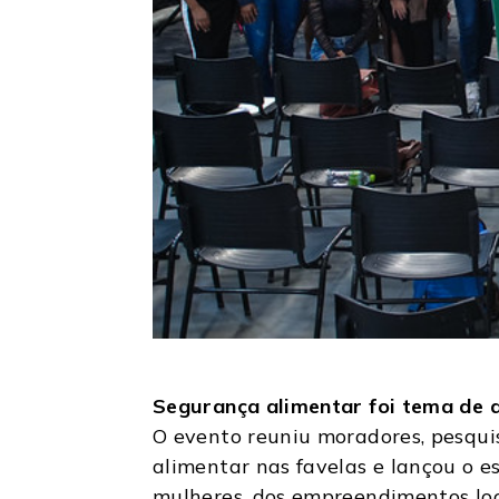
Segurança alimentar foi tema de 
O evento reuniu moradores, pesqui
alimentar nas favelas e lançou o 
mulheres, dos empreendimentos loca