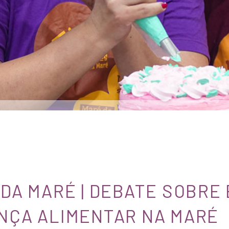
 DA MARÉ | DEBATE SOBRE
NÇA ALIMENTAR NA MARÉ