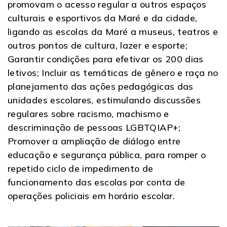
promovam o acesso regular a outros espaços
culturais e esportivos da Maré e da cidade,
ligando as escolas da Maré a museus, teatros e
outros pontos de cultura, lazer e esporte;
Garantir condições para efetivar os 200 dias
letivos; Incluir as temáticas de gênero e raça no
planejamento das ações pedagógicas das
unidades escolares, estimulando discussões
regulares sobre racismo, machismo e
descriminação de pessoas LGBTQIAP+;
Promover a ampliação de diálogo entre
educação e segurança pública, para romper o
repetido ciclo de impedimento de
funcionamento das escolas por conta de
operações policiais em horário escolar.