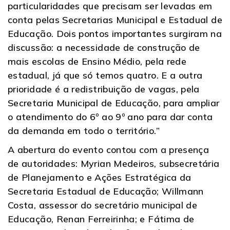
particularidades que precisam ser levadas em
conta pelas Secretarias Municipal e Estadual de
Educação. Dois pontos importantes surgiram na
discussão: a necessidade de construção de
mais escolas de Ensino Médio, pela rede
estadual, já que só temos quatro. E a outra
prioridade é a redistribuição de vagas, pela
Secretaria Municipal de Educação, para ampliar
o atendimento do 6º ao 9º ano para dar conta
da demanda em todo o território.”
A abertura do evento contou com a presença
de autoridades: Myrian Medeiros, subsecretária
de Planejamento e Ações Estratégica da
Secretaria Estadual de Educação; Willmann
Costa, assessor do secretário municipal de
Educação, Renan Ferreirinha; e Fátima de