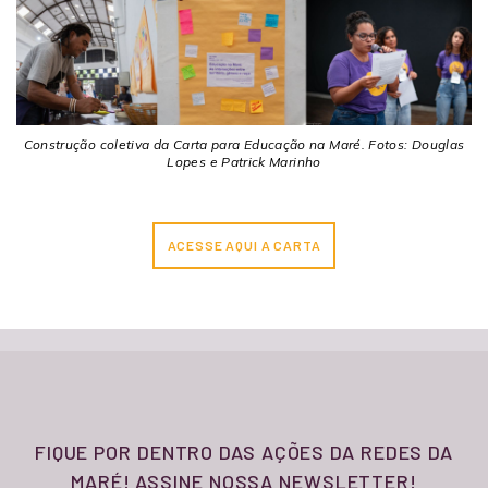
Construção coletiva da Carta para Educação na Maré. Fotos: Douglas
Lopes e Patrick Marinho
ACESSE AQUI A CARTA
FIQUE POR DENTRO DAS AÇÕES DA REDES DA
MARÉ! ASSINE NOSSA NEWSLETTER!