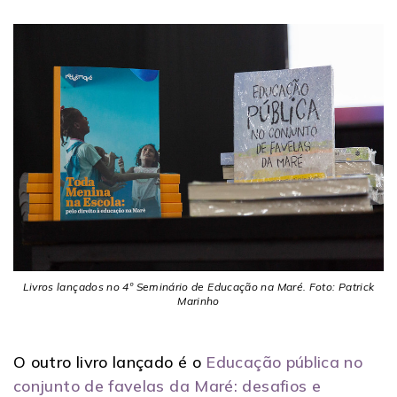
Livros lançados no 4º Seminário de Educação na Maré. Foto: Patrick
Marinho
O outro livro lançado é o
Educação pública no
conjunto de favelas da Maré: desafios e