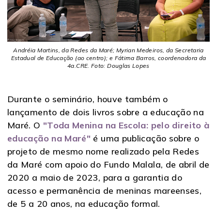
Andréia Martins, da Redes da Maré; Myrian Medeiros, da Secretaria
Estadual de Educação (ao centro); e Fátima Barros, coordenadora da
4a.CRE. Foto: Douglas Lopes
Durante o seminário, houve também o
lançamento de dois livros sobre a educação na
Maré. O
"Toda Menina na Escola: pelo direito à
educação na Maré"
é uma publicação sobre o
projeto de mesmo nome realizado pela Redes
da Maré com apoio do Fundo Malala, de abril de
2020 a maio de 2023, para a garantia do
acesso e permanência de meninas mareenses,
de 5 a 20 anos, na educação formal.