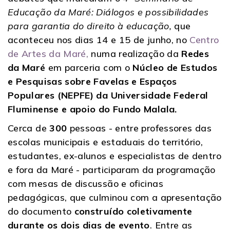
Educação da Maré: Diálogos e possibilidades
para garantia do direito à educação,
que
aconteceu nos dias 14 e 15 de junho, no
Centro
de Artes da Maré,
numa realização da
Redes
da Maré
em parceria com o
Núcleo de Estudos
e Pesquisas sobre Favelas e Espaços
Populares (NEPFE) da Universidade Federal
Fluminense e apoio do Fundo Malala.
Cerca de
300
pessoas - entre professores das
escolas municipais e estaduais do território,
estudantes, ex-alunos e especialistas de dentro
e fora da Maré - participaram da programação
com mesas de discussão e oficinas
pedagógicas, que culminou com a apresentação
do documento
construído coletivamente
durante os dois dias de evento
. Entre as