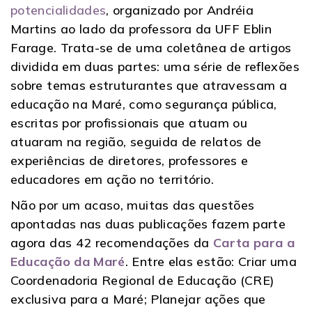
potencialidades
, organizado por Andréia
Martins ao lado da professora da UFF Eblin
Farage. Trata-se de uma coletânea de artigos
dividida em duas partes: uma série de reflexões
sobre temas estruturantes que atravessam a
educação na Maré, como segurança pública,
escritas por profissionais que atuam ou
atuaram na região, seguida de relatos de
experiências de diretores, professores e
educadores em ação no território.
Não por um acaso, muitas das questões
apontadas nas duas publicações fazem parte
agora das 42 recomendações da
Carta para a
Educação da Maré
. Entre elas estão: Criar uma
Coordenadoria Regional de Educação (CRE)
exclusiva para a Maré; Planejar ações que