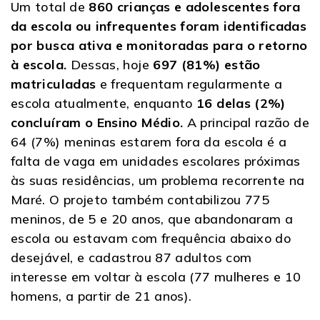
Um total de
860 crianças e adolescentes fora
da escola ou infrequentes foram identificadas
por busca ativa e monitoradas para o retorno
à escola.
Dessas, hoje
697 (81%) estão
matriculadas
e frequentam regularmente a
escola atualmente, enquanto
16 delas (2%)
concluíram o Ensino Médio.
A principal razão de
64 (7%) meninas estarem fora da escola é a
falta de vaga em unidades escolares próximas
às suas residências, um problema recorrente na
Maré. O projeto também contabilizou 775
meninos, de 5 e 20 anos, que abandonaram a
escola ou estavam com frequência abaixo do
desejável, e cadastrou 87 adultos com
interesse em voltar à escola (77 mulheres e 10
homens, a partir de 21 anos).