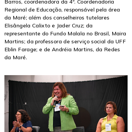
Barros, coordenadora da 4ª. Coordenadoria
Regional de Educação, responsável pela área
da Maré; além dos conselheiros tutelares
Elisângela Calixto e Jader Cruz; da
representante do Fundo Malala no Brasil, Maira
Martins; da professora de serviço social da UFF
Eblin Farage; e de Andréia Martins, da Redes
da Maré.