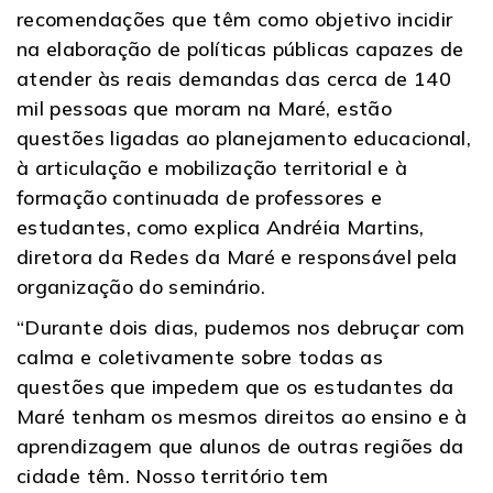
recomendações que têm como objetivo incidir
na elaboração de políticas públicas capazes de
atender às reais demandas das cerca de 140
mil pessoas que moram na Maré, estão
questões ligadas ao planejamento educacional,
à articulação e mobilização territorial e à
formação continuada de professores e
estudantes, como explica Andréia Martins,
diretora da Redes da Maré e responsável pela
organização do seminário.
“Durante dois dias, pudemos nos debruçar com
calma e coletivamente sobre todas as
questões que impedem que os estudantes da
Maré tenham os mesmos direitos ao ensino e à
aprendizagem que alunos de outras regiões da
cidade têm. Nosso território tem