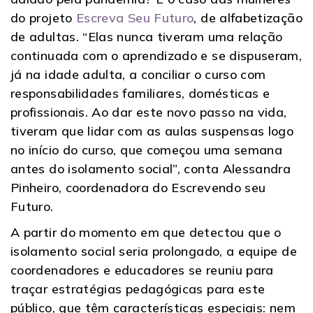
do projeto
Escreva Seu Futuro
, de alfabetização
de adultas. “Elas nunca tiveram uma relação
continuada com o aprendizado e se dispuseram,
já na idade adulta, a conciliar o curso com
responsabilidades familiares, domésticas e
profissionais. Ao dar este novo passo na vida,
tiveram que lidar com as aulas suspensas logo
no início do curso, que começou uma semana
antes do isolamento social”, conta Alessandra
Pinheiro, coordenadora do Escrevendo seu
Futuro.
A partir do momento em que detectou que o
isolamento social seria prolongado, a equipe de
coordenadores e educadores se reuniu para
traçar estratégias pedagógicas para este
público, que têm características especiais: nem