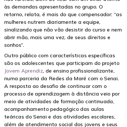
às demandas apresentadas no grupo. O
retorno, relata, é mais do que compensador: “as
mulheres nutrem diariamente a equipe,
sinalizando que não vão desistir do curso e nem
abrir mão, mais uma vez, de seus direitos e
sonhos”.
Outro público com características específicas
são os adolescentes que participam do projeto
Jovem Aprendiz
, de ensino profissionalizante,
numa parceria da Redes da Maré com o Senai.
A resposta ao desafio de continuar com o
processo de aprendizagem à distância veio por
meio de atividades de formação continuada,
acompanhamento pedagógico das aulas
teóricas do Senai e das atividades escolares,
além de atendimento social dos jovens e seus