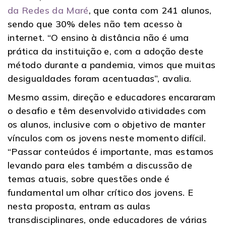
da Redes da Maré
, que conta com 241 alunos,
sendo que 30% deles não tem acesso à
internet. “O ensino à distância não é uma
prática da instituição e, com a adoção deste
método durante a pandemia, vimos que muitas
desigualdades foram acentuadas”, avalia.
Mesmo assim, direção e educadores encararam
o desafio e têm desenvolvido atividades com
os alunos, inclusive com o objetivo de manter
vínculos com os jovens neste momento difícil.
“Passar conteúdos é importante, mas estamos
levando para eles também a discussão de
temas atuais, sobre questões onde é
fundamental um olhar crítico dos jovens. E
nesta proposta, entram as aulas
transdisciplinares, onde educadores de várias