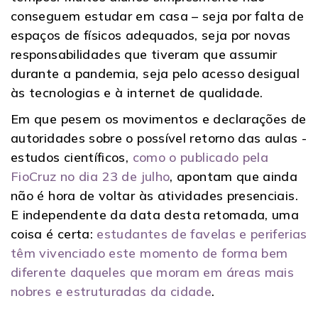
conseguem estudar em casa – seja por falta de
espaços de físicos adequados, seja por novas
responsabilidades que tiveram que assumir
durante a pandemia, seja pelo acesso desigual
às tecnologias e à internet de qualidade.
Em que pesem os movimentos e declarações de
autoridades sobre o possível retorno das aulas -
estudos científicos,
como o publicado pela
FioCruz no dia 23 de julho
, apontam que ainda
não é hora de voltar às atividades presenciais.
E independente da data desta retomada, uma
coisa é certa:
estudantes de favelas e periferias
têm vivenciado este momento de forma bem
diferente daqueles que moram em áreas mais
nobres e estruturadas da cidade
.