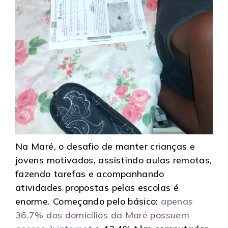
Na Maré, o desafio de manter crianças e
jovens motivados, assistindo aulas remotas,
fazendo tarefas e acompanhando
atividades propostas pelas escolas é
enorme. Começando pelo básico:
apenas
36,7% dos domicílios da Maré possuem