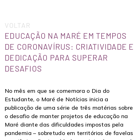
VOLTAR
EDUCAÇÃO NA MARÉ EM TEMPOS
DE CORONAVÍRUS: CRIATIVIDADE E
DEDICAÇÃO PARA SUPERAR
DESAFIOS
No mês em que se comemora o Dia do
Estudante, o Maré de Notícias inicia a
publicação de uma série de três matérias sobre
o desafio de manter projetos de educação na
Maré diante das dificuldades impostas pela
pandemia – sobretudo em territórios de favelas