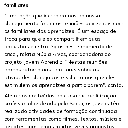
familiares.
“Uma ação que incorporamos ao nosso
planejamento foram as reuniões quinzenais com
os familiares dos aprendizes. É um espaço de
troca para que eles compartilhem suas
angústias e estratégias neste momento de
crise”, relata Núbia Alves, coordenadora do
projeto Jovem Aprendiz. “Nestas reuniões
damos retorno aos familiares sobre as
atividades planejadas e solicitamos que eles
estimulem os aprendizes a participarem”, conta.
Além dos conteúdos do curso de qualificação
profissional realizado pelo Senai, os jovens têm
realizado atividades de formação continuada
com ferramentas como filmes, textos, música e
debates com temas muitas vezes propostos