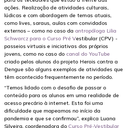
ações. Realização de atividades culturais,
lúdicas e com abordagem de temas atuais,
como lives, saraus, aulas com convidados
externos – como no caso da
antropóloga Lilia
Schwarcz para o Curso Pré V
estibular (CPV)
-
passeios virtuais e iniciativas dos próprios
jovens, como no caso do
canal do YouTube
criado pelos alunos do projeto Herois contra a
Dengue são alguns exemplos de atividades que
têm acontecido frequentemente no período.
“Temos lidado com o desafio de passar o
conteúdo para os alunos em uma realidade de
acesso precário à internet. Esta foi uma
dificuldade que mapeamos no início da
pandemia e que se confirmou”, explica Luana
Silveira, coordenadora do
Curso Pré-Vestibular