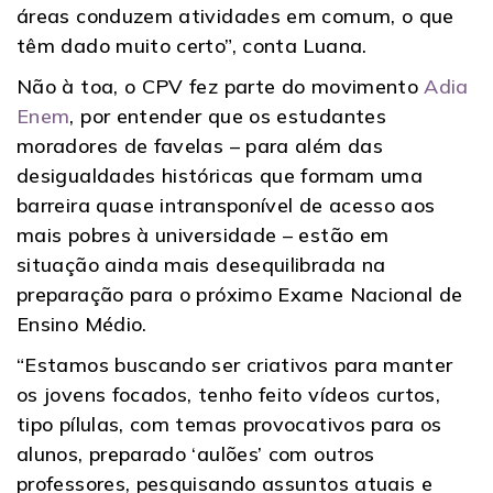
áreas conduzem atividades em comum, o que
têm dado muito certo”, conta Luana.
Não à toa, o CPV fez parte do movimento
Adia
Enem
, por entender que os estudantes
moradores de favelas – para além das
desigualdades históricas que formam uma
barreira quase intransponível de acesso aos
mais pobres à universidade – estão em
situação ainda mais desequilibrada na
preparação para o próximo Exame Nacional de
Ensino Médio.
“Estamos buscando ser criativos para manter
os jovens focados, tenho feito vídeos curtos,
tipo pílulas, com temas provocativos para os
alunos, preparado ‘aulões’ com outros
professores, pesquisando assuntos atuais e