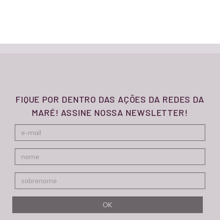
FIQUE POR DENTRO DAS AÇÕES DA REDES DA
MARÉ! ASSINE NOSSA NEWSLETTER!