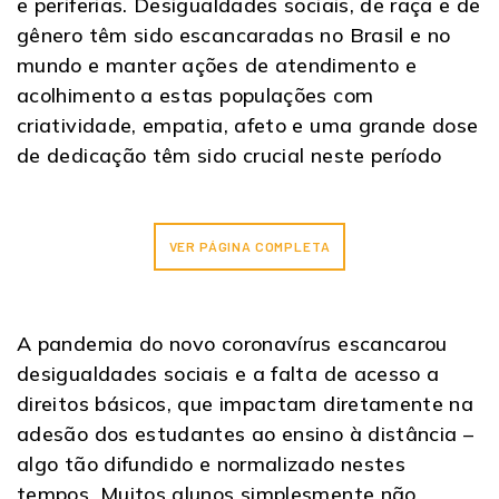
e periferias. Desigualdades sociais, de raça e de
gênero têm sido escancaradas no Brasil e no
mundo e manter ações de atendimento e
acolhimento a estas populações com
criatividade, empatia, afeto e uma grande dose
de dedicação têm sido crucial neste período
VER PÁGINA COMPLETA
A pandemia do novo coronavírus escancarou
desigualdades sociais e a falta de acesso a
direitos básicos, que impactam diretamente na
adesão dos estudantes ao ensino à distância –
algo tão difundido e normalizado nestes
tempos. Muitos alunos simplesmente não