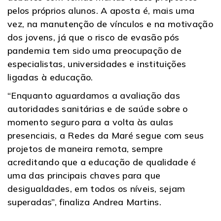
pelos próprios alunos. A aposta é, mais uma
vez, na manutenção de vínculos e na motivação
dos jovens, já que o risco de evasão pós
pandemia tem sido uma preocupação de
especialistas, universidades e instituições
ligadas à educação.
“Enquanto aguardamos a avaliação das
autoridades sanitárias e de saúde sobre o
momento seguro para a volta às aulas
presenciais, a Redes da Maré segue com seus
projetos de maneira remota, sempre
acreditando que a educação de qualidade é
uma das principais chaves para que
desigualdades, em todos os níveis, sejam
superadas”, finaliza Andrea Martins.