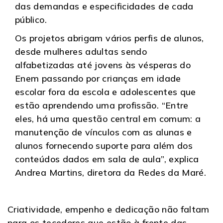
das demandas e especificidades de cada
público.
Os projetos abrigam vários perfis de alunos,
desde mulheres adultas sendo
alfabetizadas até jovens às vésperas do
Enem passando por crianças em idade
escolar fora da escola e adolescentes que
estão aprendendo uma profissão. “Entre
eles, há uma questão central em comum: a
manutenção de vínculos com as alunas e
alunos fornecendo suporte para além dos
conteúdos dados em sala de aula”, explica
Andrea Martins, diretora da Redes da Maré.
Criatividade, empenho e dedicação não faltam
para os tecedores que estão à frente das