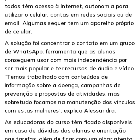
todas têm acesso à internet, autonomia para
utilizar o celular, contas em redes sociais ou de
email. Algumas sequer tem um aparelho próprio
de celular.
A solução foi concentrar o contato em um grupo
de WhatsApp, ferramenta que as alunas
conseguem usar com mais independência por
ser mais popular e ter recursos de áudio e vídeo.
“Temos trabalhado com conteúdos de
informação sobre a doença, campanhas de
prevenção e propostas de atividades, mas
sobretudo focamos na manutenção dos vínculos
com estas mulheres”, explica Alessandra.
As educadoras do curso têm ficado disponíveis
em caso de dúvidas das alunas e orientação
nas tarefas, além de ficar com um olhar atento