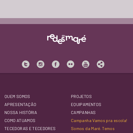
QUEM SOMOS
PROJETOS
APRESENTAÇÃO
EQUIPAMENTOS
NOSSA HISTÓRIA
CAMPANHAS
COMO ATUAMOS
Campanha Vamos pra escola!
TECEDORAS E TECEDORES
Somos da Maré. Temos