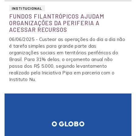
INSTITUCIONAL
FUNDOS FILANTRÓPICOS AJUDAM
ORGANIZAÇÕES DA PERIFERIA A
ACESSAR RECURSOS
06/06/2025 - Custear as operações do dia a dia não
é tarefa simples para grande parte das
organizações sociais em territórios periféricos do
Brasil. Para 31% delas, o orçamento anual não
passa dos R$ 5.000, segundo levantamento
realizado pela Iniciativa Pipa em parceria com o
Instituto Nu.