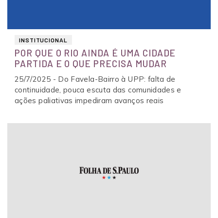
INSTITUCIONAL
POR QUE O RIO AINDA É UMA CIDADE
PARTIDA E O QUE PRECISA MUDAR
25/7/2025 - Do Favela-Bairro à UPP: falta de
continuidade, pouca escuta das comunidades e
ações paliativas impediram avanços reais