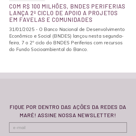
COM R$ 100 MILHÕES, BNDES PERIFERIAS
LANÇA 2º CICLO DE APOIO A PROJETOS
EM FAVELAS E COMUNIDADES
31/01/2025 - O Banco Nacional de Desenvolvimento
Econômico e Social (BNDES) lançou nesta segunda-
feira, 7 o 2º ciclo do BNDES Periferias com recursos
do Fundo Socioambiental do Banco.
FIQUE POR DENTRO DAS AÇÕES DA REDES DA
MARÉ! ASSINE NOSSA NEWSLETTER!