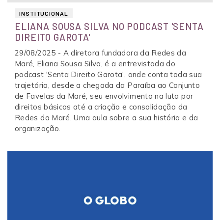
INSTITUCIONAL
ELIANA SOUSA SILVA NO PODCAST 'SENTA
DIREITO GAROTA'
29/08/2025 - A diretora fundadora da Redes da
Maré, Eliana Sousa Silva, é a entrevistada do
podcast 'Senta Direito Garota', onde conta toda sua
trajetória, desde a chegada da Paraíba ao Conjunto
de Favelas da Maré, seu envolvimento na luta por
direitos básicos até a criação e consolidação da
Redes da Maré. Uma aula sobre a sua história e da
organização.