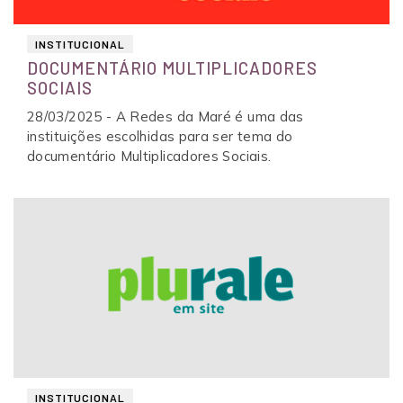
INSTITUCIONAL
DOCUMENTÁRIO MULTIPLICADORES
SOCIAIS
28/03/2025 - A Redes da Maré é uma das
instituições escolhidas para ser tema do
documentário Multiplicadores Sociais.
INSTITUCIONAL