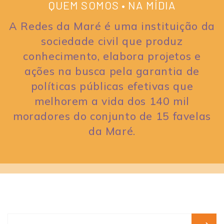
QUEM SOMOS • NA MÍDIA
A Redes da Maré é uma instituição da
sociedade civil que produz
conhecimento, elabora projetos e
ações na busca pela garantia de
políticas públicas efetivas que
melhorem a vida dos 140 mil
moradores do conjunto de 15 favelas
da Maré.