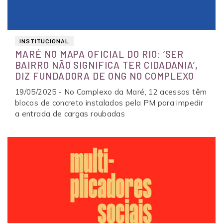
INSTITUCIONAL
MARÉ NO MAPA OFICIAL DO RIO: ‘SER
BAIRRO NÃO SIGNIFICA TER CIDADANIA’,
DIZ FUNDADORA DE ONG NO COMPLEXO
19/05/2025 - No Complexo da Maré, 12 acessos têm
blocos de concreto instalados pela PM para impedir
a entrada de cargas roubadas