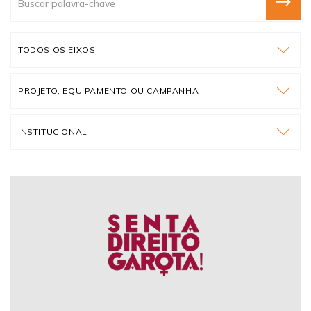
TODOS OS EIXOS
PROJETO, EQUIPAMENTO OU CAMPANHA
INSTITUCIONAL