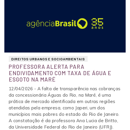
DIREITOS URBANOS E SOCIOAMBIENTAIS
PROFESSORA ALERTA PARA
ENDIVIDAMENTO COM TAXA DE ÁGUA E
ESGOTO NA MARÉ
12/04/2026 - A falta de transparência nas cobranças
da concessionária Águas do Rio, na Maré, é uma
prática de mercado identificada em outras regiões
atendidas pela empresa, como Japeri, um dos
municípios mais pobres do estado do Rio de Janeiro.
A constatação é da professora Ana Lucia de Britto,
da Universidade Federal do Rio de Janeiro (UFRJ).