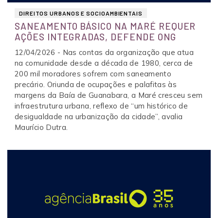
DIREITOS URBANOS E SOCIOAMBIENTAIS
SANEAMENTO BÁSICO NA MARÉ REQUER
AÇÕES INTEGRADAS, DEFENDE ONG
12/04/2026 - Nas contas da organização que atua
na comunidade desde a década de 1980, cerca de
200 mil moradores sofrem com saneamento
precário. Oriunda de ocupações e palafitas às
margens da Baía de Guanabara, a Maré cresceu sem
infraestrutura urbana, reflexo de “um histórico de
desigualdade na urbanização da cidade”, avalia
Maurício Dutra.