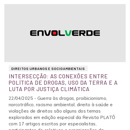
DIREITOS URBANOS E SOCIOAMBIENTAIS
INTERSECÇÃO: AS CONEXÕES ENTRE
POLÍTICA DE DROGAS, USO DA TERRA E A
LUTA POR JUSTIÇA CLIMÁTICA
22/04/2025 - Guerra às drogas, proibicionismo,
narcotráfico, racismo ambiental, direito à saúde e
violações de direitos são alguns dos temas
explorados em edição especial da Revista PLATÔ
com 17 artigos escritos por especialistas,