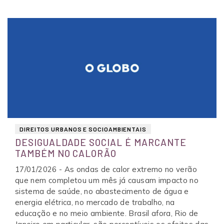
DIREITOS URBANOS E SOCIOAMBIENTAIS
DESIGUALDADE SOCIAL É MARCANTE
TAMBÉM NO CALORÃO
17/01/2026 - As ondas de calor extremo no verão
que nem completou um mês já causam impacto no
sistema de saúde, no abastecimento de água e
energia elétrica, no mercado de trabalho, na
educação e no meio ambiente. Brasil afora, Rio de