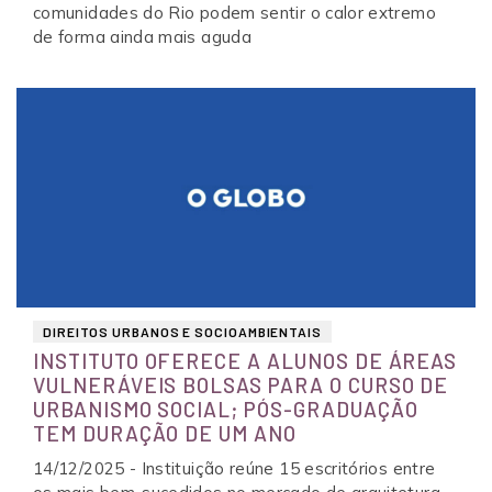
comunidades do Rio podem sentir o calor extremo
de forma ainda mais aguda
DIREITOS URBANOS E SOCIOAMBIENTAIS
INSTITUTO OFERECE A ALUNOS DE ÁREAS
VULNERÁVEIS BOLSAS PARA O CURSO DE
URBANISMO SOCIAL; PÓS-GRADUAÇÃO
TEM DURAÇÃO DE UM ANO
14/12/2025 - Instituição reúne 15 escritórios entre