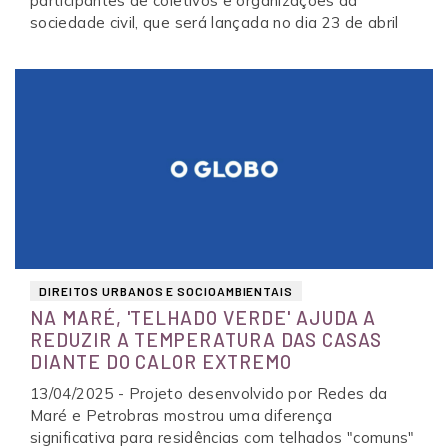
participantes de coletivos e organizações da
sociedade civil, que será lançada no dia 23 de abril
DIREITOS URBANOS E SOCIOAMBIENTAIS
NA MARÉ, 'TELHADO VERDE' AJUDA A
REDUZIR A TEMPERATURA DAS CASAS
DIANTE DO CALOR EXTREMO
13/04/2025 - Projeto desenvolvido por Redes da
Maré e Petrobras mostrou uma diferença
significativa para residências com telhados "comuns"