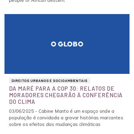
people of African descent
DIREITOS URBANOS E SOCIOAMBIENTAIS
DA MARÉ PARA A COP 30: RELATOS DE
MORADORES CHEGARÃO À CONFERÊNCIA
DO CLIMA
03/06/2025 - Cabine Manto é um espaço onde a
população é convidada a gravar histórias marcantes
sobre os efeitos das mudanças climáticas