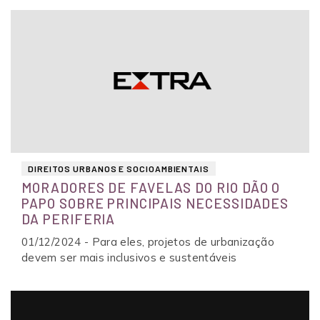
DIREITOS URBANOS E SOCIOAMBIENTAIS
MORADORES DE FAVELAS DO RIO DÃO O
PAPO SOBRE PRINCIPAIS NECESSIDADES
DA PERIFERIA
01/12/2024 - Para eles, projetos de urbanização
devem ser mais inclusivos e sustentáveis