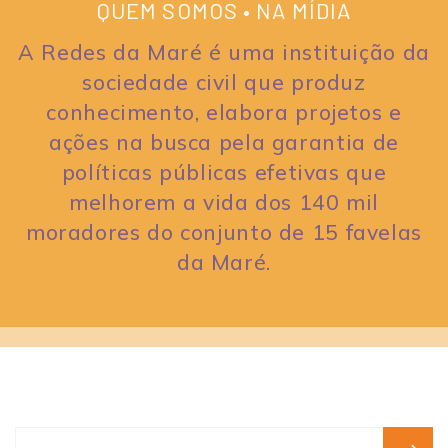
QUEM SOMOS • NA MÍDIA
A Redes da Maré é uma instituição da
sociedade civil que produz
conhecimento, elabora projetos e
ações na busca pela garantia de
políticas públicas efetivas que
melhorem a vida dos 140 mil
moradores do conjunto de 15 favelas
da Maré.