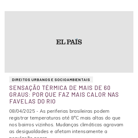
DIREITOS URBANOS E SOCIOAMBIENTAIS
SENSAÇÃO TÉRMICA DE MAIS DE 60
GRAUS: POR QUE FAZ MAIS CALOR NAS
FAVELAS DO RIO
08/04/2025 - As periferias brasileiras podem
registrar temperaturas até 8°C mais altas do que
nos bairros vizinhos. Mudanças climáticas agravam
as desigualdades e afetam intensamente a