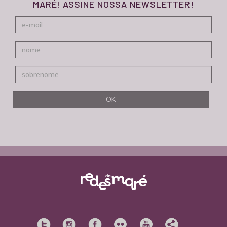
MARÉ! ASSINE NOSSA NEWSLETTER!