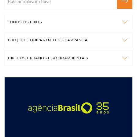
TODOS OS EIXOS
PROJETO, EQUIPAMENTO OU CAMPANHA
DIREITOS URBANOS E SOCIOAMBIENTAIS