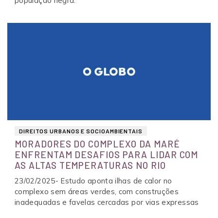
população negra.
DIREITOS URBANOS E SOCIOAMBIENTAIS
MORADORES DO COMPLEXO DA MARÉ
ENFRENTAM DESAFIOS PARA LIDAR COM
AS ALTAS TEMPERATURAS NO RIO
23/02/2025- Estudo aponta ilhas de calor no
complexo sem áreas verdes, com construções
inadequadas e favelas cercadas por vias expressas