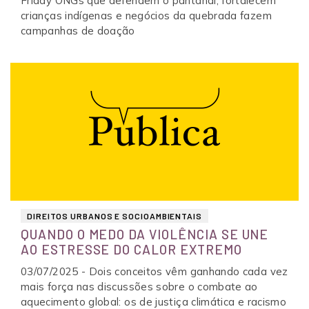
Friday ONGs que defendem o pantanal, fortalecem
crianças indígenas e negócios da quebrada fazem
campanhas de doação
DIREITOS URBANOS E SOCIOAMBIENTAIS
QUANDO O MEDO DA VIOLÊNCIA SE UNE
AO ESTRESSE DO CALOR EXTREMO
03/07/2025 - Dois conceitos vêm ganhando cada vez
mais força nas discussões sobre o combate ao
aquecimento global: os de justiça climática e racismo