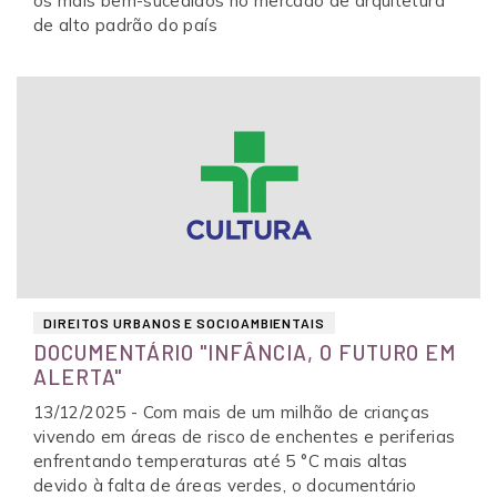
os mais bem-sucedidos no mercado de arquitetura
de alto padrão do país
DIREITOS URBANOS E SOCIOAMBIENTAIS
DOCUMENTÁRIO "INFÂNCIA, O FUTURO EM
ALERTA"
13/12/2025 - Com mais de um milhão de crianças
vivendo em áreas de risco de enchentes e periferias
enfrentando temperaturas até 5 °C mais altas
devido à falta de áreas verdes, o documentário