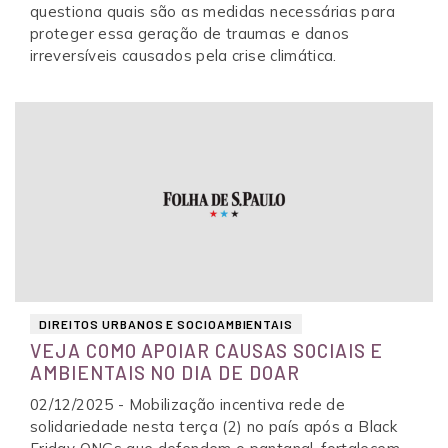
questiona quais são as medidas necessárias para
proteger essa geração de traumas e danos
irreversíveis causados pela crise climática.
DIREITOS URBANOS E SOCIOAMBIENTAIS
VEJA COMO APOIAR CAUSAS SOCIAIS E
AMBIENTAIS NO DIA DE DOAR
02/12/2025 - Mobilização incentiva rede de
solidariedade nesta terça (2) no país após a Black