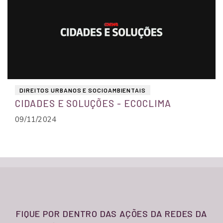
DIREITOS URBANOS E SOCIOAMBIENTAIS
CIDADES E SOLUÇÕES - ECOCLIMA
09/11/2024
FIQUE POR DENTRO DAS AÇÕES DA REDES DA