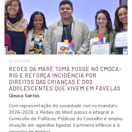
12.05.2026
REDES DA MARÉ TOMA POSSE NO CMDCA-
RIO E REFORÇA INCIDÊNCIA POR
DIREITOS DAS CRIANÇAS E DOS
ADOLESCENTES QUE VIVEM EM FAVELAS
Gleusa Santos
Com representação da sociedade civil no mandato
2026–2028, a Redes da Maré passa a integrar a
Comissão de Políticas Públicas do Conselho e amplia
atuação em agendas ligadas à primeira infância e à
garantia de direitos