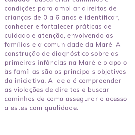
condições para ampliar direitos de
crianças de 0 a 6 anos e identificar,
conhecer e fortalecer práticas de
cuidado e atenção, envolvendo as
famílias e a comunidade da Maré. A
construção de diagnóstico sobre as
primeiras infâncias na Maré e o apoio
às famílias são os principais objetivos
da iniciativa. A ideia é compreender
as violações de direitos e buscar
caminhos de como assegurar o acesso
a estes com qualidade.