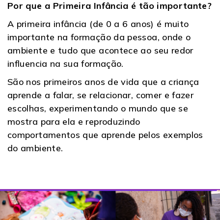
Por que a Primeira Infância é tão importante?
A primeira infância (de 0 a 6 anos) é muito
importante na formação da pessoa, onde o
ambiente e tudo que acontece ao seu redor
influencia na sua formação.
São nos primeiros anos de vida que a criança
aprende a falar, se relacionar, comer e fazer
escolhas, experimentando o mundo que se
mostra para ela e reproduzindo
comportamentos que aprende pelos exemplos
do ambiente.