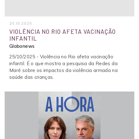
25.10.2025
VIOLÊNCIA NO RIO AFETA VACINAÇÃO
INFANTIL
Globonews
25/10/2025 - Violência no Rio afeta vacinação
infantil. É o que mostra a pesquisa da Redes da
Maré sobre os impactos da violência armada na
saúde das crianças.