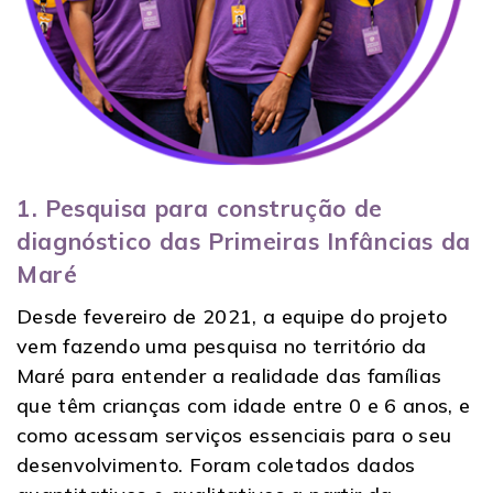
1. Pesquisa para construção de
diagnóstico das Primeiras Infâncias da
Maré
Desde fevereiro de 2021, a equipe do projeto
vem fazendo uma pesquisa no território da
Maré para entender a realidade das famílias
que têm crianças com idade entre 0 e 6 anos, e
como acessam serviços essenciais para o seu
desenvolvimento. Foram coletados dados