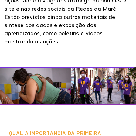
ações serão divulgados ao longo do ano neste
site e nas redes sociais da Redes da Maré.
Estão previstos ainda outros materiais de
síntese dos dados e exposição dos
aprendizados, como boletins e vídeos
mostrando as ações.
QUAL A IMPORTÂNCIA DA PRIMEIRA