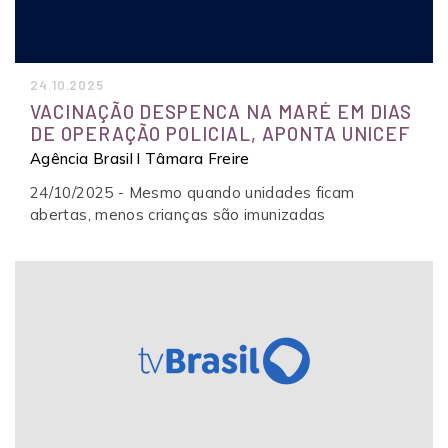
24.10.2025
VACINAÇÃO DESPENCA NA MARÉ EM DIAS
DE OPERAÇÃO POLICIAL, APONTA UNICEF
Agência Brasil l Tâmara Freire
24/10/2025 - Mesmo quando unidades ficam
abertas, menos crianças são imunizadas