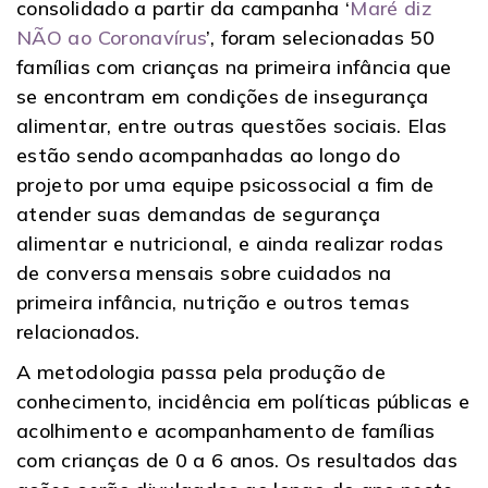
consolidado a partir da campanha ‘
Maré diz
NÃO ao Coronavírus
’, foram selecionadas 50
famílias com crianças na primeira infância que
se encontram em condições de insegurança
alimentar, entre outras questões sociais. Elas
estão sendo acompanhadas ao longo do
projeto por uma equipe psicossocial a fim de
atender suas demandas de segurança
alimentar e nutricional, e ainda realizar rodas
de conversa mensais sobre cuidados na
primeira infância, nutrição e outros temas
relacionados.
A metodologia passa pela produção de
conhecimento, incidência em políticas públicas e
acolhimento e acompanhamento de famílias
com crianças de 0 a 6 anos. Os resultados das