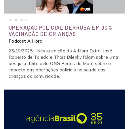
25.10.2025
OPERAÇÃO POLICIAL DERRUBA EM 90%
VACINAÇÃO DE CRIANÇAS
Podcast A Hora
25/10/2025 - Nesta edição do A Hora Extra, José
Roberto de Toledo e Thais Bilenky falam sobre uma
pesquisa feita pela ONG Redes da Maré sobre o
impacto das operações policiais na saúde das
crianças da comunidade.