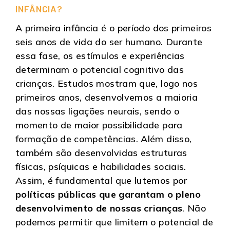
INFÂNCIA?
A primeira infância é o período dos primeiros
seis anos de vida do ser humano. Durante
essa fase, os estímulos e experiências
determinam o potencial cognitivo das
crianças. Estudos mostram que, logo nos
primeiros anos, desenvolvemos a maioria
das nossas ligações neurais, sendo o
momento de maior possibilidade para
formação de competências. Além disso,
também são desenvolvidas estruturas
físicas, psíquicas e habilidades sociais.
Assim, é fundamental que lutemos por
políticas públicas que garantam o pleno
desenvolvimento de nossas crianças
. Não
podemos permitir que limitem o potencial de