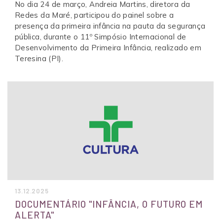
No dia 24 de março, Andreia Martins, diretora da
Redes da Maré, participou do painel sobre a
presença da primeira infância na pauta da segurança
pública, durante o 11º Simpósio Internacional de
Desenvolvimento da Primeira Infância, realizado em
Teresina (PI).
13.12.2025
DOCUMENTÁRIO "INFÂNCIA, O FUTURO EM
ALERTA"