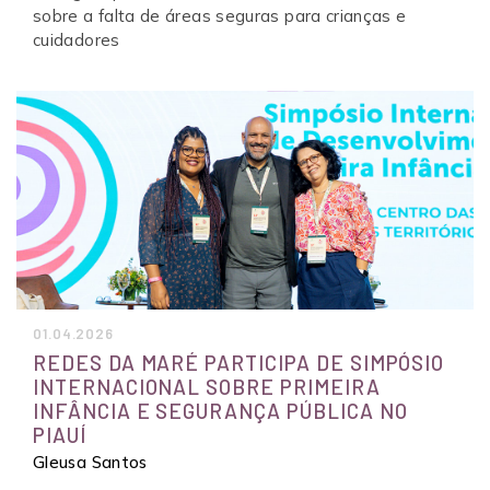
sobre a falta de áreas seguras para crianças e
cuidadores
01.04.2026
REDES DA MARÉ PARTICIPA DE SIMPÓSIO
INTERNACIONAL SOBRE PRIMEIRA
INFÂNCIA E SEGURANÇA PÚBLICA NO
PIAUÍ
Gleusa Santos