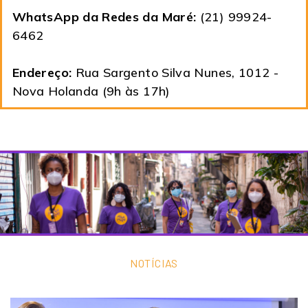
WhatsApp da Redes da Maré:
(21) 99924-
6462
Endereço:
Rua Sargento Silva Nunes, 1012 -
Nova Holanda (9h às 17h)
NOTÍCIAS