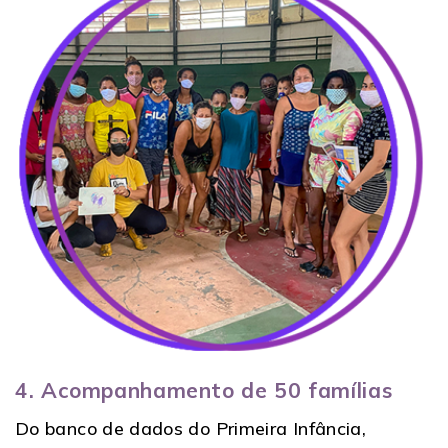
4. Acompanhamento de 50 famílias
Do banco de dados do Primeira Infância,