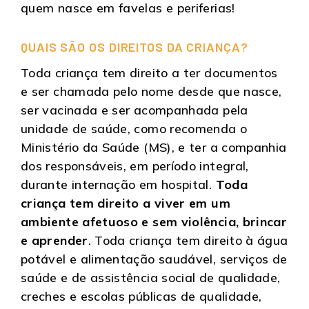
quem nasce em favelas e periferias!
QUAIS SÃO OS DIREITOS DA CRIANÇA?
Toda criança tem direito a ter documentos
e ser chamada pelo nome desde que nasce,
ser vacinada e ser acompanhada pela
unidade de saúde, como recomenda o
Ministério da Saúde (MS), e ter a companhia
dos responsáveis, em período integral,
durante internação em hospital.
Toda
criança tem direito a viver em um
ambiente afetuoso e sem violência, brincar
e aprender
. Toda criança tem direito à água
potável e alimentação saudável, serviços de
saúde e de assistência social de qualidade,
creches e escolas públicas de qualidade,