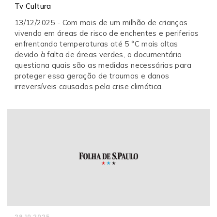
Tv Cultura
13/12/2025 - Com mais de um milhão de crianças
vivendo em áreas de risco de enchentes e periferias
enfrentando temperaturas até 5 °C mais altas
devido à falta de áreas verdes, o documentário
questiona quais são as medidas necessárias para
proteger essa geração de traumas e danos
irreversíveis causados pela crise climática.
29.10.2025