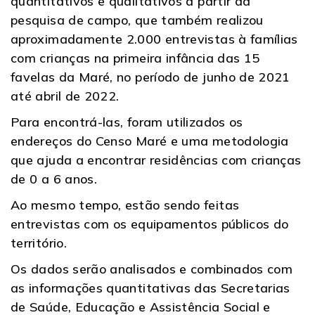
quantitativos e qualitativos a partir da
pesquisa de campo, que também realizou
aproximadamente 2.000 entrevistas à famílias
com crianças na primeira infância das 15
favelas da Maré, no período de junho de 2021
até abril de 2022.
Para encontrá-las, foram utilizados os
endereços do Censo Maré e uma metodologia
que ajuda a encontrar residências com crianças
de 0 a 6 anos.
Ao mesmo tempo, estão sendo feitas
entrevistas com os equipamentos públicos do
território.
Os dados serão analisados e combinados com
as informações quantitativas das Secretarias
de Saúde, Educação e Assistência Social e