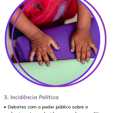
3. Incidência Política
• Debates com o poder público sobre o