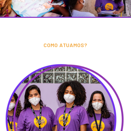
COMO ATUAMOS?