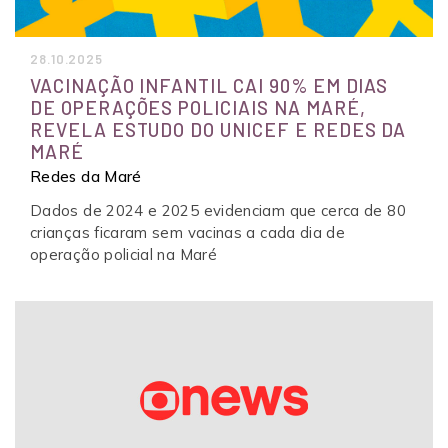
28.10.2025
VACINAÇÃO INFANTIL CAI 90% EM DIAS
DE OPERAÇÕES POLICIAIS NA MARÉ,
REVELA ESTUDO DO UNICEF E REDES DA
MARÉ
Redes da Maré
Dados de 2024 e 2025 evidenciam que cerca de 80
crianças ficaram sem vacinas a cada dia de
operação policial na Maré