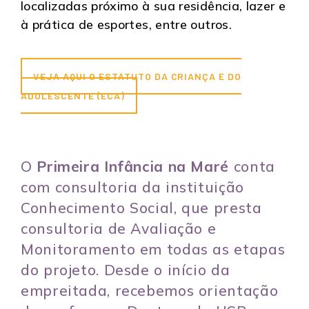
localizadas próximo à sua residência, lazer e
à prática de esportes, entre outros.
VEJA AQUI O ESTATUTO DA CRIANÇA E DO
ADOLESCENTE (ECA)
O
Primeira Infância na Maré
conta
com consultoria da instituição
Conhecimento Social, que presta
consultoria de Avaliação e
Monitoramento em todas as etapas
do projeto. Desde o início da
empreitada, recebemos orientação