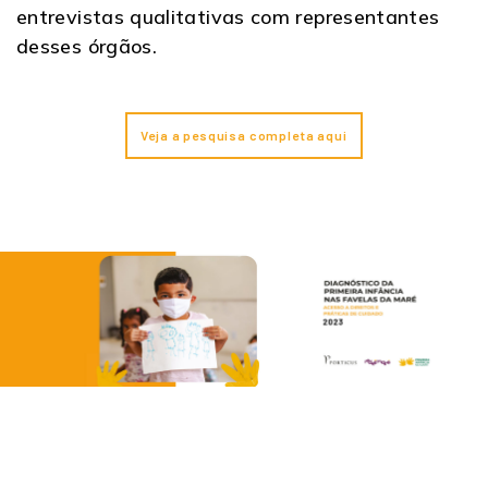
entrevistas qualitativas com representantes
desses órgãos.
Veja a pesquisa completa aqui