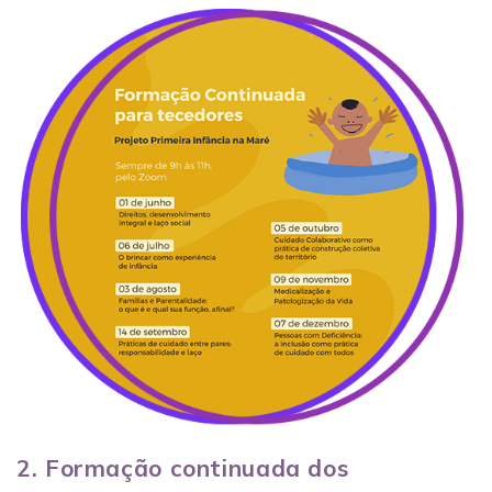
2. Formação continuada dos