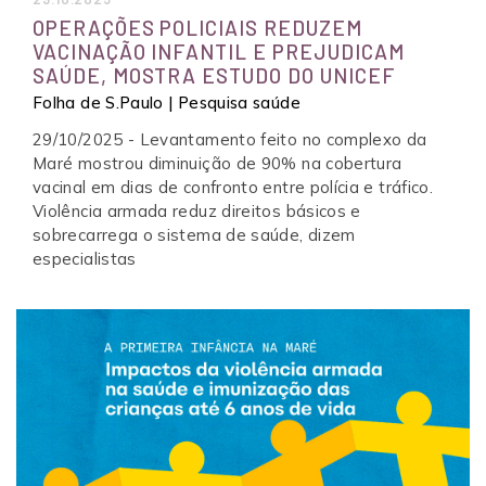
OPERAÇÕES POLICIAIS REDUZEM
VACINAÇÃO INFANTIL E PREJUDICAM
SAÚDE, MOSTRA ESTUDO DO UNICEF
Folha de S.Paulo | Pesquisa saúde
29/10/2025 - Levantamento feito no complexo da
Maré mostrou diminuição de 90% na cobertura
vacinal em dias de confronto entre polícia e tráfico.
Violência armada reduz direitos básicos e
sobrecarrega o sistema de saúde, dizem
especialistas