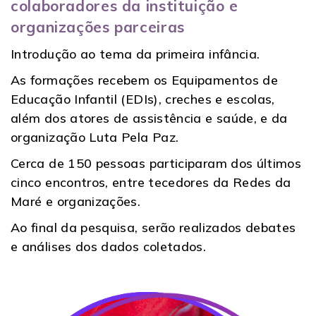
colaboradores da instituição e
organizações parceiras
Introdução ao tema da primeira infância.
As formações recebem os Equipamentos de
Educação Infantil (EDIs), creches e escolas,
além dos atores de assistência e saúde, e da
organização Luta Pela Paz.
Cerca de 150 pessoas participaram dos últimos
cinco encontros, entre tecedores da Redes da
Maré e organizações.
Ao final da pesquisa, serão realizados debates
e análises dos dados coletados.