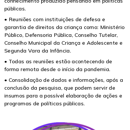
conhecimento produzido pensando em políticas
públicas.
• Reuniões com instituições de defesa e
garantia de direitos da criança como: Ministério
Público, Defensoria Pública, Conselho Tutelar,
Conselho Municipal da Criança e Adolescente e
Segunda Vara da Infância.
• Todas as reuniões estão acontecendo de
forma remota desde o início da pandemia.
• Consolidação de dados e informações, após a
conclusão da pesquisa, que podem servir de
insumos para a possível elaboração de ações e
programas de políticas públicas.