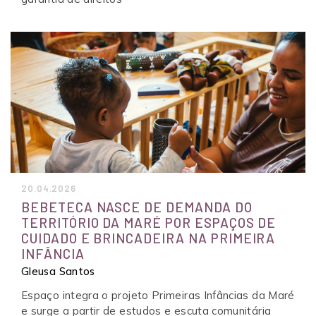
20.04.2026
BEBETECA NASCE DE DEMANDA DO
TERRITÓRIO DA MARÉ POR ESPAÇOS DE
CUIDADO E BRINCADEIRA NA PRIMEIRA
INFÂNCIA
Gleusa Santos
Espaço integra o projeto Primeiras Infâncias da Maré
e surge a partir de estudos e escuta comunitária