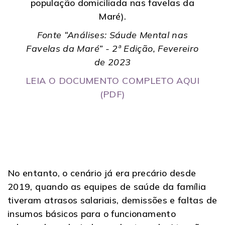
população domiciliada nas favelas da
Maré).
Fonte “Análises: Sáude Mental nas
Favelas da Maré” - 2ª Edição, Fevereiro
de 2023
LEIA O DOCUMENTO COMPLETO AQUI
(PDF)
No entanto, o cenário já era precário desde
2019, quando as equipes de saúde da família
tiveram atrasos salariais, demissões e faltas de
insumos básicos para o funcionamento