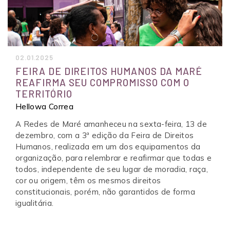
02.01.2025
FEIRA DE DIREITOS HUMANOS DA MARÉ
REAFIRMA SEU COMPROMISSO COM O
TERRITÓRIO
Hellowa Correa
A Redes de Maré amanheceu na sexta-feira, 13 de
dezembro, com a 3ª edição da Feira de Direitos
Humanos, realizada em um dos equipamentos da
organização, para relembrar e reafirmar que todas e
todos, independente de seu lugar de moradia, raça,
cor ou origem, têm os mesmos direitos
constitucionais, porém, não garantidos de forma
igualitária.