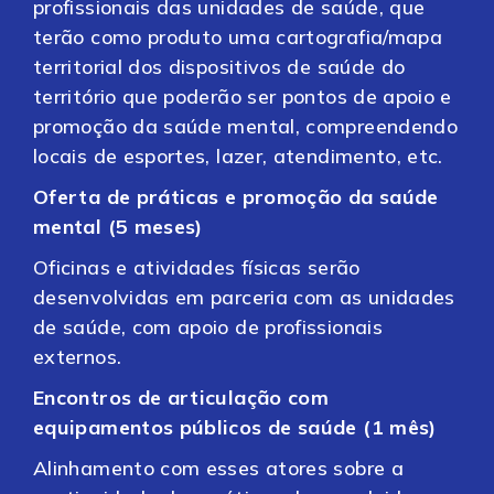
profissionais das unidades de saúde, que
terão como produto uma cartografia/mapa
territorial dos dispositivos de saúde do
território que poderão ser pontos de apoio e
promoção da saúde mental, compreendendo
locais de esportes, lazer, atendimento, etc.
Oferta de práticas e promoção da saúde
mental (5 meses)
Oficinas e atividades físicas serão
desenvolvidas em parceria com as unidades
de saúde, com apoio de profissionais
externos.
Encontros de articulação com
equipamentos públicos de saúde (1 mês)
Alinhamento com esses atores sobre a