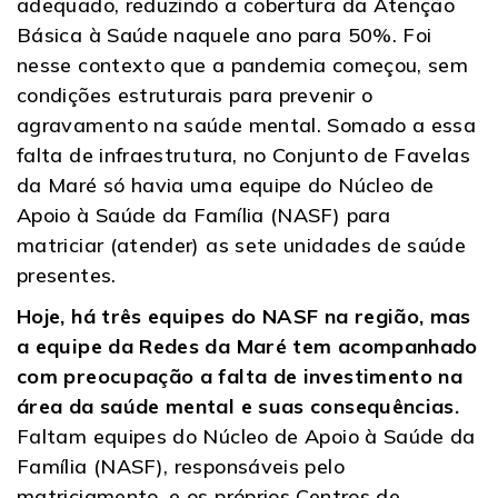
adequado, reduzindo a cobertura da Atenção
Básica à Saúde naquele ano para 50%. Foi
nesse contexto que a pandemia começou, sem
condições estruturais para prevenir o
agravamento na saúde mental. Somado a essa
falta de infraestrutura, no Conjunto de Favelas
da Maré só havia uma equipe do Núcleo de
Apoio à Saúde da Família (NASF) para
matriciar (atender) as sete unidades de saúde
presentes.
Hoje, há três equipes do NASF na região, mas
a equipe da Redes da Maré tem acompanhado
com preocupação a falta de investimento na
área da saúde mental e suas consequências.
Faltam equipes do Núcleo de Apoio à Saúde da
Família (NASF), responsáveis pelo
matriciamento, e os próprios Centros de