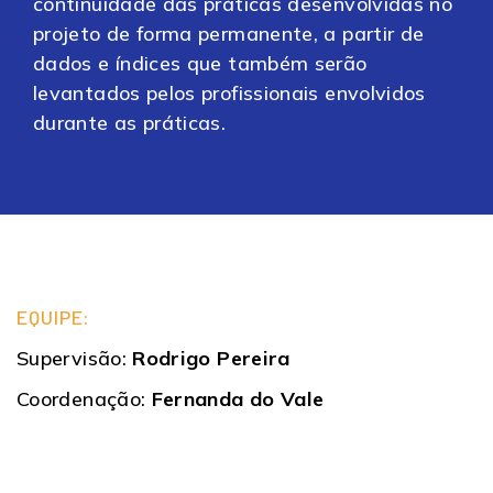
continuidade das práticas desenvolvidas no
projeto de forma permanente, a partir de
dados e índices que também serão
levantados pelos profissionais envolvidos
durante as práticas.
EQUIPE:
Supervisão:
Rodrigo Pereira
Coordenação:
Fernanda do Vale