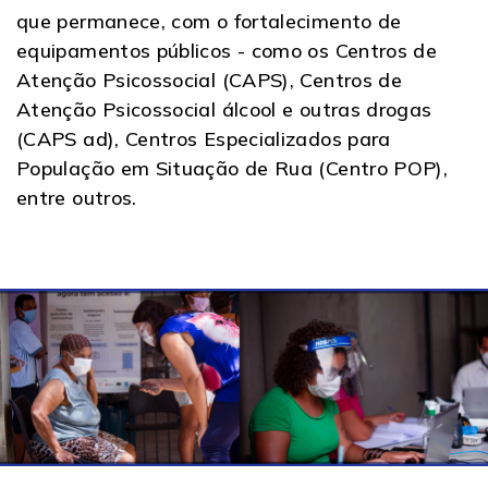
que permanece, com o fortalecimento de
equipamentos públicos - como os Centros de
Atenção Psicossocial (CAPS), Centros de
Atenção Psicossocial álcool e outras drogas
(CAPS ad), Centros Especializados para
População em Situação de Rua (Centro POP),
entre outros.