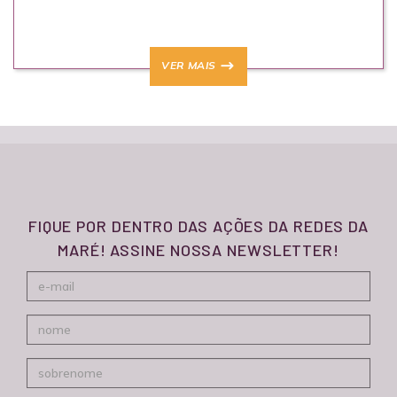
VER MAIS
FIQUE POR DENTRO DAS AÇÕES DA REDES DA
MARÉ! ASSINE NOSSA NEWSLETTER!