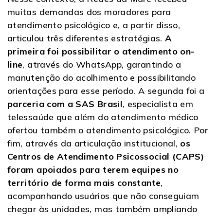
muitas demandas dos moradores para
atendimento psicológico e, a partir disso,
articulou três diferentes estratégias.
A
primeira foi possibilitar o atendimento on-
line
, através do WhatsApp, garantindo a
manutenção do acolhimento e possibilitando
orientações para esse período. A segunda foi a
parceria com a SAS Brasil
, especialista em
telessaúde que além do atendimento médico
ofertou também o atendimento psicológico. Por
fim, através da articulação institucional,
os
Centros de Atendimento Psicossocial (CAPS)
foram apoiados para terem equipes no
território de forma mais constante
,
acompanhando usuários que não conseguiam
chegar às unidades, mas também ampliando