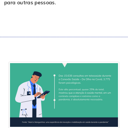
para outras pessoas.