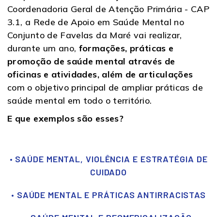
Coordenadoria Geral de Atenção Primária - CAP
3.1, a Rede de Apoio em Saúde Mental no
Conjunto de Favelas da Maré vai realizar,
durante um ano,
formações, práticas e
promoção de saúde mental através de
oficinas e atividades, além de articulações
com o objetivo principal de ampliar práticas de
saúde mental em todo o território.
E que exemplos são esses?
• SAÚDE MENTAL, VIOLÊNCIA E ESTRATÉGIA DE
CUIDADO
• SAÚDE MENTAL E PRÁTICAS ANTIRRACISTAS