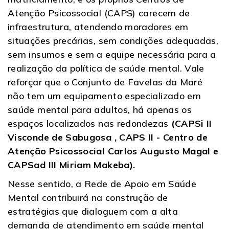
Atenção Psicossocial (CAPS) carecem de
infraestrutura, atendendo moradores em
situações precárias, sem condições adequadas,
sem insumos e sem a equipe necessária para a
realização da política de saúde mental. Vale
reforçar que o Conjunto de Favelas da Maré
não tem um equipamento especializado em
saúde mental para adultos, há apenas os
espaços localizados nas redondezas
(CAPSi II
Visconde de Sabugosa , CAPS II - Centro de
Atenção Psicossocial Carlos Augusto Magal e
CAPSad III Miriam Makeba).
Nesse sentido, a Rede de Apoio em Saúde
Mental contribuirá na construção de
estratégias que dialoguem com a alta
demanda de atendimento em saúde mental