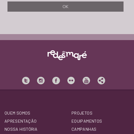
QUEM SOMOS
PROJETOS
APRESENTAÇÃO
EQUIPAMENTOS
NOSSA HISTÓRIA
CAMPANHAS