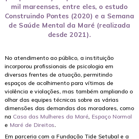
mil mareenses
, entre eles, o estudo
Construindo Pontes
(2020) e a
Semana
de Saúde Mental da Maré
(realizada
desde 2021).
No atendimento ao público, a instituição
incorporou profissionais de psicologia em
diversas frentes de atuação, permitindo
espaços de acolhimento para vítimas de
violência e violações, mas também ampliando o
olhar das equipes técnicas sobre as várias
dimensões das demandas dos moradores, como
na
Casa das Mulheres da Maré
,
Espaço Normal
e
Maré de Direitos
.
Em parceria com a Fundação Tide Setubal e a