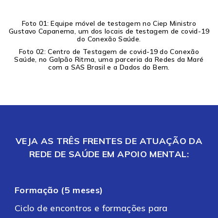
Foto 01: Equipe móvel de testagem no Ciep Ministro
Gustavo Capanema, um dos locais de testagem de covid-19
do Conexão Saúde.
Foto 02: Centro de Testagem de covid-19 do Conexão
Saúde, no Galpão Ritma, uma parceria da Redes da Maré
com a SAS Brasil e a Dados do Bem.
VEJA AS TRÊS FRENTES DE ATUAÇÃO DA
REDE DE SAÚDE EM APOIO MENTAL:
Formação (5 meses)
Ciclo de encontros e formações para