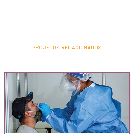
PROJETOS RELACIONADOS