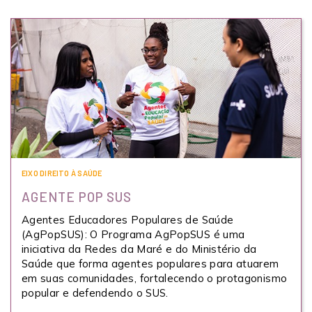
EIXO DIREITO À SAÚDE
AGENTE POP SUS
Agentes Educadores Populares de Saúde
(AgPopSUS): O Programa AgPopSUS é uma
iniciativa da Redes da Maré e do Ministério da
Saúde que forma agentes populares para atuarem
em suas comunidades, fortalecendo o protagonismo
popular e defendendo o SUS.