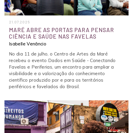
21.07.2025
MARÉ ABRE AS PORTAS PARA PENSAR
CIÊNCIA E SAÚDE NAS FAVELAS
Isabelle Venâncio
No dia 11 de julho, o Centro de Artes da Maré
recebeu o evento Dados em Saúde - Conectando
Favelas e Periferias, um encontro para ampliar a
visibilidade e a valorização do conhecimento
científico produzido por e para os territórios
periféricos e favelados do Brasil.