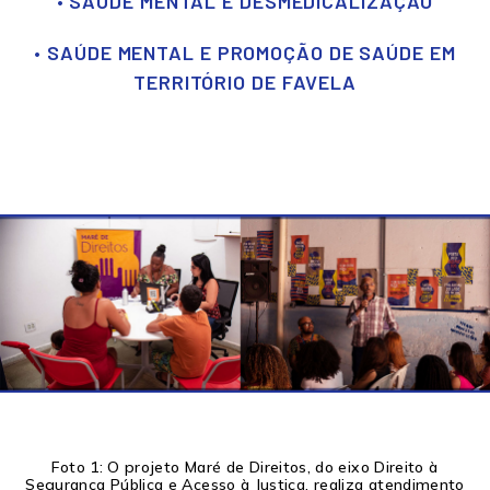
• SAÚDE MENTAL E DESMEDICALIZAÇÃO
• SAÚDE MENTAL E PROMOÇÃO DE SAÚDE EM
TERRITÓRIO DE FAVELA
Foto 1: O projeto Maré de Direitos, do eixo Direito à
Segurança Pública e Acesso à Justiça, realiza atendimento