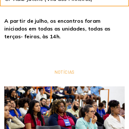
A partir de julho, os encontros foram
iniciados em todas as unidades, todas as
terças- feiras, às 14h.
NOTÍCIAS