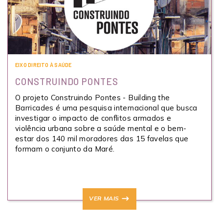
EIXO DIREITO À SAÚDE
CONSTRUINDO PONTES
O projeto Construindo Pontes - Building the
Barricades é uma pesquisa internacional que busca
investigar o impacto de conflitos armados e
violência urbana sobre a saúde mental e o bem-
estar dos 140 mil moradores das 15 favelas que
formam o conjunto da Maré.
VER MAIS