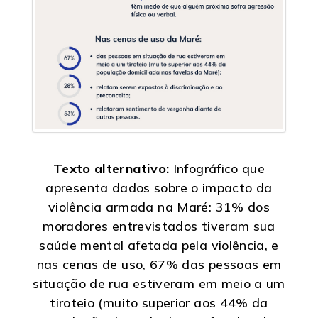
Texto alternativo:
Infográfico que
apresenta dados sobre o impacto da
violência armada na Maré: 31% dos
moradores entrevistados tiveram sua
saúde mental afetada pela violência, e
nas cenas de uso, 67% das pessoas em
situação de rua estiveram em meio a um
tiroteio (muito superior aos 44% da