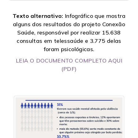
Texto alternativo:
Infográfico que mostra
alguns dos resultados do projeto Conexão
Saúde, responsável por realizar 15.638
consultas em telessaúde e 3.775 delas
foram psicológicas.
LEIA O DOCUMENTO COMPLETO AQUI
(PDF)