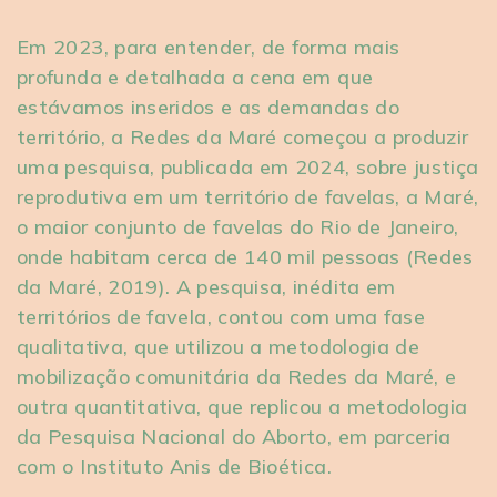
Em 2023, para entender, de forma mais
profunda e detalhada a cena em que
estávamos inseridos e as demandas do
território, a Redes da Maré começou a produzir
uma pesquisa, publicada em 2024, sobre justiça
reprodutiva em um território de favelas, a Maré,
o maior conjunto de favelas do Rio de Janeiro,
onde habitam cerca de 140 mil pessoas (Redes
da Maré, 2019). A pesquisa, inédita em
territórios de favela, contou com uma fase
qualitativa, que utilizou a metodologia de
mobilização comunitária da Redes da Maré, e
outra quantitativa, que replicou a metodologia
da Pesquisa Nacional do Aborto, em parceria
com o Instituto Anis de Bioética.