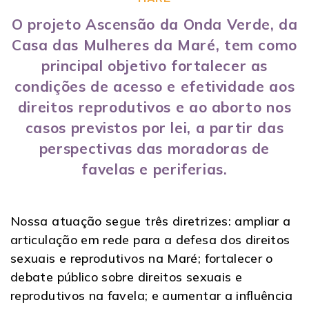
O projeto Ascensão da Onda Verde, da
Casa das Mulheres da Maré, tem como
principal objetivo fortalecer as
condições de acesso e efetividade aos
direitos reprodutivos e ao aborto nos
casos previstos por lei, a partir das
perspectivas das moradoras de
favelas e periferias.
Nossa atuação segue três diretrizes: ampliar a
articulação em rede para a defesa dos direitos
sexuais e reprodutivos na Maré; fortalecer o
debate público sobre direitos sexuais e
reprodutivos na favela; e aumentar a influência