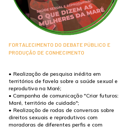
FORTALECIMENTO DO DEBATE PÚBLICO E
PRODUÇÃO DE CONHECIMENTO
• Realização de pesquisa inédita em
territórios de favela sobre a saúde sexual e
reprodutiva na Maré;
• Campanha de comunicação "Criar futuros:
Maré, território de cuidado";
• Realização de rodas de conversas sobre
direitos sexuais e reprodutivos com
moradoras de diferentes perfis e com