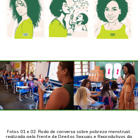
Fotos 01 e 02: Roda de conversa sobre pobreza menstrual,
realizada pela Frente de Direitos Sexuais e Reprodutivos da