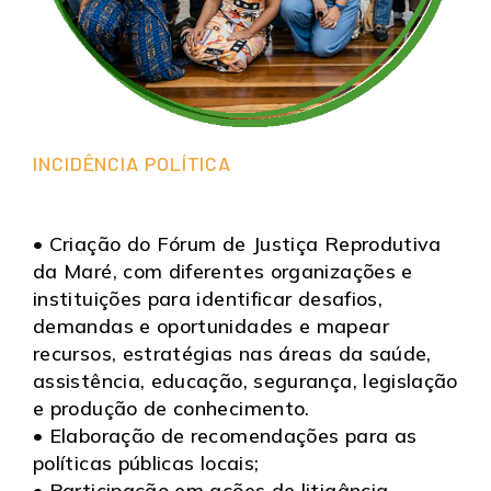
INCIDÊNCIA POLÍTICA
• Criação do Fórum de Justiça Reprodutiva
da Maré, com diferentes organizações e
instituições para identificar desafios,
demandas e oportunidades e mapear
recursos, estratégias nas áreas da saúde,
assistência, educação, segurança, legislação
e produção de conhecimento.
• Elaboração de recomendações para as
políticas públicas locais;
• Participação em ações de litigância