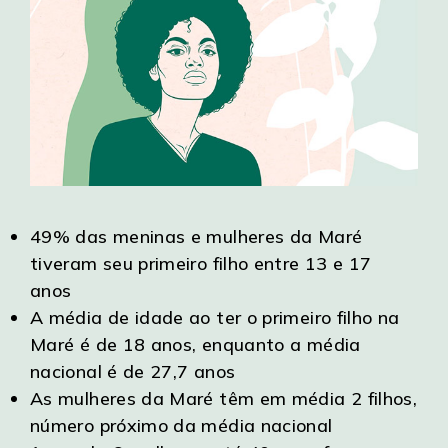
49% das meninas e mulheres da Maré
tiveram seu primeiro filho entre 13 e 17
anos
A média de idade ao ter o primeiro filho na
Maré é de 18 anos, enquanto a média
nacional é de 27,7 anos
As mulheres da Maré têm em média 2 filhos,
número próximo da média nacional