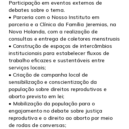
Participação em eventos externos de
debates sobre o tema.
• Parceria com o Nosso Instituto em
parceria e a Clínica da Família Jeremias, na
Nova Holanda, com a realização de
consultas e entrega de coletores menstruais
• Construção de espaços de intercâmbios
institucionais para estabelecer fluxos de
trabalho eficazes e sustentáveis entre
serviços locais;
• Criação de campanha local de
sensibilização e conscientização da
população sobre direitos reprodutivos e
aborto previsto em lei;
• Mobilização da população para o
engajamento no debate sobre justiça
reprodutiva e o direito ao aborto por meio
de rodas de conversas;