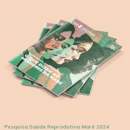
Pesquisa Saúde Reprodutiva Maré 2024