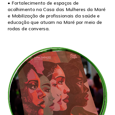
• Fortalecimento de espaços de
acolhimento na Casa das Mulheres da Maré
e Mobilização de profissionais da saúde e
educação que atuam na Maré por meio de
rodas de conversa.