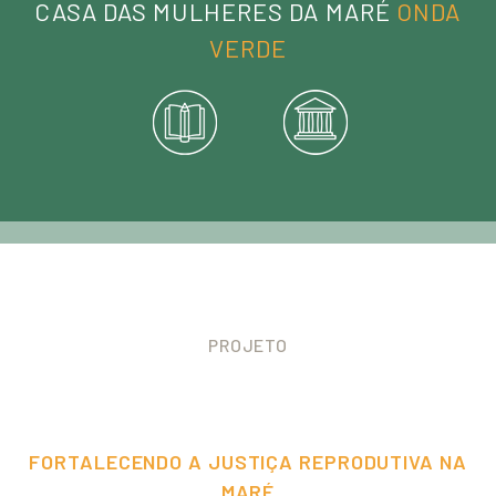
CASA DAS MULHERES DA MARÉ
ONDA
VERDE
PROJETO
FORTALECENDO A JUSTIÇA REPRODUTIVA NA
MARÉ