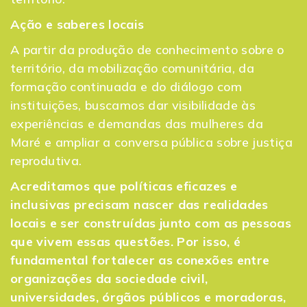
Ação e saberes locais
A partir da produção de conhecimento sobre o
território, da mobilização comunitária, da
formação continuada e do diálogo com
instituições, buscamos dar visibilidade às
experiências e demandas das mulheres da
Maré e ampliar a conversa pública sobre justiça
reprodutiva.
Acreditamos que políticas eficazes e
inclusivas precisam nascer das realidades
locais e ser construídas junto com as pessoas
que vivem essas questões. Por isso, é
fundamental fortalecer as conexões entre
organizações da sociedade civil,
universidades, órgãos públicos e moradoras,