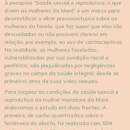
A pesquisa “Saúde sexual e reprodutiva: o que
dizem as mulheres da Maré” é um marco para
desmistificar o olhar preconceituoso sobre as
mulheres da favela, que faz supor que elas são
descuidadas ou não possuem clareza em
relação, por exemplo, ao uso de contraceptivos.
Na realidade, as mulheres faveladas,
vulnerabilizadas por sua condição racial e
periférica, são prejudicadas por negligências
graves no campo da saúde integral, desde os
primeiros anos de suas vidas sexuais.
Para mapear as condições da saúde sexual e
reprodutiva da mulher moradora da Maré,
elaboramos o estudo em duas frentes. A
primeira, de cunho quantitativo sobre o
fenômeno do aborto, foi realizada com 504