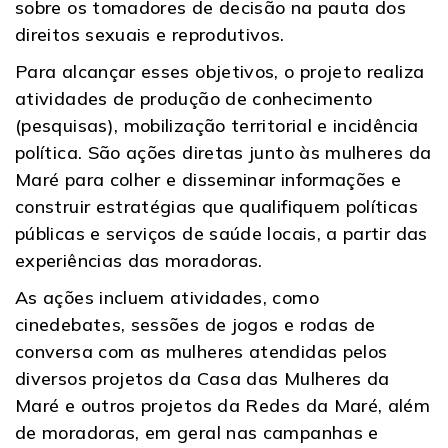
sobre os tomadores de decisão na pauta dos
direitos sexuais e reprodutivos.
Para alcançar esses objetivos, o projeto realiza
atividades de produção de conhecimento
(pesquisas), mobilização territorial e incidência
política. São ações diretas junto às mulheres da
Maré para colher e disseminar informações e
construir estratégias que qualifiquem políticas
públicas e serviços de saúde locais, a partir das
experiências das moradoras.
As ações incluem atividades, como
cinedebates, sessões de jogos e rodas de
conversa com as mulheres atendidas pelos
diversos projetos da Casa das Mulheres da
Maré e outros projetos da Redes da Maré, além
de moradoras, em geral nas campanhas e