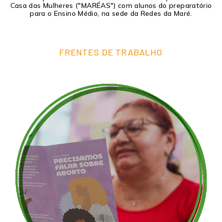
Casa das Mulheres ("MARÉAS") com alunos do preparatório
para o Ensino Médio, na sede da Redes da Maré.
FRENTES DE TRABALHO