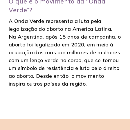
O que é o movimento da “Onda
Verde”?
A Onda Verde representa a luta pela
legalização do aborto na América Latina.
Na Argentina, após 15 anos de campanha, o
aborto foi legalizado em 2020, em meio à
ocupação das ruas por milhares de mulheres
com um lenço verde no corpo, que se tornou
um símbolo de resistência e luta pelo direito
ao aborto. Desde então, o movimento
inspira outros países da região.