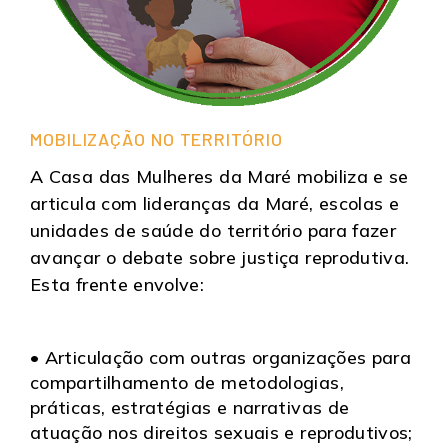
MOBILIZAÇÃO NO TERRITÓRIO
A Casa das Mulheres da Maré mobiliza e se
articula com lideranças da Maré, escolas e
unidades de saúde do território para fazer
avançar o debate sobre justiça reprodutiva.
Esta frente envolve:
• Articulação com outras organizações para
compartilhamento de metodologias,
práticas, estratégias e narrativas de
atuação nos direitos sexuais e reprodutivos;