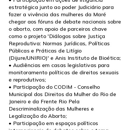
estratégica junto ao poder Judiciário para
fazer a vivência das mulheres da Maré
chegar aos fóruns de debate nacionais sobre
o aborto, com apoio de parceiros chave
como o projeto 'Diálogos sobre Justiça
Reprodutiva: Normas Jurídicas, Políticas
Públicas e Práticas de Litígio
(Dijure/UNIRIO)' e Anis Instituto de Bioética;
• Audiências em casas legislativas para
monitoramento políticas de direitos sexuais
e reprodutivos;
• Participação do CODIM - Conselho
Municipal dos Direitos da Mulher do Rio de
Janeiro e da Frente Rio Pela
Descriminalização das Mulheres e
Legalização do Aborto;
• Participação em espaços políticos