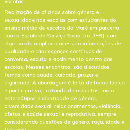
escolas
Realização de oficinas sobre gênero e
sexualidade nas escolas com estudantes do
ensino médio de escolas da Maré em parceria
com a Escola de Serviço Social da UFRJ, com
objetivo de ampliar o acesso a informações de
qualidade e criar espaços contínuos de
conversa, escuta e acolhimento dentro das
escolas. Nesses encontros, são discutidos
temas como saúde, cuidado, prazer e
dignidade. A abordagem é feita de forma lúdica
e participativa, tratando de assuntos como
estereótipos e identidade de gênero,
diversidade sexual, relacionamentos, violência,
afetos e saúde sexual e reprodutiva, sempre
considerando questões de gênero, raça, idade e
território.