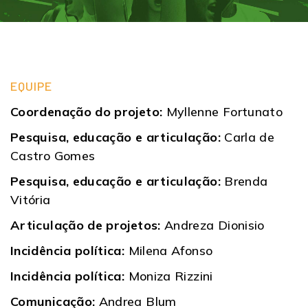
EQUIPE
Coordenação do projeto:
Myllenne Fortunato
Pesquisa, educação e articulação:
Carla de
Castro Gomes
Pesquisa, educação e articulação:
Brenda
Vitória
Articulação de projetos:
Andreza Dionisio
Incidência política:
Milena Afonso
Incidência política:
Moniza Rizzini
Comunicação:
Andrea Blum