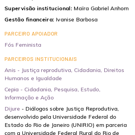
Supervisão institucional:
Maïra Gabriel Anhorn
Gestão financeira:
Ivanise Barbosa
PARCEIRO APOIADOR
Fós Feminista
PARCEIROS INSTITUCIONAIS
Anis - Justiça reprodutiva, Cidadania, Direitos
Humanos e Igualdade
Cepia - Cidadania, Pesquisa, Estudo,
Informação e Ação
Dijure
- Diálogos sobre Justiça Reprodutiva,
desenvolvido pela Universidade Federal do
Estado do Rio de Janeiro (UNIRIO) em parceria
com a Universidade Federal Rural do Rio de