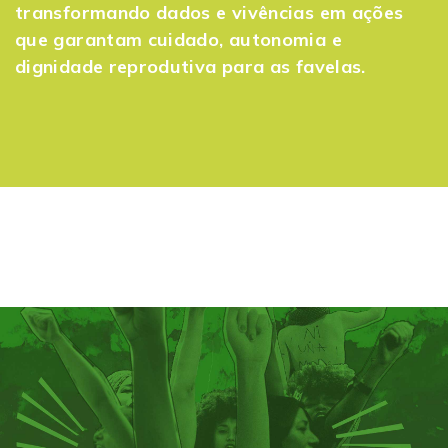
transformando dados e vivências em ações
que garantam cuidado, autonomia e
dignidade reprodutiva para as favelas.