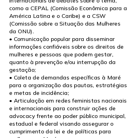
internacionais de debates sobre o tema,
como a CEPAL (Comissão Econômica para a
América Latina e o Caribe) e a CSW
(Comissão sobre a Situação das Mulheres
da ONU).
• Comunicação popular para disseminar
informações confiáveis sobre os direitos de
mulheres e pessoas que podem gestar,
quanto à prevenção e/ou interrupção da
gestação;
• Coleta de demandas específicas à Maré
para a organização das pautas, estratégias
e metas de incidência;
• Articulação em redes feministas nacionais
e internacionais para construir ações de
advocacy frente ao poder público municipal,
estadual e federal visando assegurar o
cumprimento da lei e de políticas para