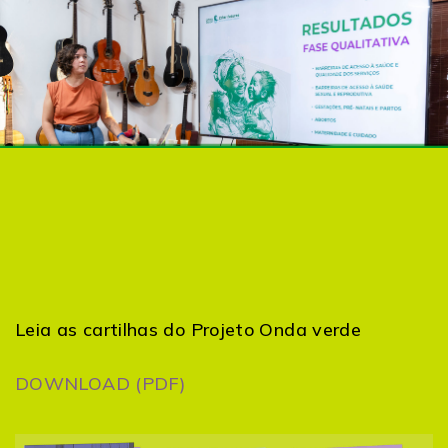
Leia as cartilhas do Projeto Onda verde
DOWNLOAD (PDF)