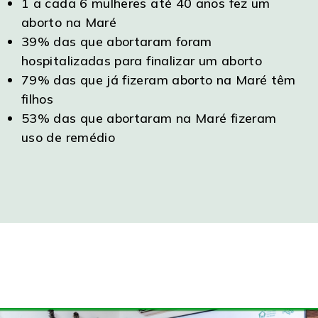
1 a cada 6 mulheres até 40 anos fez um
aborto na Maré
39% das que abortaram foram
hospitalizadas para finalizar um aborto
79% das que já fizeram aborto na Maré têm
filhos
53% das que abortaram na Maré fizeram
uso de remédio