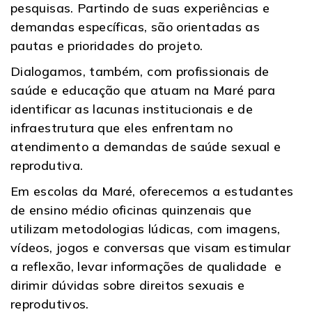
pesquisas. Partindo de suas experiências e
demandas específicas, são orientadas as
pautas e prioridades do projeto.
Dialogamos, também, com profissionais de
saúde e educação que atuam na Maré para
identificar as lacunas institucionais e de
infraestrutura que eles enfrentam no
atendimento a demandas de saúde sexual e
reprodutiva.
Em escolas da Maré, oferecemos a estudantes
de ensino médio oficinas quinzenais que
utilizam metodologias lúdicas, com imagens,
vídeos, jogos e conversas que visam estimular
a reflexão, levar informações de qualidade e
dirimir dúvidas sobre direitos sexuais e
reprodutivos.