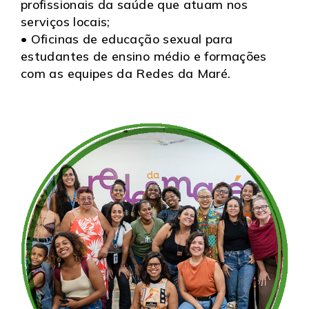
profissionais da saúde que atuam nos
serviços locais;
• Oficinas de educação sexual para
estudantes de ensino médio e formações
com as equipes da Redes da Maré.