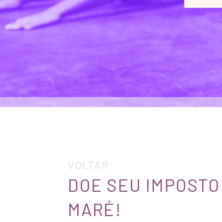
VOLTAR
DOE SEU IMPOSTO
MARÉ!