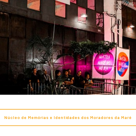
Núcleo de Memórias e Identidades dos Moradores da Maré