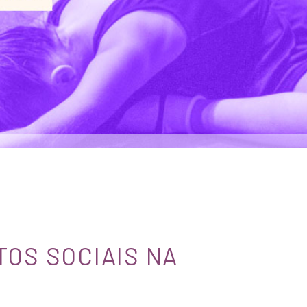
TOS SOCIAIS NA