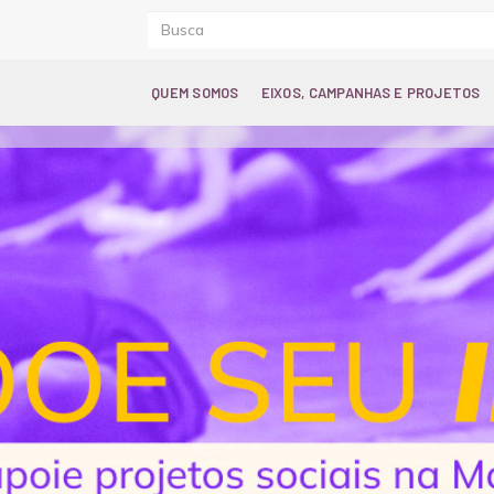
QUEM SOMOS
EIXOS, CAMPANHAS E PROJETOS