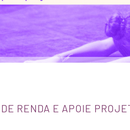
 DE RENDA E APOIE PROJE