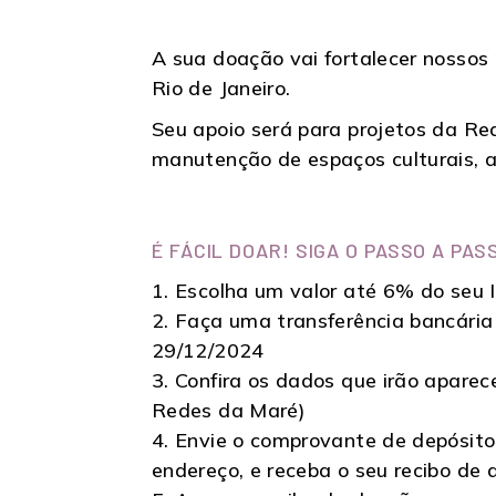
A sua doação vai fortalecer nossos
Rio de Janeiro.
Seu apoio será para projetos da Re
manutenção de espaços culturais, at
É FÁCIL DOAR! SIGA O PASSO A PAS
1. Escolha um valor até 6% do seu
2. Faça uma transferência bancária
29/12/2024
3. Confira os dados que irão aparec
Redes da Maré)
4. Envie o comprovante de depósito
endereço, e receba o seu recibo de