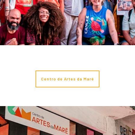
Centro de Artes da Maré