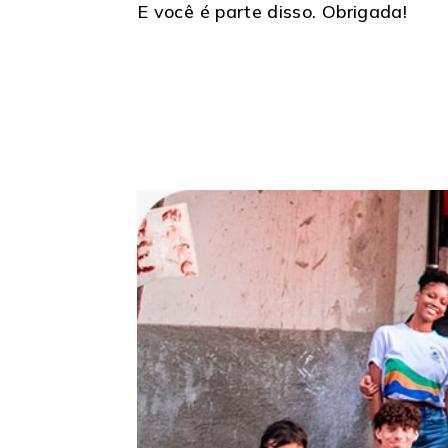
E você é parte disso. Obrigada!