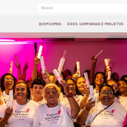
QUEM SOMOS
EIXOS, CAMPANHAS E PROJETOS