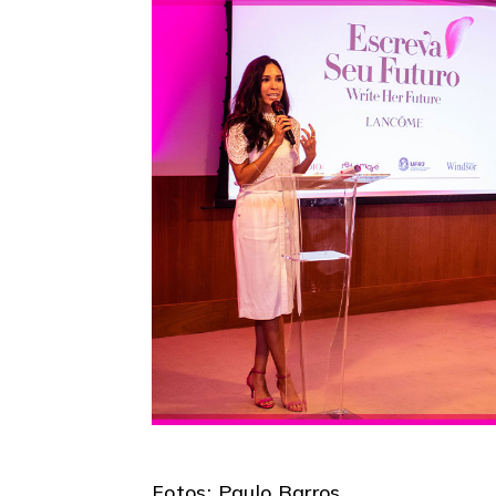
Fotos: Paulo Barros