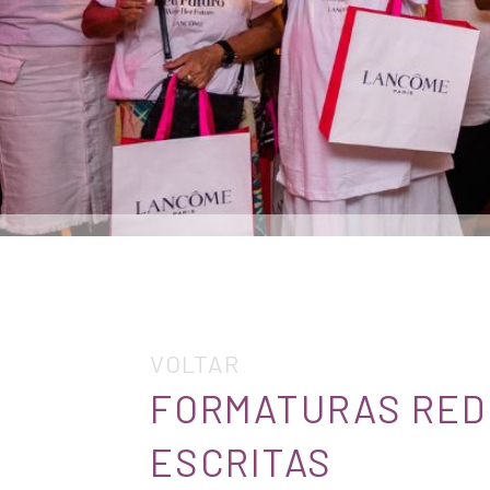
VOLTAR
FORMATURAS REDE
ESCRITAS